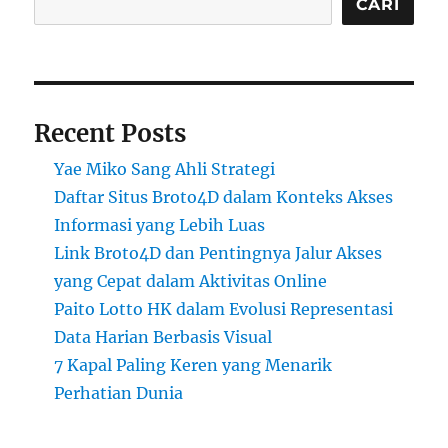
CARI
Recent Posts
Yae Miko Sang Ahli Strategi
Daftar Situs Broto4D dalam Konteks Akses
Informasi yang Lebih Luas
Link Broto4D dan Pentingnya Jalur Akses
yang Cepat dalam Aktivitas Online
Paito Lotto HK dalam Evolusi Representasi
Data Harian Berbasis Visual
7 Kapal Paling Keren yang Menarik
Perhatian Dunia