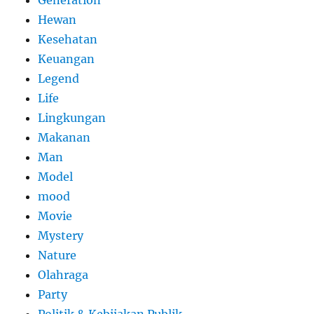
Generation
Hewan
Kesehatan
Keuangan
Legend
Life
Lingkungan
Makanan
Man
Model
mood
Movie
Mystery
Nature
Olahraga
Party