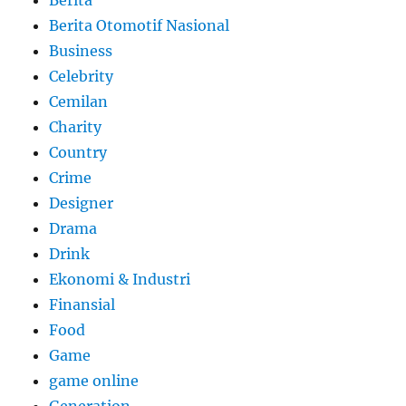
Berita
Berita Otomotif Nasional
Business
Celebrity
Cemilan
Charity
Country
Crime
Designer
Drama
Drink
Ekonomi & Industri
Finansial
Food
Game
game online