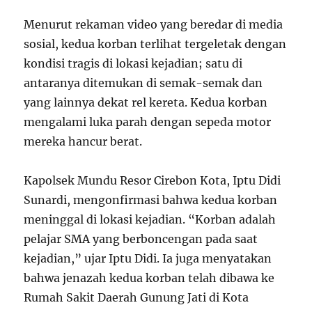
Menurut rekaman video yang beredar di media
sosial, kedua korban terlihat tergeletak dengan
kondisi tragis di lokasi kejadian; satu di
antaranya ditemukan di semak-semak dan
yang lainnya dekat rel kereta. Kedua korban
mengalami luka parah dengan sepeda motor
mereka hancur berat.
Kapolsek Mundu Resor Cirebon Kota, Iptu Didi
Sunardi, mengonfirmasi bahwa kedua korban
meninggal di lokasi kejadian. “Korban adalah
pelajar SMA yang berboncengan pada saat
kejadian,” ujar Iptu Didi. Ia juga menyatakan
bahwa jenazah kedua korban telah dibawa ke
Rumah Sakit Daerah Gunung Jati di Kota