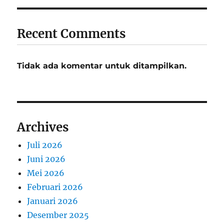
Recent Comments
Tidak ada komentar untuk ditampilkan.
Archives
Juli 2026
Juni 2026
Mei 2026
Februari 2026
Januari 2026
Desember 2025