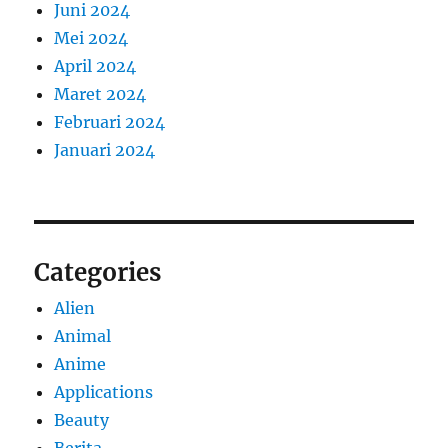
Juni 2024
Mei 2024
April 2024
Maret 2024
Februari 2024
Januari 2024
Categories
Alien
Animal
Anime
Applications
Beauty