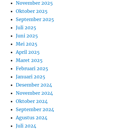
November 2025
Oktober 2025
September 2025
Juli 2025
Juni 2025
Mei 2025
April 2025
Maret 2025
Februari 2025
Januari 2025
Desember 2024
November 2024
Oktober 2024
September 2024
Agustus 2024
Juli 2024