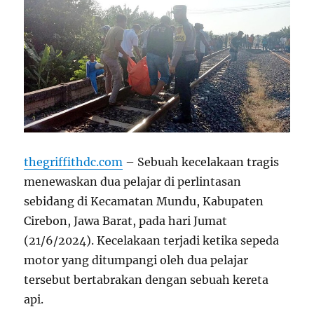
thegriffithdc.com
– Sebuah kecelakaan tragis
menewaskan dua pelajar di perlintasan
sebidang di Kecamatan Mundu, Kabupaten
Cirebon, Jawa Barat, pada hari Jumat
(21/6/2024). Kecelakaan terjadi ketika sepeda
motor yang ditumpangi oleh dua pelajar
tersebut bertabrakan dengan sebuah kereta
api.