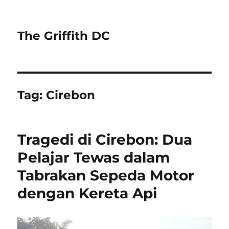
The Griffith DC
Tag:
Cirebon
Tragedi di Cirebon: Dua
Pelajar Tewas dalam
Tabrakan Sepeda Motor
dengan Kereta Api