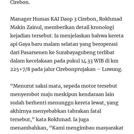
Cirebon.
Manager Humas KAI Daop 3 Cirebon, Rokhmad
Makin Zainul, memberikan detail kronologi
kejadian tersebut. Ia menjelaskan bahwa kereta
api Gaya baru malam selatan yang beroperasi
dari Pasarsenen ke Surabayagubeng terlibat
dalam kecelakaan pada pukul 14.33 WIB di km
225+7/8 pada jalur Cirebonprujakan – Luwung.
“Menurut saksi mata, sepeda motor tersebut
menyerobot maju meskipun kendaraan lain
sudah berhenti menunggu kereta lewat, yang
akhirnya menyebabkan tabrakan fatal
tersebut,” kata Rokhmad. Ia juga
menambahkan, “Kami mengimbau masyarakat