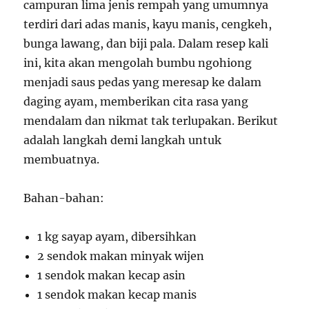
campuran lima jenis rempah yang umumnya
terdiri dari adas manis, kayu manis, cengkeh,
bunga lawang, dan biji pala. Dalam resep kali
ini, kita akan mengolah bumbu ngohiong
menjadi saus pedas yang meresap ke dalam
daging ayam, memberikan cita rasa yang
mendalam dan nikmat tak terlupakan. Berikut
adalah langkah demi langkah untuk
membuatnya.
Bahan-bahan:
1 kg sayap ayam, dibersihkan
2 sendok makan minyak wijen
1 sendok makan kecap asin
1 sendok makan kecap manis