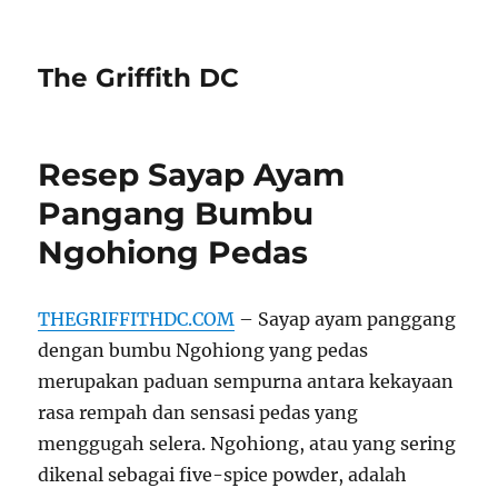
The Griffith DC
Resep Sayap Ayam
Pangang Bumbu
Ngohiong Pedas
THEGRIFFITHDC.COM
– Sayap ayam panggang
dengan bumbu Ngohiong yang pedas
merupakan paduan sempurna antara kekayaan
rasa rempah dan sensasi pedas yang
menggugah selera. Ngohiong, atau yang sering
dikenal sebagai five-spice powder, adalah