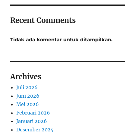
Recent Comments
Tidak ada komentar untuk ditampilkan.
Archives
Juli 2026
Juni 2026
Mei 2026
Februari 2026
Januari 2026
Desember 2025