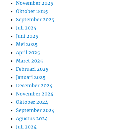
November 2025
Oktober 2025
September 2025
Juli 2025
Juni 2025
Mei 2025
April 2025
Maret 2025
Februari 2025
Januari 2025
Desember 2024
November 2024
Oktober 2024
September 2024
Agustus 2024
Juli 2024