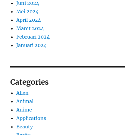
Juni 2024
Mei 2024
April 2024
Maret 2024
Februari 2024
Januari 2024
Categories
Alien
Animal
Anime
Applications
Beauty