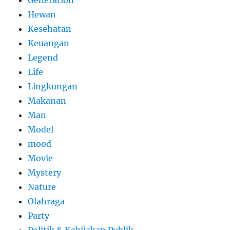
Generation
Hewan
Kesehatan
Keuangan
Legend
Life
Lingkungan
Makanan
Man
Model
mood
Movie
Mystery
Nature
Olahraga
Party