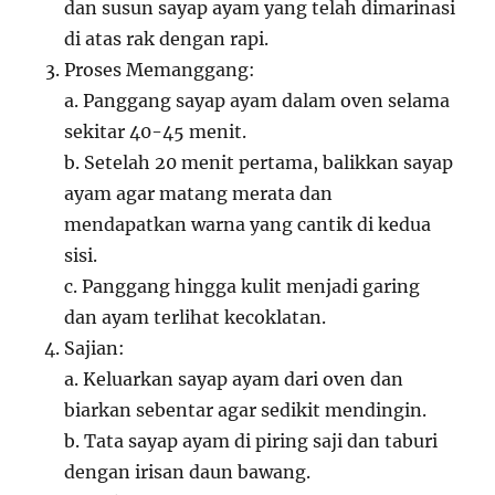
dan susun sayap ayam yang telah dimarinasi
di atas rak dengan rapi.
Proses Memanggang:
a. Panggang sayap ayam dalam oven selama
sekitar 40-45 menit.
b. Setelah 20 menit pertama, balikkan sayap
ayam agar matang merata dan
mendapatkan warna yang cantik di kedua
sisi.
c. Panggang hingga kulit menjadi garing
dan ayam terlihat kecoklatan.
Sajian:
a. Keluarkan sayap ayam dari oven dan
biarkan sebentar agar sedikit mendingin.
b. Tata sayap ayam di piring saji dan taburi
dengan irisan daun bawang.