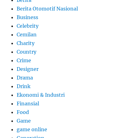
Berita
Berita Otomotif Nasional
Business
Celebrity
Cemilan
Charity
Country
Crime
Designer
Drama
Drink
Ekonomi & Industri
Finansial
Food
Game
game online