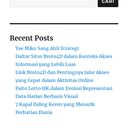
CARI
Recent Posts
Yae Miko Sang Ahli Strategi
Daftar Situs Broto4D dalam Konteks Akses
Informasi yang Lebih Luas
Link Broto4D dan Pentingnya Jalur Akses
yang Cepat dalam Aktivitas Online
Paito Lotto HK dalam Evolusi Representasi
Data Harian Berbasis Visual
7 Kapal Paling Keren yang Menarik
Perhatian Dunia