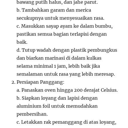
bawang putih halus, dan jahe parut.
b. Tambahkan garam dan merica
secukupnya untuk menyesuaikan rasa.
c. Masukkan sayap ayam ke dalam bumbu,
pastikan semua bagian terlapisi dengan
baik.
d. Tutup wadah dengan plastik pembungkus
dan biarkan marinasi di dalam kulkas
selama minimal 1 jam, lebih baik jika
semalaman untuk rasa yang lebih meresap.
Persiapan Panggang:
a. Panaskan oven hingga 200 derajat Celsius.
b. Siapkan loyang dan lapisi dengan
aluminium foil untuk memudahkan
pembersihan.
c. Letakkan rak pemanggang di atas loyang,