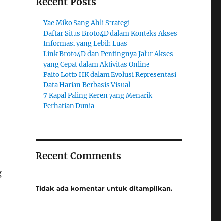
Recent Posts
Yae Miko Sang Ahli Strategi
Daftar Situs Broto4D dalam Konteks Akses
Informasi yang Lebih Luas
Link Broto4D dan Pentingnya Jalur Akses
yang Cepat dalam Aktivitas Online
Paito Lotto HK dalam Evolusi Representasi
Data Harian Berbasis Visual
7 Kapal Paling Keren yang Menarik
Perhatian Dunia
Recent Comments
g
Tidak ada komentar untuk ditampilkan.