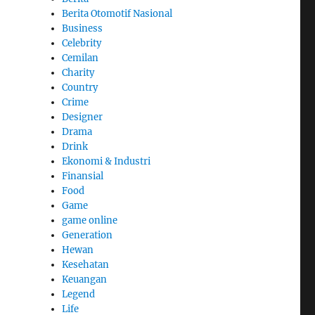
Berita Otomotif Nasional
Business
Celebrity
Cemilan
Charity
Country
Crime
Designer
Drama
Drink
Ekonomi & Industri
Finansial
Food
Game
game online
Generation
Hewan
Kesehatan
Keuangan
Legend
Life