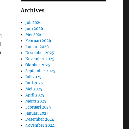
Archives
Juli 2026
Juni 2026
Mei 2026
l
Februari 2026
l
Januari 2026
n
Desember 2025
November 2025
Oktober 2025
September 2025
Juli 2025
Juni 2025
Mei 2025
April 2025
Maret 2025
Februari 2025
Januari 2025
Desember 2024
November 2024