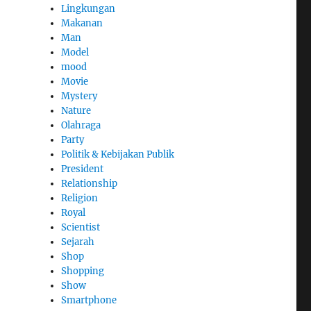
Lingkungan
Makanan
Man
Model
mood
Movie
Mystery
Nature
Olahraga
Party
Politik & Kebijakan Publik
President
Relationship
Religion
Royal
Scientist
Sejarah
Shop
Shopping
Show
Smartphone