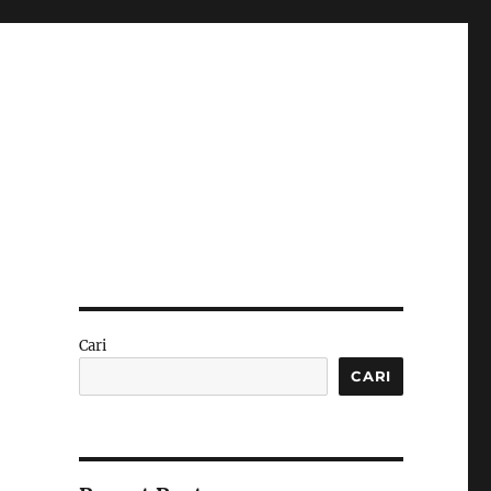
Cari
CARI