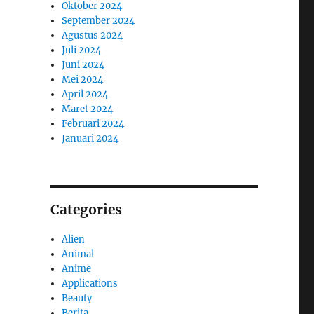
Oktober 2024
September 2024
Agustus 2024
Juli 2024
Juni 2024
Mei 2024
April 2024
Maret 2024
Februari 2024
Januari 2024
Categories
Alien
Animal
Anime
Applications
Beauty
Berita