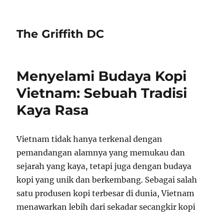
The Griffith DC
Menyelami Budaya Kopi
Vietnam: Sebuah Tradisi
Kaya Rasa
Vietnam tidak hanya terkenal dengan
pemandangan alamnya yang memukau dan
sejarah yang kaya, tetapi juga dengan budaya
kopi yang unik dan berkembang. Sebagai salah
satu produsen kopi terbesar di dunia, Vietnam
menawarkan lebih dari sekadar secangkir kopi