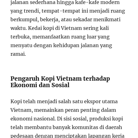
jalanan sederhana hingga kafe-kafe modern
yang trendi, tempat-tempat ini menjadi ruang
berkumpul, bekerja, atau sekadar menikmati
waktu. Kedai kopi di Vietnam sering kali
terbuka, memanfaatkan ruang luar yang
menyatu dengan kehidupan jalanan yang
ramai.
Pengaruh Kopi Vietnam terhadap
Ekonomi dan Sosial
Kopi telah menjadi salah satu ekspor utama
Vietnam, memainkan peran penting dalam
ekonomi nasional. Di sisi sosial, produksi kopi
telah membantu banyak komunitas di daerah
pedesaan dengan menciptakan lapangan kerja