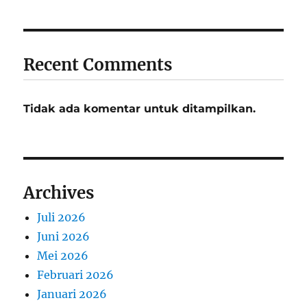
Recent Comments
Tidak ada komentar untuk ditampilkan.
Archives
Juli 2026
Juni 2026
Mei 2026
Februari 2026
Januari 2026