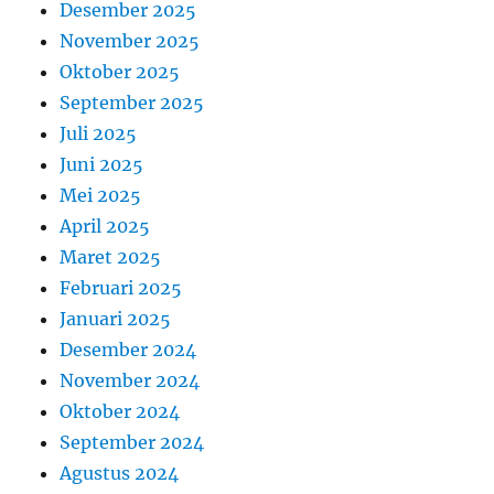
Desember 2025
November 2025
Oktober 2025
September 2025
Juli 2025
Juni 2025
Mei 2025
April 2025
Maret 2025
Februari 2025
Januari 2025
Desember 2024
November 2024
Oktober 2024
September 2024
Agustus 2024