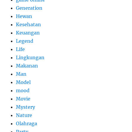
Generation
Hewan
Kesehatan
Keuangan
Legend
Life
Lingkungan
Makanan
Man
Model
mood
Movie
Mystery
Nature
Olahraga
Party