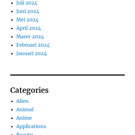
Juli 2024
Juni 2024
Mei 2024
April 2024
Maret 2024
Februari 2024
Januari 2024
Categories
Alien
Animal
Anime
Applications
Beauty