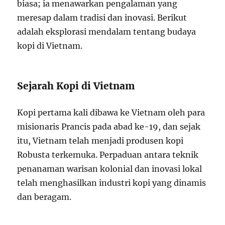
biasa; ia menawarkan pengalaman yang
meresap dalam tradisi dan inovasi. Berikut
adalah eksplorasi mendalam tentang budaya
kopi di Vietnam.
Sejarah Kopi di Vietnam
Kopi pertama kali dibawa ke Vietnam oleh para
misionaris Prancis pada abad ke-19, dan sejak
itu, Vietnam telah menjadi produsen kopi
Robusta terkemuka. Perpaduan antara teknik
penanaman warisan kolonial dan inovasi lokal
telah menghasilkan industri kopi yang dinamis
dan beragam.