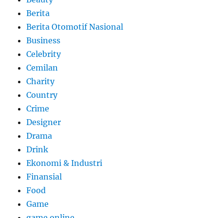
Berita
Berita Otomotif Nasional
Business
Celebrity
Cemilan
Charity
Country
Crime
Designer
Drama
Drink
Ekonomi & Industri
Finansial
Food
Game
game online