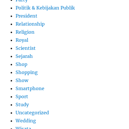
Politik & Kebijakan Publik
President
Relationship
Religion
Royal
Scientist
Sejarah
Shop
Shopping
Show
Smartphone
Sport
Study
Uncategorized
Wedding
Wisata