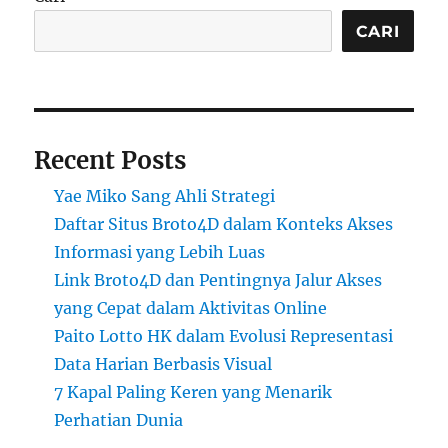
CARI
Recent Posts
Yae Miko Sang Ahli Strategi
Daftar Situs Broto4D dalam Konteks Akses
Informasi yang Lebih Luas
Link Broto4D dan Pentingnya Jalur Akses
yang Cepat dalam Aktivitas Online
Paito Lotto HK dalam Evolusi Representasi
Data Harian Berbasis Visual
7 Kapal Paling Keren yang Menarik
Perhatian Dunia