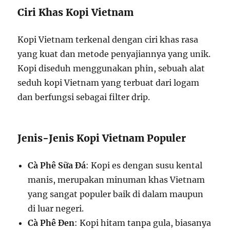
Ciri Khas Kopi Vietnam
Kopi Vietnam terkenal dengan ciri khas rasa
yang kuat dan metode penyajiannya yang unik.
Kopi diseduh menggunakan phin, sebuah alat
seduh kopi Vietnam yang terbuat dari logam
dan berfungsi sebagai filter drip.
Jenis-Jenis Kopi Vietnam Populer
Cà Phê Sữa Đá
: Kopi es dengan susu kental
manis, merupakan minuman khas Vietnam
yang sangat populer baik di dalam maupun
di luar negeri.
Cà Phê Đen
: Kopi hitam tanpa gula, biasanya