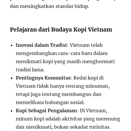
dan meningkatkan standar hidup.
Pelajaran dari Budaya Kopi Vietnam
Inovasi dalam Tradisi
: Vietnam telah
mengembangkan cara-cara baru dalam
menikmati kopi yang masih menghormati
tradisi lama.
Pentingnya Komunitas
: Kedai kopi di
Vietnam tidak hanya tentang minuman,
tetapi juga tentang membangun dan
memelihara hubungan sosial.
Kopi Sebagai Pengalaman
: Di Vietnam,
minum kopi adalah aktivitas yang merenung
dan menikmati, bukan sekadar rutinitas.