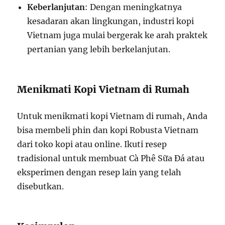
Keberlanjutan
: Dengan meningkatnya
kesadaran akan lingkungan, industri kopi
Vietnam juga mulai bergerak ke arah praktek
pertanian yang lebih berkelanjutan.
Menikmati Kopi Vietnam di Rumah
Untuk menikmati kopi Vietnam di rumah, Anda
bisa membeli phin dan kopi Robusta Vietnam
dari toko kopi atau online. Ikuti resep
tradisional untuk membuat Cà Phê Sữa Đá atau
eksperimen dengan resep lain yang telah
disebutkan.