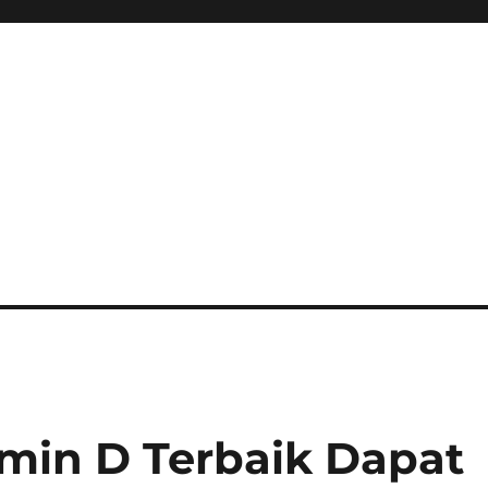
min D Terbaik Dapat