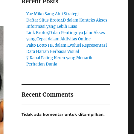
Recent Posts
Yae Miko Sang Ahli Strategi
Daftar Situs Broto4D dalam Konteks Akses
Informasi yang Lebih Luas
Link Broto4D dan Pentingnya Jalur Akses
yang Cepat dalam Aktivitas Online
Paito Lotto HK dalam Evolusi Representasi
Data Harian Berbasis Visual
7 Kapal Paling Keren yang Menarik
Perhatian Dunia
Recent Comments
Tidak ada komentar untuk ditampilkan.