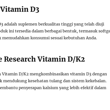
 Vitamin D3
3 adalah suplemen berkualitas tinggi yang telah diuji
roduk ini tersedia dalam berbagai bentuk, termasuk softge
tuk memudahkan konsumsi sesuai kebutuhan Anda.
e Research Vitamin D/K2
h Vitamin D/K2 mengkombinasikan vitamin D3 dengan
k mendukung kesehatan tulang dan sistem kekebalan.
embantu penyerapan kalsium yang lebih efektif dalam