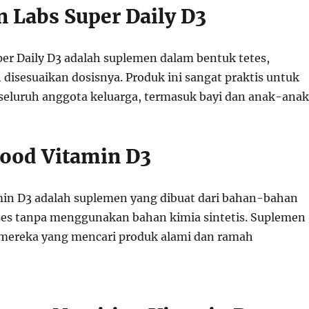
n Labs Super Daily D3
per Daily D3 adalah suplemen dalam bentuk tetes,
disesuaikan dosisnya. Produk ini sangat praktis untuk
seluruh anggota keluarga, termasuk bayi dan anak-anak
ood Vitamin D3
in D3 adalah suplemen yang dibuat dari bahan-bahan
ses tanpa menggunakan bahan kimia sintetis. Suplemen
 mereka yang mencari produk alami dan ramah