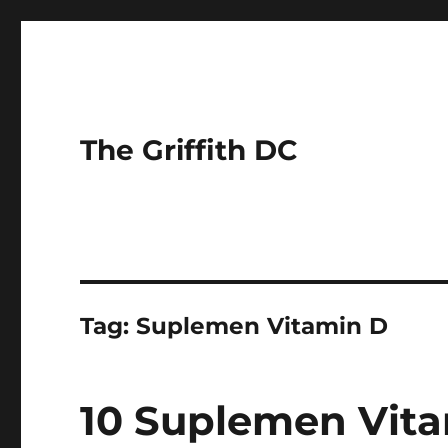
The Griffith DC
Tag:
Suplemen Vitamin D
10 Suplemen Vita