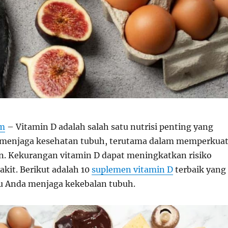
om
– Vitamin D adalah salah satu nutrisi penting yang
 menjaga kesehatan tubuh, terutama dalam memperkua
n. Kekurangan vitamin D dapat meningkatkan risiko
akit. Berikut adalah 10
suplemen vitamin D
terbaik yang
 Anda menjaga kekebalan tubuh.