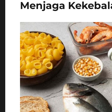
Menjaga Kekebal