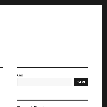
Cari
CARI