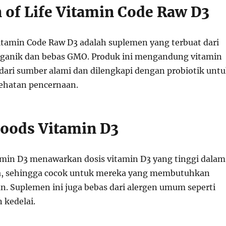
n of Life Vitamin Code Raw D3
Vitamin Code Raw D3 adalah suplemen yang terbuat dari
ganik dan bebas GMO. Produk ini mengandung vitamin
 dari sumber alami dan dilengkapi dengan probiotik unt
hatan pencernaan.
oods Vitamin D3
min D3 menawarkan dosis vitamin D3 yang tinggi dalam
ya, sehingga cocok untuk mereka yang membutuhkan
. Suplemen ini juga bebas dari alergen umum seperti
n kedelai.