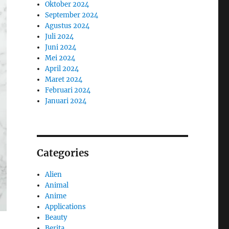
Oktober 2024
September 2024
Agustus 2024
Juli 2024
Juni 2024
Mei 2024
April 2024
Maret 2024
Februari 2024
Januari 2024
Categories
Alien
Animal
Anime
Applications
Beauty
Berita