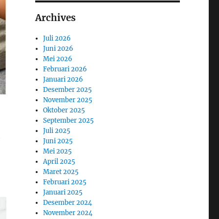
Archives
Juli 2026
Juni 2026
Mei 2026
Februari 2026
Januari 2026
Desember 2025
November 2025
Oktober 2025
September 2025
Juli 2025
t
Juni 2025
Mei 2025
April 2025
Maret 2025
Februari 2025
Januari 2025
Desember 2024
November 2024