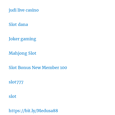
judi live casino
Slot dana
Joker gaming
Mahjong Slot
Slot Bonus New Member 100
slot777
slot
https://bit.ly/Medusa88