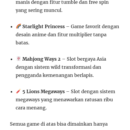
manis dengan fitur tumble dan free spin
yang sering muncul.
Starlight Princess
– Game favorit dengan
desain anime dan fitur multiplier tanpa
batas.
Mahjong Ways 2
– Slot bergaya Asia
dengan sistem wild transformasi dan
pengganda kemenangan berlapis.
5 Lions Megaways
– Slot dengan sistem
megaways yang menawarkan ratusan ribu
cara menang.
Semua game di atas bisa dimainkan hanya