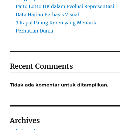
Paito Lotto HK dalam Evolusi Representasi
Data Harian Berbasis Visual
7 Kapal Paling Keren yang Menarik
Perhatian Dunia
Recent Comments
Tidak ada komentar untuk ditampilkan.
Archives