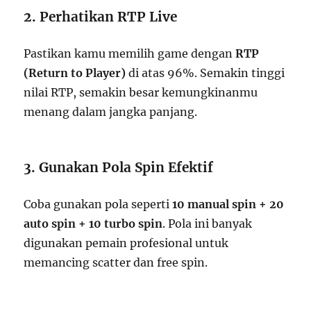
2. Perhatikan RTP Live
Pastikan kamu memilih game dengan
RTP
(Return to Player)
di atas 96%. Semakin tinggi
nilai RTP, semakin besar kemungkinanmu
menang dalam jangka panjang.
3. Gunakan Pola Spin Efektif
Coba gunakan pola seperti
10 manual spin + 20
auto spin + 10 turbo spin
. Pola ini banyak
digunakan pemain profesional untuk
memancing scatter dan free spin.