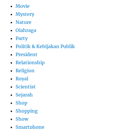
Movie
Mystery
Nature
Olahraga
Party
Politik & Kebijakan Publik
President
Relationship
Religion
Royal
Scientist
Sejarah
Shop
Shopping
Show
Smartphone