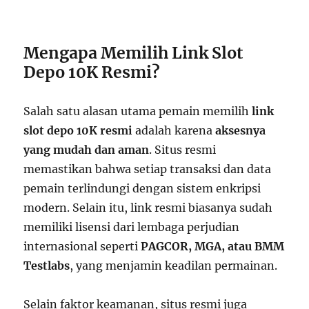
Mengapa Memilih Link Slot
Depo 10K Resmi?
Salah satu alasan utama pemain memilih
link
slot depo 10K resmi
adalah karena
aksesnya
yang mudah dan aman
. Situs resmi
memastikan bahwa setiap transaksi dan data
pemain terlindungi dengan sistem enkripsi
modern. Selain itu, link resmi biasanya sudah
memiliki lisensi dari lembaga perjudian
internasional seperti
PAGCOR, MGA, atau BMM
Testlabs
, yang menjamin keadilan permainan.
Selain faktor keamanan, situs resmi juga