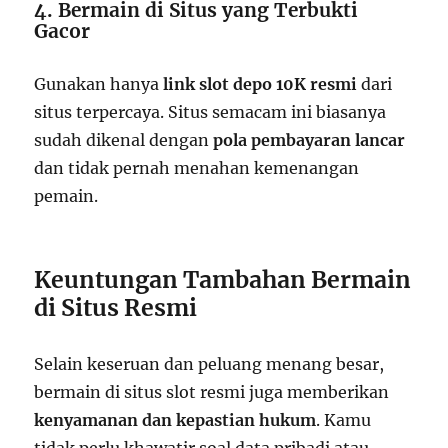
4. Bermain di Situs yang Terbukti
Gacor
Gunakan hanya
link slot depo 10K resmi
dari
situs terpercaya. Situs semacam ini biasanya
sudah dikenal dengan
pola pembayaran lancar
dan tidak pernah menahan kemenangan
pemain.
Keuntungan Tambahan Bermain
di Situs Resmi
Selain keseruan dan peluang menang besar,
bermain di situs slot resmi juga memberikan
kenyamanan dan kepastian hukum
. Kamu
tidak perlu khawatir soal data pribadi atau