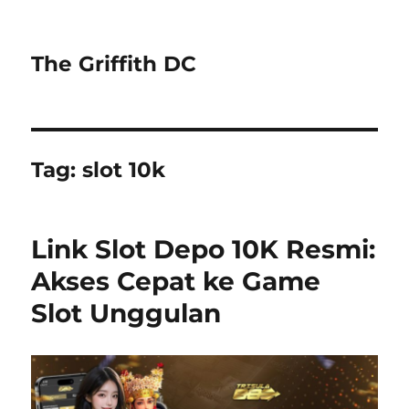
The Griffith DC
Tag:
slot 10k
Link Slot Depo 10K Resmi:
Akses Cepat ke Game
Slot Unggulan