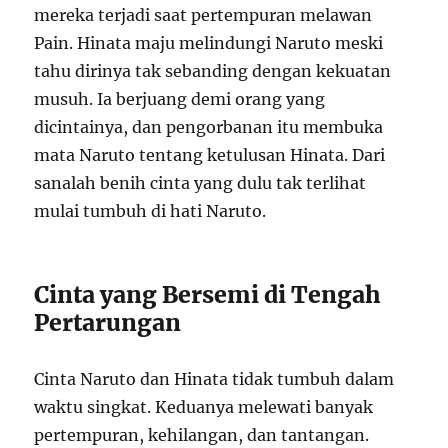
mereka terjadi saat pertempuran melawan
Pain. Hinata maju melindungi Naruto meski
tahu dirinya tak sebanding dengan kekuatan
musuh. Ia berjuang demi orang yang
dicintainya, dan pengorbanan itu membuka
mata Naruto tentang ketulusan Hinata. Dari
sanalah benih cinta yang dulu tak terlihat
mulai tumbuh di hati Naruto.
Cinta yang Bersemi di Tengah
Pertarungan
Cinta Naruto dan Hinata tidak tumbuh dalam
waktu singkat. Keduanya melewati banyak
pertempuran, kehilangan, dan tantangan.