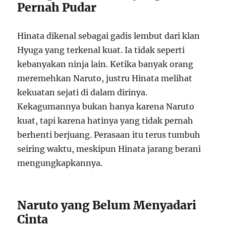
Pernah Pudar
Hinata dikenal sebagai gadis lembut dari klan
Hyuga yang terkenal kuat. Ia tidak seperti
kebanyakan ninja lain. Ketika banyak orang
meremehkan Naruto, justru Hinata melihat
kekuatan sejati di dalam dirinya.
Kekagumannya bukan hanya karena Naruto
kuat, tapi karena hatinya yang tidak pernah
berhenti berjuang. Perasaan itu terus tumbuh
seiring waktu, meskipun Hinata jarang berani
mengungkapkannya.
Naruto yang Belum Menyadari
Cinta