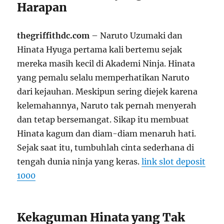
Harapan
thegriffithdc.com
– Naruto Uzumaki dan
Hinata Hyuga pertama kali bertemu sejak
mereka masih kecil di Akademi Ninja. Hinata
yang pemalu selalu memperhatikan Naruto
dari kejauhan. Meskipun sering diejek karena
kelemahannya, Naruto tak pernah menyerah
dan tetap bersemangat. Sikap itu membuat
Hinata kagum dan diam-diam menaruh hati.
Sejak saat itu, tumbuhlah cinta sederhana di
tengah dunia ninja yang keras.
link slot deposit
1000
Kekaguman Hinata yang Tak