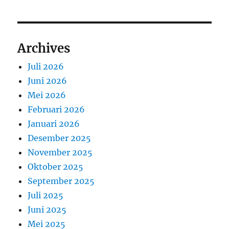
Archives
Juli 2026
Juni 2026
Mei 2026
Februari 2026
Januari 2026
Desember 2025
November 2025
Oktober 2025
September 2025
Juli 2025
Juni 2025
Mei 2025