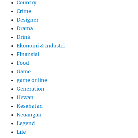
Country
Crime
Designer
Drama
Drink
Ekonomi & Industri
Finansial
Food
Game
game online
Generation
Hewan
Kesehatan
Keuangan
Legend
Life