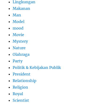
Lingkungan
Makanan
Man
Model
mood
Movie
Mystery
Nature
Olahraga
Party
Politik & Kebijakan Publik
President
Relationship
Religion
Royal
Scientist