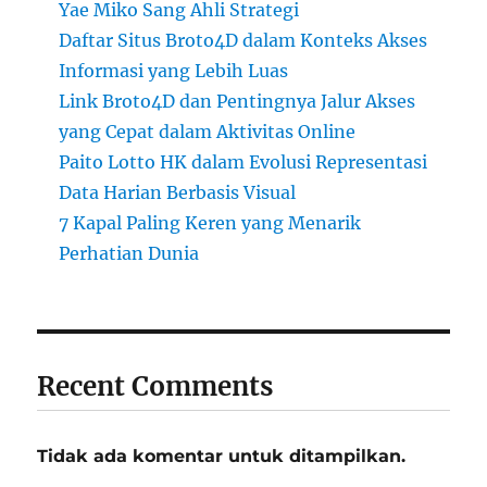
Yae Miko Sang Ahli Strategi
Daftar Situs Broto4D dalam Konteks Akses
Informasi yang Lebih Luas
Link Broto4D dan Pentingnya Jalur Akses
yang Cepat dalam Aktivitas Online
Paito Lotto HK dalam Evolusi Representasi
Data Harian Berbasis Visual
7 Kapal Paling Keren yang Menarik
Perhatian Dunia
Recent Comments
Tidak ada komentar untuk ditampilkan.