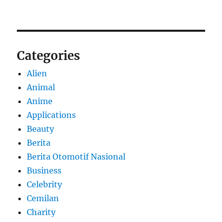
Categories
Alien
Animal
Anime
Applications
Beauty
Berita
Berita Otomotif Nasional
Business
Celebrity
Cemilan
Charity