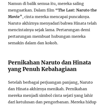
Namun di balik semua itu, mereka saling
menguatkan. Dalam film
“The Last: Naruto the
Movie”
, cinta mereka mencapai puncaknya.
Naruto akhirnya menyadari bahwa Hinata telah
mencintainya sejak lama. Pertarungan demi
pertarungan membuat hubungan mereka
semakin dalam dan kokoh.
Pernikahan Naruto dan Hinata
yang Penuh Kebahagiaan
Setelah berbagai perjuangan panjang, Naruto
dan Hinata akhirnya menikah. Pernikahan
mereka menjadi simbol cinta sejati yang lahir
dari ketulusan dan pengorbanan. Mereka hidup