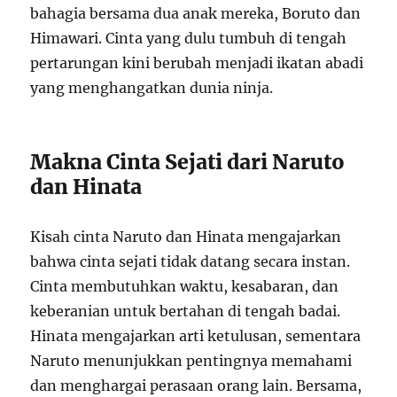
bahagia bersama dua anak mereka, Boruto dan
Himawari. Cinta yang dulu tumbuh di tengah
pertarungan kini berubah menjadi ikatan abadi
yang menghangatkan dunia ninja.
Makna Cinta Sejati dari Naruto
dan Hinata
Kisah cinta Naruto dan Hinata mengajarkan
bahwa cinta sejati tidak datang secara instan.
Cinta membutuhkan waktu, kesabaran, dan
keberanian untuk bertahan di tengah badai.
Hinata mengajarkan arti ketulusan, sementara
Naruto menunjukkan pentingnya memahami
dan menghargai perasaan orang lain. Bersama,