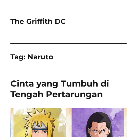
The Griffith DC
Tag:
Naruto
Cinta yang Tumbuh di
Tengah Pertarungan