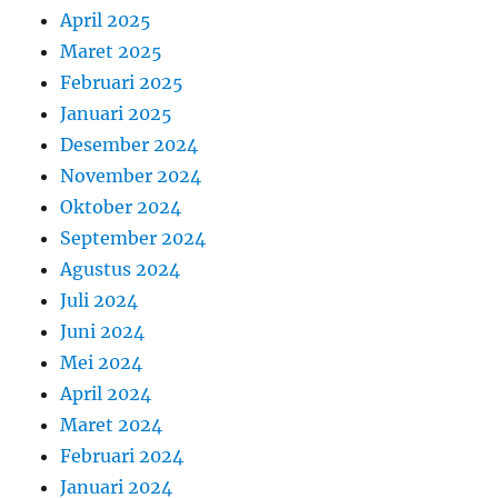
April 2025
Maret 2025
Februari 2025
Januari 2025
Desember 2024
November 2024
Oktober 2024
September 2024
Agustus 2024
Juli 2024
Juni 2024
Mei 2024
April 2024
Maret 2024
Februari 2024
Januari 2024