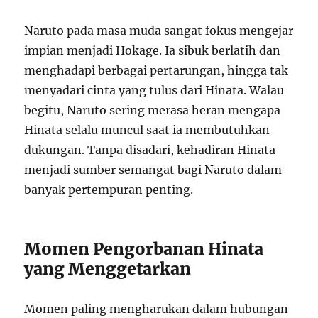
Naruto pada masa muda sangat fokus mengejar
impian menjadi Hokage. Ia sibuk berlatih dan
menghadapi berbagai pertarungan, hingga tak
menyadari cinta yang tulus dari Hinata. Walau
begitu, Naruto sering merasa heran mengapa
Hinata selalu muncul saat ia membutuhkan
dukungan. Tanpa disadari, kehadiran Hinata
menjadi sumber semangat bagi Naruto dalam
banyak pertempuran penting.
Momen Pengorbanan Hinata
yang Menggetarkan
Momen paling mengharukan dalam hubungan