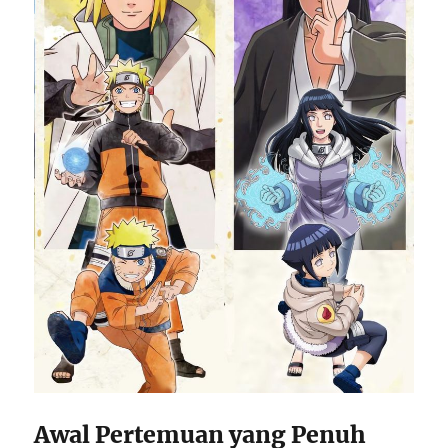
Awal Pertemuan yang Penuh