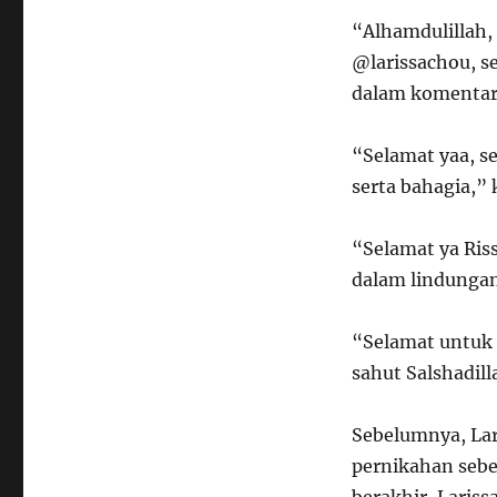
“Alhamdulillah,
@larissachou, se
dalam komentar
“Selamat yaa, s
serta bahagia,” 
“Selamat ya Ris
dalam lindungan 
“Selamat untuk 
sahut Salshadill
Sebelumnya, Lari
pernikahan sebe