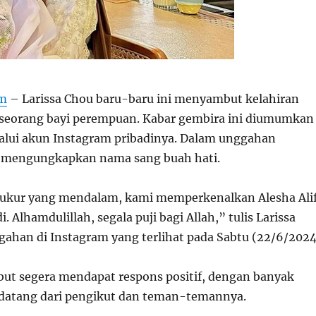
om
– Larissa Chou baru-baru ini menyambut kelahiran
seorang bayi perempuan. Kabar gembira ini diumumkan
lalui akun Instagram pribadinya. Dalam unggahan
ga mengungkapkan nama sang buah hati.
yukur yang mendalam, kami memperkenalkan Alesha Ali
. Alhamdulillah, segala puji bagi Allah,” tulis Larissa
ahan di Instagram yang terlihat pada Sabtu (22/6/2024
ut segera mendapat respons positif, dengan banyak
datang dari pengikut dan teman-temannya.