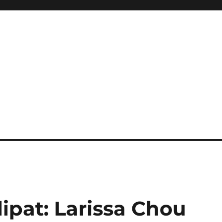
ipat: Larissa Chou