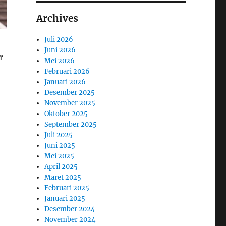
Archives
Juli 2026
Juni 2026
r
Mei 2026
Februari 2026
Januari 2026
Desember 2025
November 2025
Oktober 2025
September 2025
Juli 2025
Juni 2025
Mei 2025
April 2025
Maret 2025
Februari 2025
Januari 2025
Desember 2024
November 2024