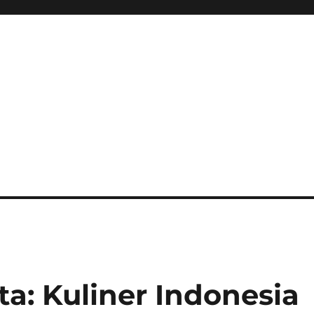
a: Kuliner Indonesia