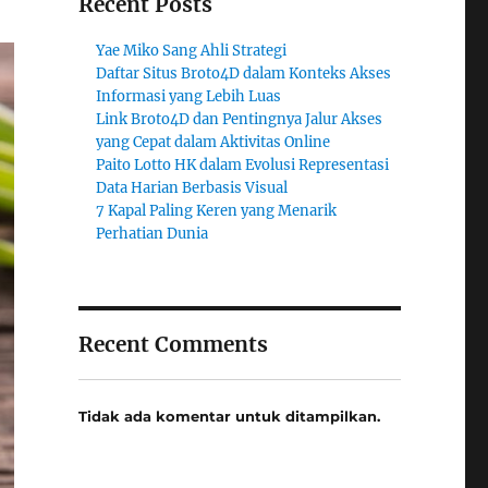
Recent Posts
Yae Miko Sang Ahli Strategi
Daftar Situs Broto4D dalam Konteks Akses
Informasi yang Lebih Luas
Link Broto4D dan Pentingnya Jalur Akses
yang Cepat dalam Aktivitas Online
Paito Lotto HK dalam Evolusi Representasi
Data Harian Berbasis Visual
7 Kapal Paling Keren yang Menarik
Perhatian Dunia
Recent Comments
Tidak ada komentar untuk ditampilkan.