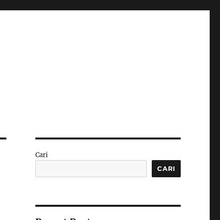
Cari
CARI