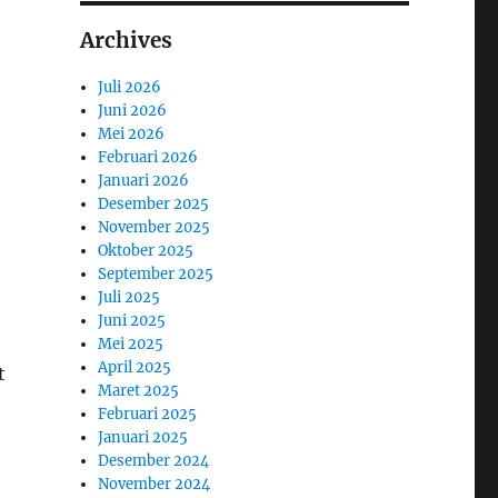
Archives
Juli 2026
Juni 2026
Mei 2026
Februari 2026
Januari 2026
Desember 2025
November 2025
Oktober 2025
September 2025
Juli 2025
Juni 2025
Mei 2025
April 2025
t
Maret 2025
Februari 2025
Januari 2025
Desember 2024
November 2024