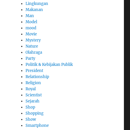
Lingkungan
Makanan
Man
Model
mood
Movie
Mystery
Nature
Olahraga
Party
Politik & Kebijakan Publik
President
Relationship
Religion
Royal
Scientist
Sejarah
Shop
Shopping
Show
Smartphone