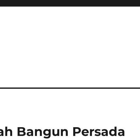
ah Bangun Persada