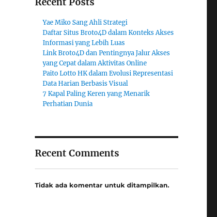
Recent Posts
Yae Miko Sang Ahli Strategi
Daftar Situs Broto4D dalam Konteks Akses
Informasi yang Lebih Luas
Link Broto4D dan Pentingnya Jalur Akses
yang Cepat dalam Aktivitas Online
Paito Lotto HK dalam Evolusi Representasi
Data Harian Berbasis Visual
7 Kapal Paling Keren yang Menarik
Perhatian Dunia
Recent Comments
Tidak ada komentar untuk ditampilkan.