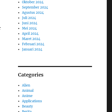
Oktober 2024
September 2024
Agustus 2024
Juli 2024
Juni 2024
r
Mei 2024
April 2024
Maret 2024
Februari 2024
Januari 2024
Categories
Alien
Animal
Anime
Applications
Beauty
Berita