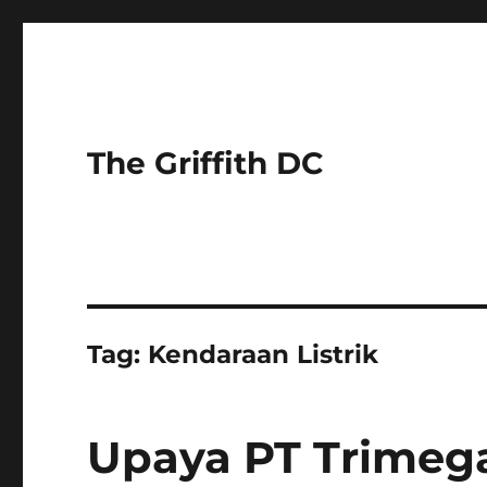
The Griffith DC
Tag:
Kendaraan Listrik
Upaya PT Trimeg