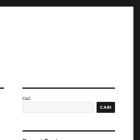
Cari
CARI