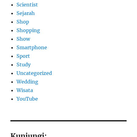
Scientist
Sejarah
Shop
Shopping
Show
Smartphone
Sport
Study
Uncategorized
Wedding
Wisata
YouTube
Kunjungi: