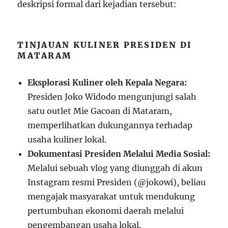
deskripsi formal dari kejadian tersebut:
TINJAUAN KULINER PRESIDEN DI
MATARAM
Eksplorasi Kuliner oleh Kepala Negara:
Presiden Joko Widodo mengunjungi salah
satu outlet Mie Gacoan di Mataram,
memperlihatkan dukungannya terhadap
usaha kuliner lokal.
Dokumentasi Presiden Melalui Media Sosial:
Melalui sebuah vlog yang diunggah di akun
Instagram resmi Presiden (@jokowi), beliau
mengajak masyarakat untuk mendukung
pertumbuhan ekonomi daerah melalui
pengembangan usaha lokal.