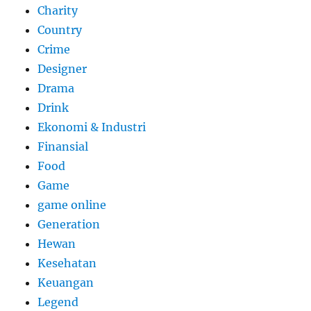
Charity
Country
Crime
Designer
Drama
Drink
Ekonomi & Industri
Finansial
Food
Game
game online
Generation
Hewan
Kesehatan
Keuangan
Legend