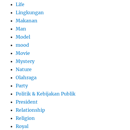
Life
Lingkungan
Makanan
Man
Model
mood
Movie
Mystery
Nature
Olahraga
Party
Politik & Kebijakan Publik
President
Relationship
Religion
Royal