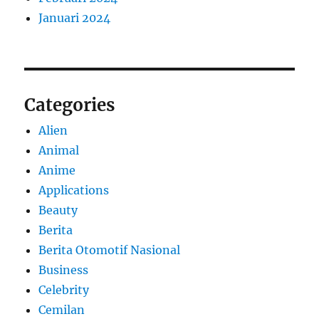
Januari 2024
Categories
Alien
Animal
Anime
Applications
Beauty
Berita
Berita Otomotif Nasional
Business
Celebrity
Cemilan