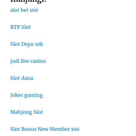
slot bet 100
RTP Slot
Slot Depo 10k
judi live casino
Slot dana
Joker gaming
Mahjong Slot
Slot Bonus New Member 100