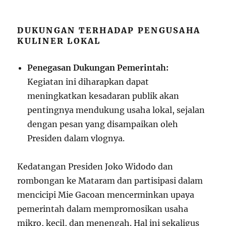
DUKUNGAN TERHADAP PENGUSAHA
KULINER LOKAL
Penegasan Dukungan Pemerintah:
Kegiatan ini diharapkan dapat
meningkatkan kesadaran publik akan
pentingnya mendukung usaha lokal, sejalan
dengan pesan yang disampaikan oleh
Presiden dalam vlognya.
Kedatangan Presiden Joko Widodo dan
rombongan ke Mataram dan partisipasi dalam
mencicipi Mie Gacoan mencerminkan upaya
pemerintah dalam mempromosikan usaha
mikro, kecil, dan menengah. Hal ini sekaligus