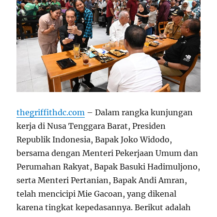
thegriffithdc.com
– Dalam rangka kunjungan
kerja di Nusa Tenggara Barat, Presiden
Republik Indonesia, Bapak Joko Widodo,
bersama dengan Menteri Pekerjaan Umum dan
Perumahan Rakyat, Bapak Basuki Hadimuljono,
serta Menteri Pertanian, Bapak Andi Amran,
telah mencicipi Mie Gacoan, yang dikenal
karena tingkat kepedasannya. Berikut adalah