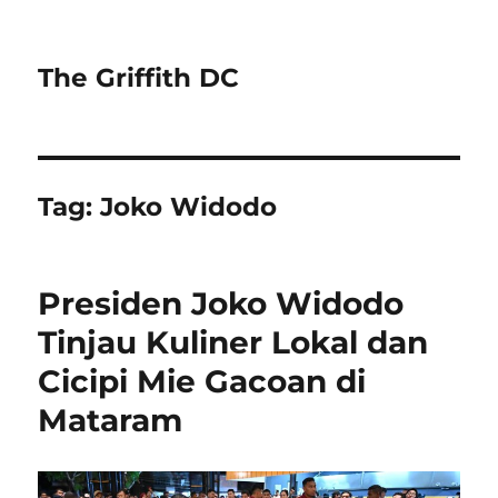
The Griffith DC
Tag:
Joko Widodo
Presiden Joko Widodo
Tinjau Kuliner Lokal dan
Cicipi Mie Gacoan di
Mataram