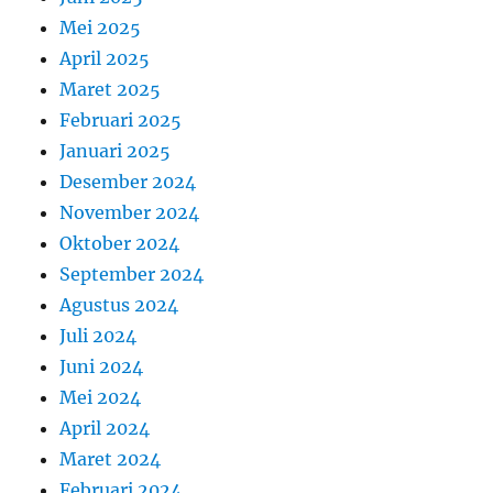
Mei 2025
April 2025
Maret 2025
Februari 2025
Januari 2025
Desember 2024
November 2024
Oktober 2024
September 2024
Agustus 2024
Juli 2024
Juni 2024
Mei 2024
April 2024
Maret 2024
Februari 2024