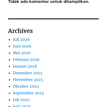
Tidak ada komentar untuk ditampilkan.
Archives
Juli 2026
Juni 2026
Mei 2026
Februari 2026
Januari 2026
Desember 2025
November 2025
Oktober 2025
September 2025
Juli 2025
Juni 2025