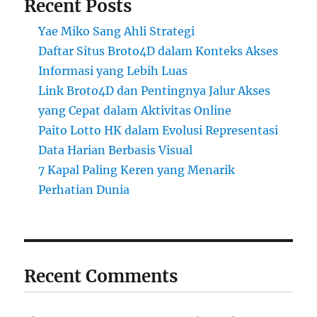
Recent Posts
Yae Miko Sang Ahli Strategi
Daftar Situs Broto4D dalam Konteks Akses
Informasi yang Lebih Luas
Link Broto4D dan Pentingnya Jalur Akses
yang Cepat dalam Aktivitas Online
Paito Lotto HK dalam Evolusi Representasi
Data Harian Berbasis Visual
7 Kapal Paling Keren yang Menarik
Perhatian Dunia
Recent Comments