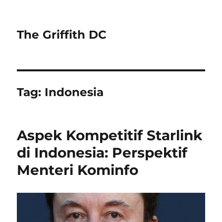
The Griffith DC
Tag:
Indonesia
Aspek Kompetitif Starlink
di Indonesia: Perspektif
Menteri Kominfo