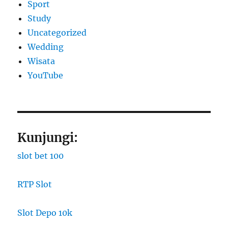
Sport
Study
Uncategorized
Wedding
Wisata
YouTube
Kunjungi:
slot bet 100
RTP Slot
Slot Depo 10k