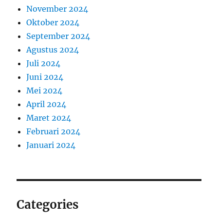
November 2024
Oktober 2024
September 2024
Agustus 2024
Juli 2024
Juni 2024
Mei 2024
April 2024
Maret 2024
Februari 2024
Januari 2024
Categories