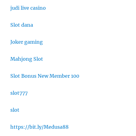
judi live casino
Slot dana
Joker gaming
Mahjong Slot
Slot Bonus New Member 100
slot777
slot
https://bit.ly/Medusa88