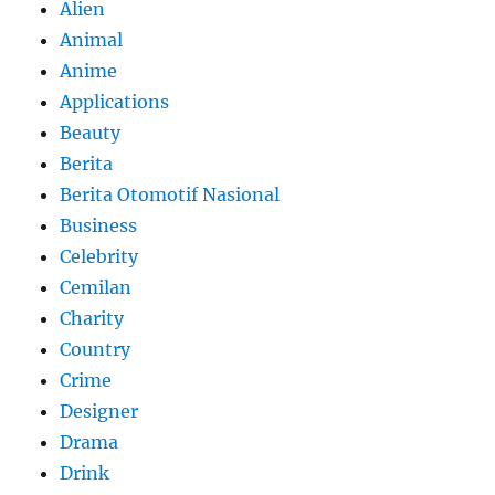
Alien
Animal
Anime
Applications
Beauty
Berita
Berita Otomotif Nasional
Business
Celebrity
Cemilan
Charity
Country
Crime
Designer
Drama
Drink