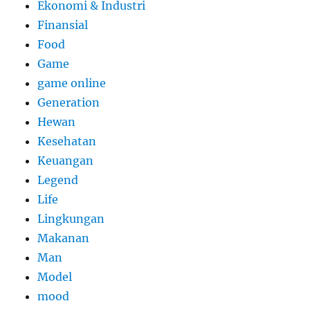
Ekonomi & Industri
Finansial
Food
Game
game online
Generation
Hewan
Kesehatan
Keuangan
Legend
Life
Lingkungan
Makanan
Man
Model
mood