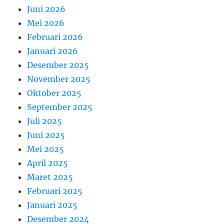
Juni 2026
Mei 2026
Februari 2026
Januari 2026
Desember 2025
November 2025
Oktober 2025
September 2025
Juli 2025
Juni 2025
Mei 2025
April 2025
Maret 2025
Februari 2025
Januari 2025
Desember 2024