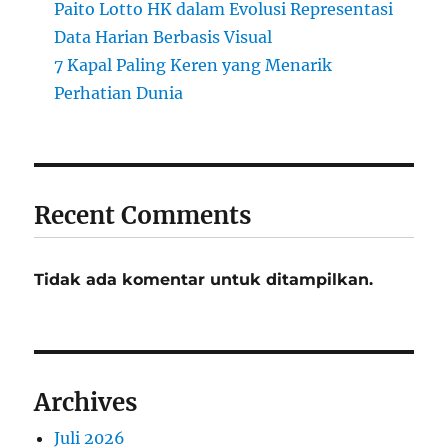
Paito Lotto HK dalam Evolusi Representasi
Data Harian Berbasis Visual
7 Kapal Paling Keren yang Menarik
Perhatian Dunia
Recent Comments
Tidak ada komentar untuk ditampilkan.
Archives
Juli 2026