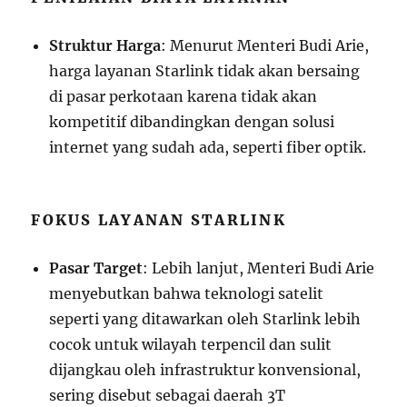
Struktur Harga
: Menurut Menteri Budi Arie,
harga layanan Starlink tidak akan bersaing
di pasar perkotaan karena tidak akan
kompetitif dibandingkan dengan solusi
internet yang sudah ada, seperti fiber optik.
FOKUS LAYANAN STARLINK
Pasar Target
: Lebih lanjut, Menteri Budi Arie
menyebutkan bahwa teknologi satelit
seperti yang ditawarkan oleh Starlink lebih
cocok untuk wilayah terpencil dan sulit
dijangkau oleh infrastruktur konvensional,
sering disebut sebagai daerah 3T