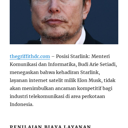
thegriffithdc.com
– Posisi Starlink: Menteri
Komunikasi dan Informatika, Budi Arie Setiadi,
menegaskan bahwa kehadiran Starlink,
layanan internet satelit milik Elon Musk, tidak
akan menimbulkan ancaman kompetitif bagi
industri telekomunikasi di area perkotaan
Indonesia.
PENILAIAN BIAYA LAYANAN