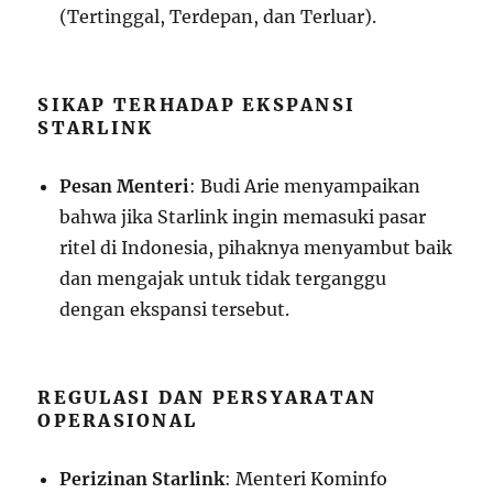
(Tertinggal, Terdepan, dan Terluar).
SIKAP TERHADAP EKSPANSI
STARLINK
Pesan Menteri
: Budi Arie menyampaikan
bahwa jika Starlink ingin memasuki pasar
ritel di Indonesia, pihaknya menyambut baik
dan mengajak untuk tidak terganggu
dengan ekspansi tersebut.
REGULASI DAN PERSYARATAN
OPERASIONAL
Perizinan Starlink
: Menteri Kominfo