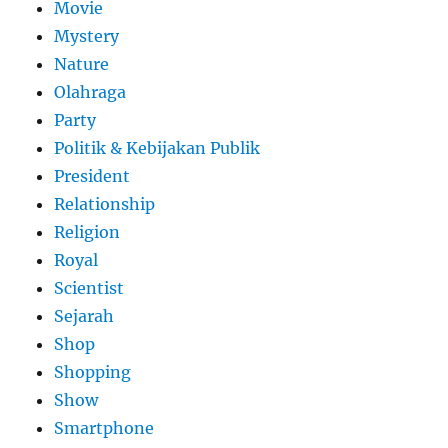
Movie
Mystery
Nature
Olahraga
Party
Politik & Kebijakan Publik
President
Relationship
Religion
Royal
Scientist
Sejarah
Shop
Shopping
Show
Smartphone