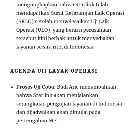
mengungkapkan bahwa Starlink telah
mendapatkan Surat Keterangan Laik Operasi
(SKLO) setelah menyelesaikan Uji Laik
Operasi (ULO), yang berarti perusahaan
tersebut kini berhak untuk menyediakan
layanan secara ritel di Indonesia.
AGENDA UJI LAYAK OPERASI
Proses Uji Coba
: Budi Arie menambahkan
bahwa Starlink akan menjalankan
serangkaian pengujian layanan di Indonesia
dan dijadwalkan akan dimulai pada
pertengahan Mei.