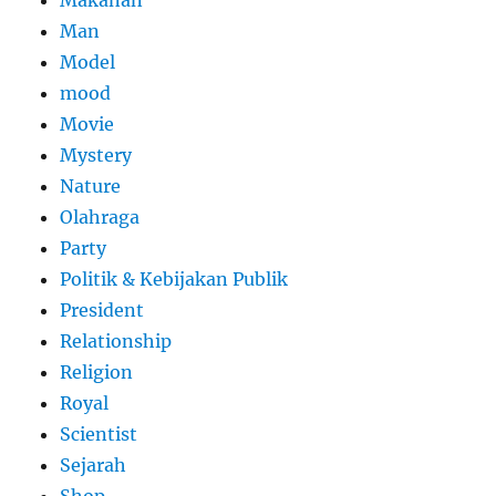
Makanan
Man
Model
mood
Movie
Mystery
Nature
Olahraga
Party
Politik & Kebijakan Publik
President
Relationship
Religion
Royal
Scientist
Sejarah