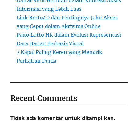
Daftar Situs Broto4D dalam Konteks Akses
Informasi yang Lebih Luas
Link Broto4D dan Pentingnya Jalur Akses
yang Cepat dalam Aktivitas Online
Paito Lotto HK dalam Evolusi Representasi
Data Harian Berbasis Visual
7 Kapal Paling Keren yang Menarik
Perhatian Dunia
Recent Comments
Tidak ada komentar untuk ditampilkan.