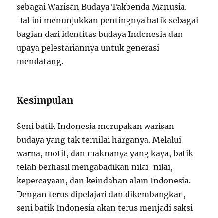
sebagai Warisan Budaya Takbenda Manusia.
Hal ini menunjukkan pentingnya batik sebagai
bagian dari identitas budaya Indonesia dan
upaya pelestariannya untuk generasi
mendatang.
Kesimpulan
Seni batik Indonesia merupakan warisan
budaya yang tak ternilai harganya. Melalui
warna, motif, dan maknanya yang kaya, batik
telah berhasil mengabadikan nilai-nilai,
kepercayaan, dan keindahan alam Indonesia.
Dengan terus dipelajari dan dikembangkan,
seni batik Indonesia akan terus menjadi saksi