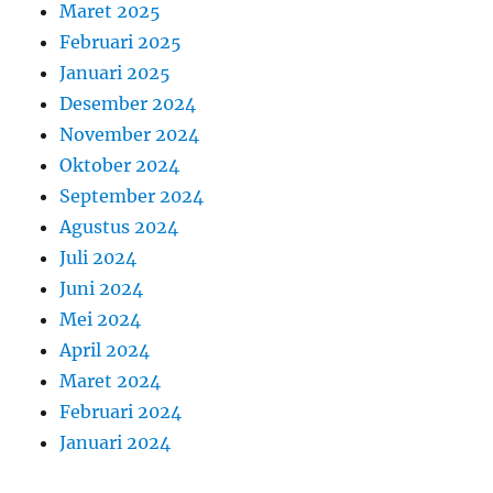
Maret 2025
Februari 2025
Januari 2025
Desember 2024
November 2024
Oktober 2024
September 2024
Agustus 2024
Juli 2024
Juni 2024
Mei 2024
April 2024
Maret 2024
Februari 2024
Januari 2024