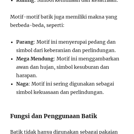
Kuning
: Simbol kemuliaan dan kesatriaan.
Motif-motif batik juga memiliki makna yang
berbeda-beda, seperti:
Parang
: Motif ini menyerupai pedang dan
simbol dari keberanian dan perlindungan.
Mega Mendung
: Motif ini menggambarkan
awan dan hujan, simbol kesuburan dan
harapan.
Naga
: Motif ini sering digunakan sebagai
simbol kekuasaan dan perlindungan.
Fungsi dan Penggunaan Batik
Batik tidak hanya digunakan sebagai pakaian