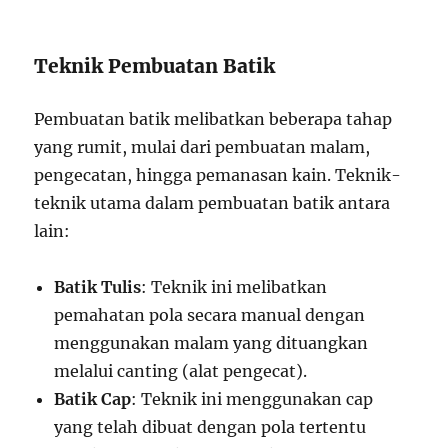
Teknik Pembuatan Batik
Pembuatan batik melibatkan beberapa tahap
yang rumit, mulai dari pembuatan malam,
pengecatan, hingga pemanasan kain. Teknik-
teknik utama dalam pembuatan batik antara
lain:
Batik Tulis
: Teknik ini melibatkan
pemahatan pola secara manual dengan
menggunakan malam yang dituangkan
melalui canting (alat pengecat).
Batik Cap
: Teknik ini menggunakan cap
yang telah dibuat dengan pola tertentu