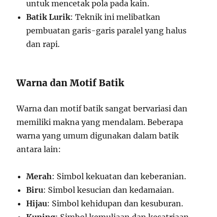
untuk mencetak pola pada kain.
Batik Lurik
: Teknik ini melibatkan
pembuatan garis-garis paralel yang halus
dan rapi.
Warna dan Motif Batik
Warna dan motif batik sangat bervariasi dan
memiliki makna yang mendalam. Beberapa
warna yang umum digunakan dalam batik
antara lain:
Merah
: Simbol kekuatan dan keberanian.
Biru
: Simbol kesucian dan kedamaian.
Hijau
: Simbol kehidupan dan kesuburan.