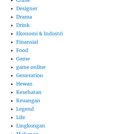
Crime
Designer
Drama
Drink
Ekonomi & Industri
Finansial
Food
Game
game online
Generation
Hewan
Kesehatan
Keuangan
Legend
Life
Lingkungan