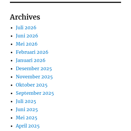
Archives
Juli 2026
Juni 2026
Mei 2026
Februari 2026
Januari 2026
Desember 2025
November 2025
Oktober 2025
September 2025
Juli 2025
Juni 2025
Mei 2025
April 2025