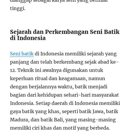
dianggap sebagai karya seni yang bernilai
tinggi.
Sejarah dan Perkembangan Seni Batik
di Indonesia
Seni batik
di Indonesia memiliki sejarah yang
panjang dan telah berkembang sejak abad ke-
12. Teknik ini awalnya digunakan untuk
keperluan ritual dan keagamaan, namun
dengan berjalannya waktu, batik menjadi
bagian dari kehidupan sehari-hari masyarakat
Indonesia. Setiap daerah di Indonesia memiliki
gaya batik yang khas, seperti batik Jawa, batik
Madura, dan batik Bali, yang masing-masing
memiliki ciri khas dan motif yang berbeda.