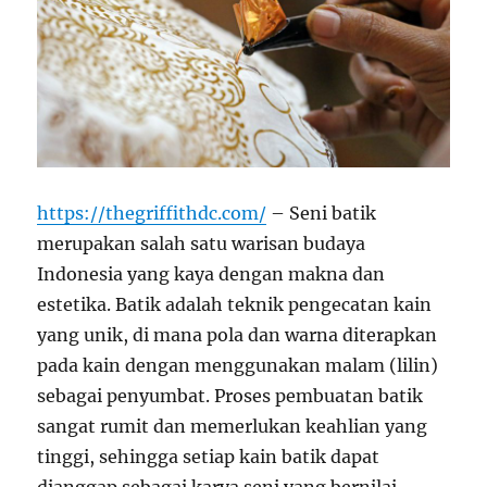
https://thegriffithdc.com/
– Seni batik
merupakan salah satu warisan budaya
Indonesia yang kaya dengan makna dan
estetika. Batik adalah teknik pengecatan kain
yang unik, di mana pola dan warna diterapkan
pada kain dengan menggunakan malam (lilin)
sebagai penyumbat. Proses pembuatan batik
sangat rumit dan memerlukan keahlian yang
tinggi, sehingga setiap kain batik dapat