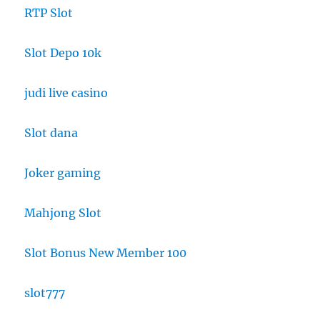
RTP Slot
Slot Depo 10k
judi live casino
Slot dana
Joker gaming
Mahjong Slot
Slot Bonus New Member 100
slot777