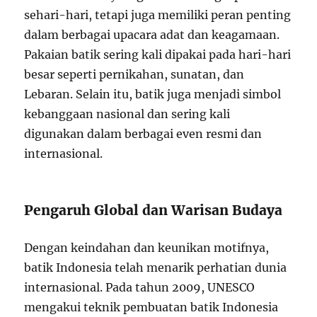
sehari-hari, tetapi juga memiliki peran penting
dalam berbagai upacara adat dan keagamaan.
Pakaian batik sering kali dipakai pada hari-hari
besar seperti pernikahan, sunatan, dan
Lebaran. Selain itu, batik juga menjadi simbol
kebanggaan nasional dan sering kali
digunakan dalam berbagai even resmi dan
internasional.
Pengaruh Global dan Warisan Budaya
Dengan keindahan dan keunikan motifnya,
batik Indonesia telah menarik perhatian dunia
internasional. Pada tahun 2009, UNESCO
mengakui teknik pembuatan batik Indonesia