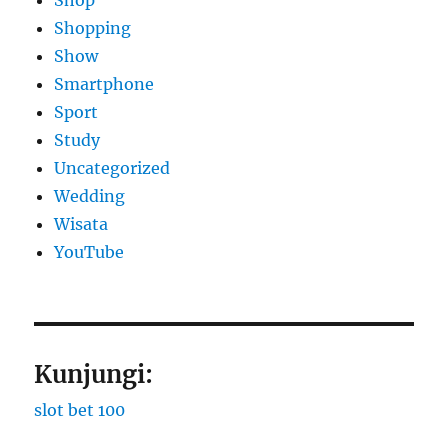
Shop
Shopping
Show
Smartphone
Sport
Study
Uncategorized
Wedding
Wisata
YouTube
Kunjungi:
slot bet 100