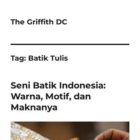
The Griffith DC
Tag:
Batik Tulis
Seni Batik Indonesia:
Warna, Motif, dan
Maknanya