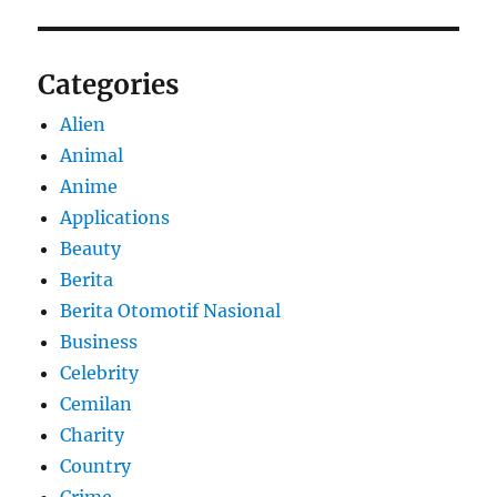
Categories
Alien
Animal
Anime
Applications
Beauty
Berita
Berita Otomotif Nasional
Business
Celebrity
Cemilan
Charity
Country