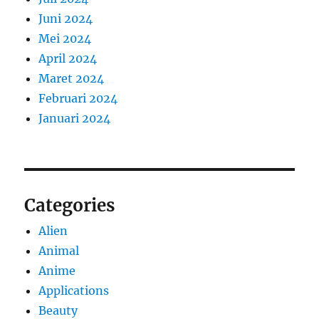
Juni 2024
Mei 2024
April 2024
Maret 2024
Februari 2024
Januari 2024
Categories
Alien
Animal
Anime
Applications
Beauty