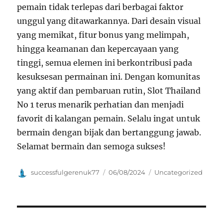
pemain tidak terlepas dari berbagai faktor
unggul yang ditawarkannya. Dari desain visual
yang memikat, fitur bonus yang melimpah,
hingga keamanan dan kepercayaan yang
tinggi, semua elemen ini berkontribusi pada
kesuksesan permainan ini. Dengan komunitas
yang aktif dan pembaruan rutin, Slot Thailand
No 1 terus menarik perhatian dan menjadi
favorit di kalangan pemain. Selalu ingat untuk
bermain dengan bijak dan bertanggung jawab.
Selamat bermain dan semoga sukses!
Author
Posted
Categories
successfulgerenuk77
06/08/2024
Uncategorized
on
Navigasi