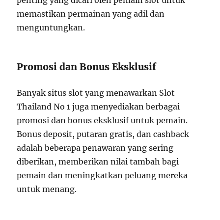
penting yang dicari oleh pemain slot untuk
memastikan permainan yang adil dan
menguntungkan.
Promosi dan Bonus Eksklusif
Banyak situs slot yang menawarkan Slot
Thailand No 1 juga menyediakan berbagai
promosi dan bonus eksklusif untuk pemain.
Bonus deposit, putaran gratis, dan cashback
adalah beberapa penawaran yang sering
diberikan, memberikan nilai tambah bagi
pemain dan meningkatkan peluang mereka
untuk menang.