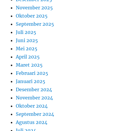
November 2025
Oktober 2025
September 2025
Juli 2025
Juni 2025
Mei 2025
April 2025
Maret 2025
Februari 2025
Januari 2025
Desember 2024
November 2024
Oktober 2024
September 2024
Agustus 2024
Juli 2024