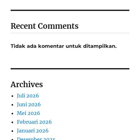
Recent Comments
Tidak ada komentar untuk ditampilkan.
Archives
Juli 2026
Juni 2026
Mei 2026
Februari 2026
Januari 2026
Desember 2025