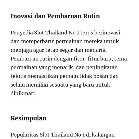
Inovasi dan Pembaruan Rutin
Penyedia Slot Thailand No 1 terus berinovasi
dan memperbarui permainan mereka untuk
menjaga agar tetap segar dan menarik.
Pembaruan rutin dengan fitur-fitur baru, tema
permainan yang menarik, dan peningkatan
teknis memastikan pemain tidak bosan dan
selalu memiliki sesuatu yang baru untuk
dinikmati.
Kesimpulan
Popularitas Slot Thailand No 1 di kalangan