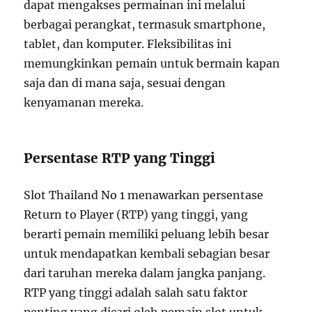
dapat mengakses permainan ini melalui
berbagai perangkat, termasuk smartphone,
tablet, dan komputer. Fleksibilitas ini
memungkinkan pemain untuk bermain kapan
saja dan di mana saja, sesuai dengan
kenyamanan mereka.
Persentase RTP yang Tinggi
Slot Thailand No 1 menawarkan persentase
Return to Player (RTP) yang tinggi, yang
berarti pemain memiliki peluang lebih besar
untuk mendapatkan kembali sebagian besar
dari taruhan mereka dalam jangka panjang.
RTP yang tinggi adalah salah satu faktor