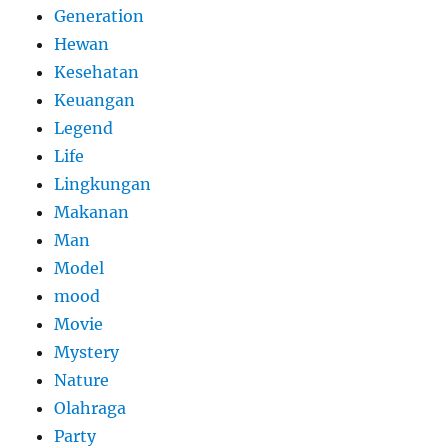
Generation
Hewan
Kesehatan
Keuangan
Legend
Life
Lingkungan
Makanan
Man
Model
mood
Movie
Mystery
Nature
Olahraga
Party