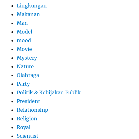
Lingkungan
Makanan
Man
Model
mood
Movie
Mystery
Nature
Olahraga
Party
Politik & Kebijakan Publik
President
Relationship
Religion
Royal
Scientist