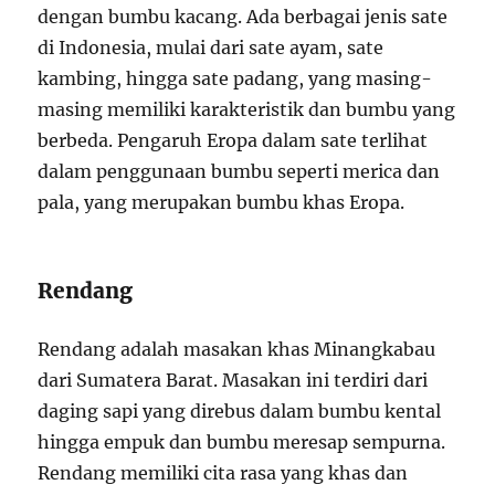
dengan bumbu kacang. Ada berbagai jenis sate
di Indonesia, mulai dari sate ayam, sate
kambing, hingga sate padang, yang masing-
masing memiliki karakteristik dan bumbu yang
berbeda. Pengaruh Eropa dalam sate terlihat
dalam penggunaan bumbu seperti merica dan
pala, yang merupakan bumbu khas Eropa.
Rendang
Rendang adalah masakan khas Minangkabau
dari Sumatera Barat. Masakan ini terdiri dari
daging sapi yang direbus dalam bumbu kental
hingga empuk dan bumbu meresap sempurna.
Rendang memiliki cita rasa yang khas dan