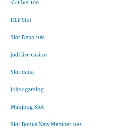
slot bet 100
RTP Slot
Slot Depo 10k
judi live casino
Slot dana
Joker gaming
Mahjong Slot
Slot Bonus New Member 100