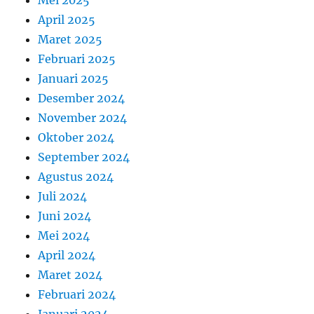
April 2025
Maret 2025
Februari 2025
Januari 2025
Desember 2024
November 2024
Oktober 2024
September 2024
Agustus 2024
Juli 2024
Juni 2024
Mei 2024
April 2024
Maret 2024
Februari 2024
Januari 2024