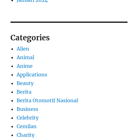
Categories
Alien
Animal
Anime
Applications
Beauty
Berita
Berita Otomotif Nasional
Business
Celebrity
Cemilan
Charity