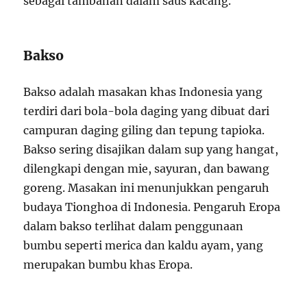
sebagai tambahan dalam saus kacang.
Bakso
Bakso adalah masakan khas Indonesia yang
terdiri dari bola-bola daging yang dibuat dari
campuran daging giling dan tepung tapioka.
Bakso sering disajikan dalam sup yang hangat,
dilengkapi dengan mie, sayuran, dan bawang
goreng. Masakan ini menunjukkan pengaruh
budaya Tionghoa di Indonesia. Pengaruh Eropa
dalam bakso terlihat dalam penggunaan
bumbu seperti merica dan kaldu ayam, yang
merupakan bumbu khas Eropa.