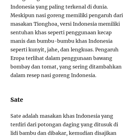
Indonesia yang paling terkenal di dunia.
Meskipun nasi goreng memiliki pengaruh dari
masakan Tionghoa, versi Indonesia memiliki
sentuhan khas seperti penggunaan kecap
manis dan bumbu-bumbu khas Indonesia
seperti kunyit, jahe, dan lengkuas. Pengaruh
Eropa terlihat dalam penggunaan bawang
bombay dan tomat, yang sering ditambahkan
dalam resep nasi goreng Indonesia.
Sate
Sate adalah masakan khas Indonesia yang
terdiri dari potongan daging yang ditusuk di
lidi bambu dan dibakar, kemudian disajikan