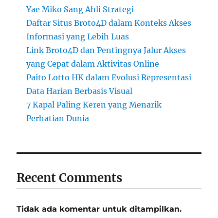
Yae Miko Sang Ahli Strategi
Daftar Situs Broto4D dalam Konteks Akses
Informasi yang Lebih Luas
Link Broto4D dan Pentingnya Jalur Akses
yang Cepat dalam Aktivitas Online
Paito Lotto HK dalam Evolusi Representasi
Data Harian Berbasis Visual
7 Kapal Paling Keren yang Menarik
Perhatian Dunia
Recent Comments
Tidak ada komentar untuk ditampilkan.