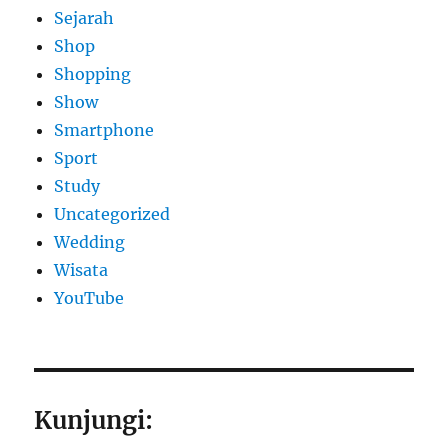
Sejarah
Shop
Shopping
Show
Smartphone
Sport
Study
Uncategorized
Wedding
Wisata
YouTube
Kunjungi: