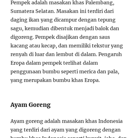
Pempek adalah masakan khas Palembang,
Sumatera Selatan. Masakan ini terdiri dari
daging ikan yang dicampur dengan tepung
sagu, kemudian dibentuk menjadi balok dan
digoreng. Pempek disajikan dengan saus
kacang atau kecap, dan memiliki tekstur yang
renyah di luar dan lembut di dalam. Pengaruh
Eropa dalam pempek terlihat dalam
penggunaan bumbu seperti merica dan pala,
yang merupakan bumbu khas Eropa.
Ayam Goreng
Ayam goreng adalah masakan khas Indonesia
yang terdiri dari ayam yang digoreng dengan