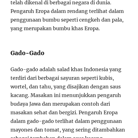
telah dikenal di berbagai negara di dunia.
Pengaruh Eropa dalam rendang terlihat dalam
penggunaan bumbu seperti cengkeh dan pala,
yang merupakan bumbu khas Eropa.
Gado-Gado
Gado-gado adalah salad khas Indonesia yang
terdiri dari berbagai sayuran seperti kubis,
wortel, dan tahu, yang disajikan dengan saus
kacang. Masakan ini menunjukkan pengaruh
budaya Jawa dan merupakan contoh dari
masakan sehat dan bergizi. Pengaruh Eropa
dalam gado-gado terlihat dalam penggunaan
mayones dan tomat, yang sering ditambahkan