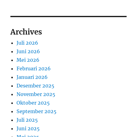
Archives
Juli 2026
Juni 2026
Mei 2026
Februari 2026
Januari 2026
Desember 2025
November 2025
Oktober 2025
September 2025
Juli 2025
Juni 2025
Mei 2025