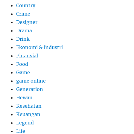
Country
Crime
Designer
Drama
Drink
Ekonomi & Industri
Finansial
Food
Game
game online
Generation
Hewan
Kesehatan
Keuangan
Legend
Life