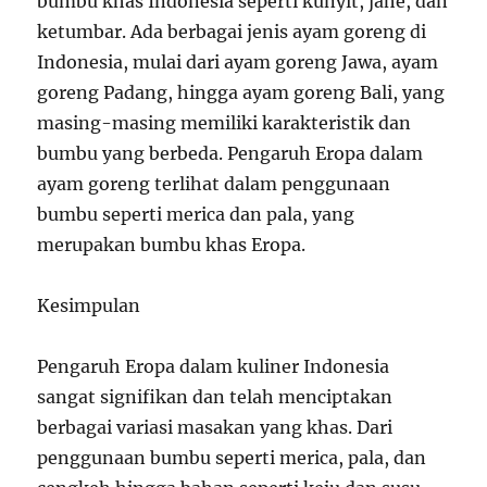
bumbu khas Indonesia seperti kunyit, jahe, dan
ketumbar. Ada berbagai jenis ayam goreng di
Indonesia, mulai dari ayam goreng Jawa, ayam
goreng Padang, hingga ayam goreng Bali, yang
masing-masing memiliki karakteristik dan
bumbu yang berbeda. Pengaruh Eropa dalam
ayam goreng terlihat dalam penggunaan
bumbu seperti merica dan pala, yang
merupakan bumbu khas Eropa.
Kesimpulan
Pengaruh Eropa dalam kuliner Indonesia
sangat signifikan dan telah menciptakan
berbagai variasi masakan yang khas. Dari
penggunaan bumbu seperti merica, pala, dan