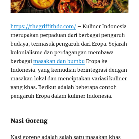
https://thegriffithdc.com/
– Kuliner Indonesia
merupakan perpaduan dari berbagai pengaruh
budaya, termasuk pengaruh dari Eropa. Sejarah
kolonialisme dan perdagangan membawa
berbagai
masakan dan bumbu
Eropa ke
Indonesia, yang kemudian berintegrasi dengan
masakan lokal dan menciptakan variasi kuliner
yang khas. Berikut adalah beberapa contoh
pengaruh Eropa dalam kuliner Indonesia.
Nasi Goreng
Nasi goreng adalah salah satu masakan khas