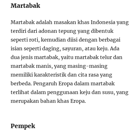
Martabak
Martabak adalah masakan khas Indonesia yang
terdiri dari adonan tepung yang dibentuk
seperti roti, kemudian diisi dengan berbagai
isian seperti daging, sayuran, atau keju. Ada
dua jenis martabak, yaitu martabak telur dan
martabak manis, yang masing-masing
memiliki karakteristik dan cita rasa yang
berbeda. Pengaruh Eropa dalam martabak
terlihat dalam penggunaan keju dan susu, yang
merupakan bahan khas Eropa.
Pempek