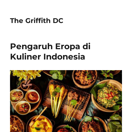
The Griffith DC
Pengaruh Eropa di
Kuliner Indonesia