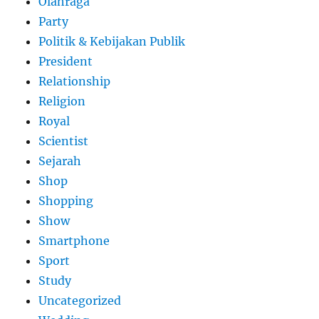
Olahraga
Party
Politik & Kebijakan Publik
President
Relationship
Religion
Royal
Scientist
Sejarah
Shop
Shopping
Show
Smartphone
Sport
Study
Uncategorized