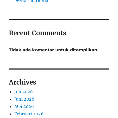
Perhatian Dunia
Recent Comments
Tidak ada komentar untuk ditampilkan.
Archives
Juli 2026
Juni 2026
Mei 2026
Februari 2026