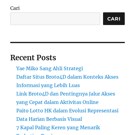
Cari
CARI
Recent Posts
Yae Miko Sang Ahli Strategi
Daftar Situs Broto4D dalam Konteks Akses
Informasi yang Lebih Luas
Link Broto4D dan Pentingnya Jalur Akses
yang Cepat dalam Aktivitas Online
Paito Lotto HK dalam Evolusi Representasi
Data Harian Berbasis Visual
7 Kapal Paling Keren yang Menarik