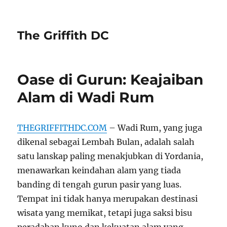
The Griffith DC
Oase di Gurun: Keajaiban
Alam di Wadi Rum
THEGRIFFITHDC.COM
– Wadi Rum, yang juga
dikenal sebagai Lembah Bulan, adalah salah
satu lanskap paling menakjubkan di Yordania,
menawarkan keindahan alam yang tiada
banding di tengah gurun pasir yang luas.
Tempat ini tidak hanya merupakan destinasi
wisata yang memikat, tetapi juga saksi bisu