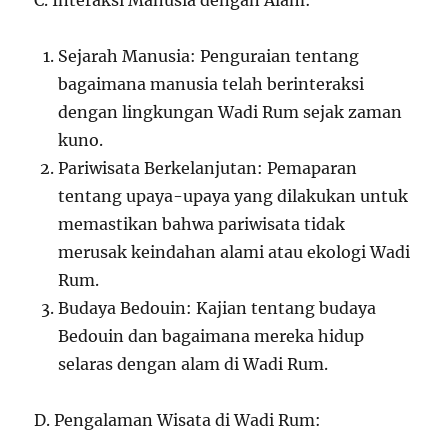
C. Interaksi Manusia dengan Alam:
Sejarah Manusia: Penguraian tentang
bagaimana manusia telah berinteraksi
dengan lingkungan Wadi Rum sejak zaman
kuno.
Pariwisata Berkelanjutan: Pemaparan
tentang upaya-upaya yang dilakukan untuk
memastikan bahwa pariwisata tidak
merusak keindahan alami atau ekologi Wadi
Rum.
Budaya Bedouin: Kajian tentang budaya
Bedouin dan bagaimana mereka hidup
selaras dengan alam di Wadi Rum.
D. Pengalaman Wisata di Wadi Rum: