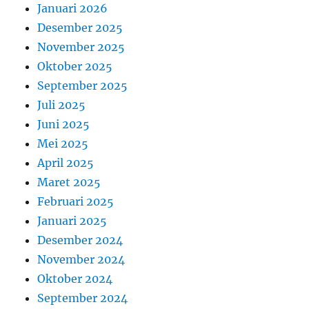
Januari 2026
Desember 2025
November 2025
Oktober 2025
September 2025
Juli 2025
Juni 2025
Mei 2025
April 2025
Maret 2025
Februari 2025
Januari 2025
Desember 2024
November 2024
Oktober 2024
September 2024