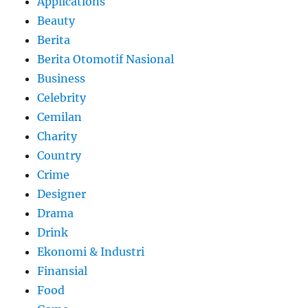
Applications
Beauty
Berita
Berita Otomotif Nasional
Business
Celebrity
Cemilan
Charity
Country
Crime
Designer
Drama
Drink
Ekonomi & Industri
Finansial
Food