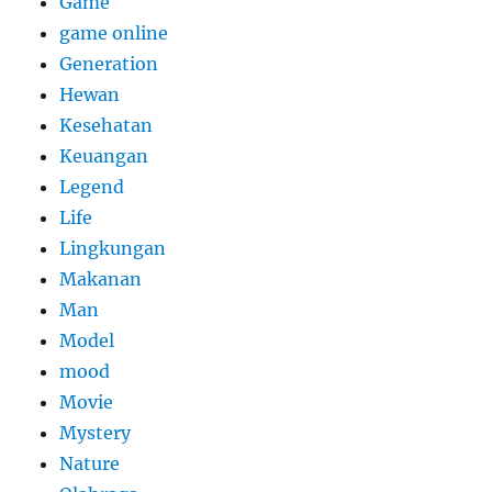
Game
game online
Generation
Hewan
Kesehatan
Keuangan
Legend
Life
Lingkungan
Makanan
Man
Model
mood
Movie
Mystery
Nature