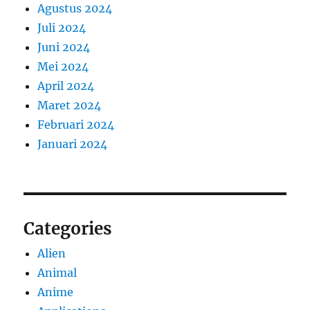
Agustus 2024
Juli 2024
Juni 2024
Mei 2024
April 2024
Maret 2024
Februari 2024
Januari 2024
Categories
Alien
Animal
Anime