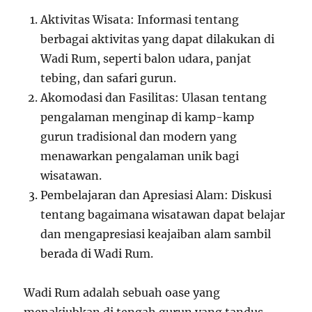
Aktivitas Wisata: Informasi tentang
berbagai aktivitas yang dapat dilakukan di
Wadi Rum, seperti balon udara, panjat
tebing, dan safari gurun.
Akomodasi dan Fasilitas: Ulasan tentang
pengalaman menginap di kamp-kamp
gurun tradisional dan modern yang
menawarkan pengalaman unik bagi
wisatawan.
Pembelajaran dan Apresiasi Alam: Diskusi
tentang bagaimana wisatawan dapat belajar
dan mengapresiasi keajaiban alam sambil
berada di Wadi Rum.
Wadi Rum adalah sebuah oase yang