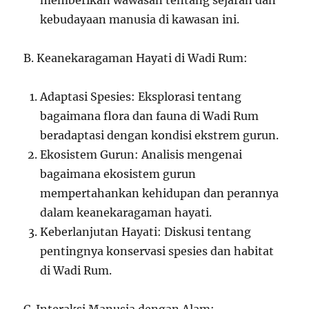
memberikan wawasan tentang sejarah dan
kebudayaan manusia di kawasan ini.
B. Keanekaragaman Hayati di Wadi Rum:
Adaptasi Spesies: Eksplorasi tentang
bagaimana flora dan fauna di Wadi Rum
beradaptasi dengan kondisi ekstrem gurun.
Ekosistem Gurun: Analisis mengenai
bagaimana ekosistem gurun
mempertahankan kehidupan dan perannya
dalam keanekaragaman hayati.
Keberlanjutan Hayati: Diskusi tentang
pentingnya konservasi spesies dan habitat
di Wadi Rum.