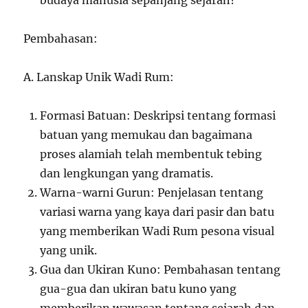
budaya manusia sepanjang sejarah?
Pembahasan:
A. Lanskap Unik Wadi Rum:
Formasi Batuan: Deskripsi tentang formasi
batuan yang memukau dan bagaimana
proses alamiah telah membentuk tebing
dan lengkungan yang dramatis.
Warna-warni Gurun: Penjelasan tentang
variasi warna yang kaya dari pasir dan batu
yang memberikan Wadi Rum pesona visual
yang unik.
Gua dan Ukiran Kuno: Pembahasan tentang
gua-gua dan ukiran batu kuno yang