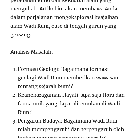
peradaban kuno dan kekuatan alam yang
mengubah. Artikel ini akan membawa Anda
dalam perjalanan mengeksplorasi keajaiban
alam Wadi Rum, oase di tengah gurun yang
gersang.
Analisis Masalah:
Formasi Geologi: Bagaimana formasi
geologi Wadi Rum memberikan wawasan
tentang sejarah bumi?
Keanekaragaman Hayati: Apa saja flora dan
fauna unik yang dapat ditemukan di Wadi
Rum?
Pengaruh Budaya: Bagaimana Wadi Rum
telah mempengaruhi dan terpengaruh oleh