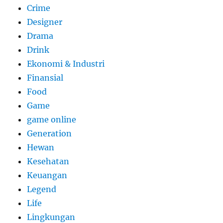
Crime
Designer
Drama
Drink
Ekonomi & Industri
Finansial
Food
Game
game online
Generation
Hewan
Kesehatan
Keuangan
Legend
Life
Lingkungan