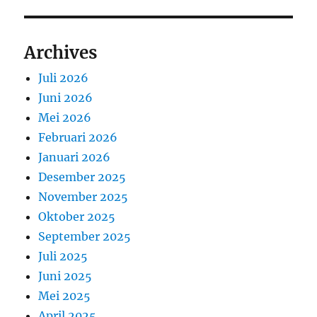
Archives
Juli 2026
Juni 2026
Mei 2026
Februari 2026
Januari 2026
Desember 2025
November 2025
Oktober 2025
September 2025
Juli 2025
Juni 2025
Mei 2025
April 2025