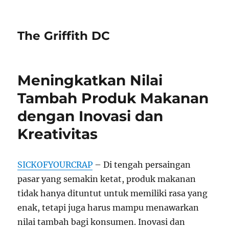
The Griffith DC
Meningkatkan Nilai
Tambah Produk Makanan
dengan Inovasi dan
Kreativitas
SICKOFYOURCRAP
– Di tengah persaingan
pasar yang semakin ketat, produk makanan
tidak hanya dituntut untuk memiliki rasa yang
enak, tetapi juga harus mampu menawarkan
nilai tambah bagi konsumen. Inovasi dan