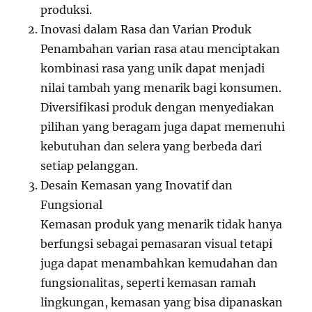
produksi.
Inovasi dalam Rasa dan Varian Produk
Penambahan varian rasa atau menciptakan
kombinasi rasa yang unik dapat menjadi
nilai tambah yang menarik bagi konsumen.
Diversifikasi produk dengan menyediakan
pilihan yang beragam juga dapat memenuhi
kebutuhan dan selera yang berbeda dari
setiap pelanggan.
Desain Kemasan yang Inovatif dan
Fungsional
Kemasan produk yang menarik tidak hanya
berfungsi sebagai pemasaran visual tetapi
juga dapat menambahkan kemudahan dan
fungsionalitas, seperti kemasan ramah
lingkungan, kemasan yang bisa dipanaskan