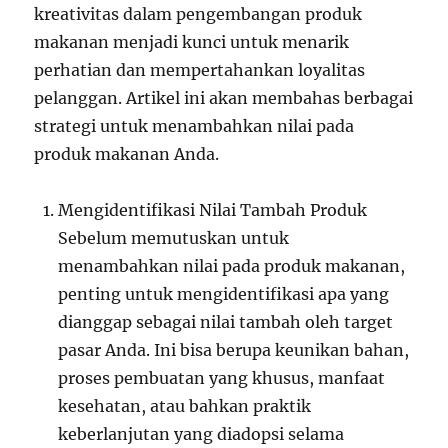
kreativitas dalam pengembangan produk
makanan menjadi kunci untuk menarik
perhatian dan mempertahankan loyalitas
pelanggan. Artikel ini akan membahas berbagai
strategi untuk menambahkan nilai pada
produk makanan Anda.
Mengidentifikasi Nilai Tambah Produk
Sebelum memutuskan untuk
menambahkan nilai pada produk makanan,
penting untuk mengidentifikasi apa yang
dianggap sebagai nilai tambah oleh target
pasar Anda. Ini bisa berupa keunikan bahan,
proses pembuatan yang khusus, manfaat
kesehatan, atau bahkan praktik
keberlanjutan yang diadopsi selama