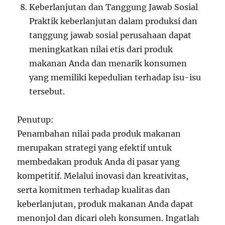
Keberlanjutan dan Tanggung Jawab Sosial
Praktik keberlanjutan dalam produksi dan
tanggung jawab sosial perusahaan dapat
meningkatkan nilai etis dari produk
makanan Anda dan menarik konsumen
yang memiliki kepedulian terhadap isu-isu
tersebut.
Penutup:
Penambahan nilai pada produk makanan
merupakan strategi yang efektif untuk
membedakan produk Anda di pasar yang
kompetitif. Melalui inovasi dan kreativitas,
serta komitmen terhadap kualitas dan
keberlanjutan, produk makanan Anda dapat
menonjol dan dicari oleh konsumen. Ingatlah