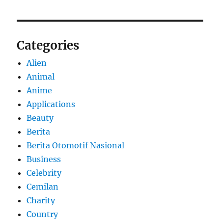
Categories
Alien
Animal
Anime
Applications
Beauty
Berita
Berita Otomotif Nasional
Business
Celebrity
Cemilan
Charity
Country