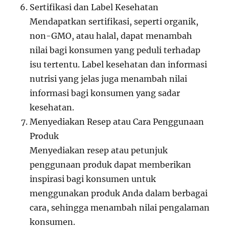
Sertifikasi dan Label Kesehatan
Mendapatkan sertifikasi, seperti organik,
non-GMO, atau halal, dapat menambah
nilai bagi konsumen yang peduli terhadap
isu tertentu. Label kesehatan dan informasi
nutrisi yang jelas juga menambah nilai
informasi bagi konsumen yang sadar
kesehatan.
Menyediakan Resep atau Cara Penggunaan
Produk
Menyediakan resep atau petunjuk
penggunaan produk dapat memberikan
inspirasi bagi konsumen untuk
menggunakan produk Anda dalam berbagai
cara, sehingga menambah nilai pengalaman
konsumen.