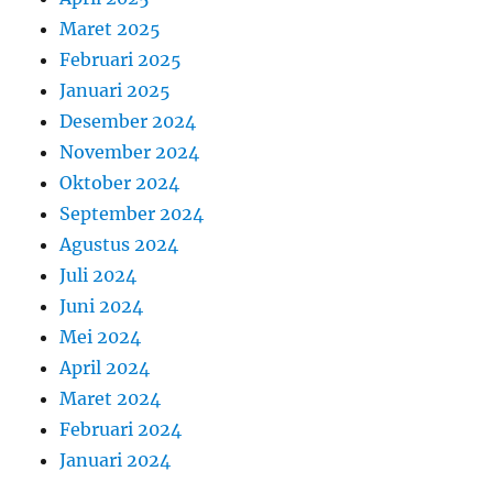
Maret 2025
Februari 2025
Januari 2025
Desember 2024
November 2024
Oktober 2024
September 2024
Agustus 2024
Juli 2024
Juni 2024
Mei 2024
April 2024
Maret 2024
Februari 2024
Januari 2024