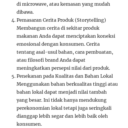
di microwave, atau kemasan yang mudah
dibawa.
Pemasaran Cerita Produk (Storytelling)
Membangun cerita di sekitar produk
makanan Anda dapat menciptakan koneksi
emosional dengan konsumen. Cerita
tentang asal-usul bahan, cara pembuatan,
atau filosofi brand Anda dapat
meningkatkan persepsi nilai dari produk.
Penekanan pada Kualitas dan Bahan Lokal
Menggunakan bahan berkualitas tinggi atau
bahan lokal dapat menjadi nilai tambah
yang besar. Ini tidak hanya mendukung
perekonomian lokal tetapi juga seringkali
dianggap lebih segar dan lebih baik oleh
konsumen.