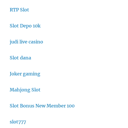
RTP Slot
Slot Depo 10k
judi live casino
Slot dana
Joker gaming
Mahjong Slot
Slot Bonus New Member 100
slot777