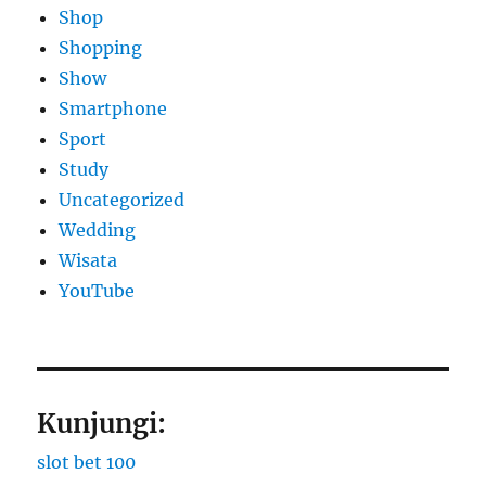
Shop
Shopping
Show
Smartphone
Sport
Study
Uncategorized
Wedding
Wisata
YouTube
Kunjungi:
slot bet 100