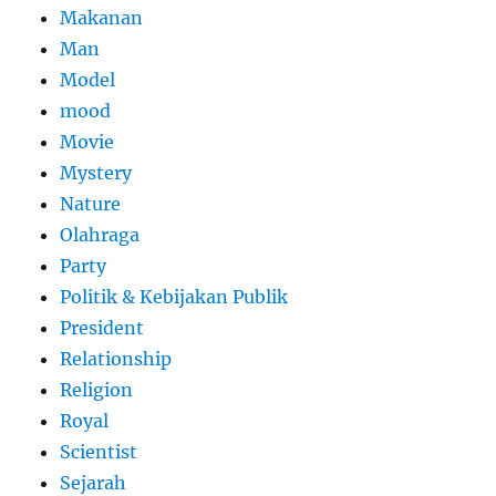
Makanan
Man
Model
mood
Movie
Mystery
Nature
Olahraga
Party
Politik & Kebijakan Publik
President
Relationship
Religion
Royal
Scientist
Sejarah