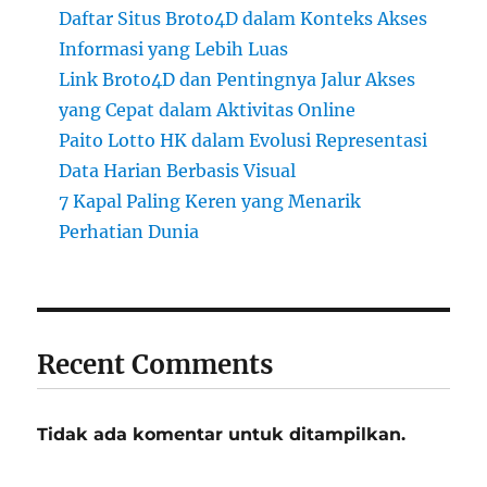
Daftar Situs Broto4D dalam Konteks Akses
Informasi yang Lebih Luas
Link Broto4D dan Pentingnya Jalur Akses
yang Cepat dalam Aktivitas Online
Paito Lotto HK dalam Evolusi Representasi
Data Harian Berbasis Visual
7 Kapal Paling Keren yang Menarik
Perhatian Dunia
Recent Comments
Tidak ada komentar untuk ditampilkan.