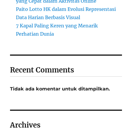
yang Cepat dalam Aktivitas Online
Paito Lotto HK dalam Evolusi Representasi
Data Harian Berbasis Visual
7 Kapal Paling Keren yang Menarik
Perhatian Dunia
Recent Comments
Tidak ada komentar untuk ditampilkan.
Archives