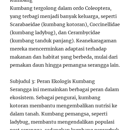
Kumbang
Kumbang tergolong dalam ordo Coleoptera,
yang terbagi menjadi banyak keluarga, seperti
Scarabaeidae (kumbang kotoran), Coccinellidae
(kumbang ladybug), dan Cerambycidae
(kumbang tanduk panjang). Keanekaragaman
mereka mencerminkan adaptasi terhadap
makanan dan habitat yang berbeda, mulai dari
pemakan daun hingga pemangsa serangga lain.
Subjudul 3: Peran Ekologis Kumbang
Serangga ini memainkan berbagai peran dalam
ekosistem. Sebagai pengurai, kumbang
kotoran membantu mengembalikan nutrisi ke
dalam tanah. Kumbang pemangsa, seperti
ladybug, membantu mengendalikan populasi