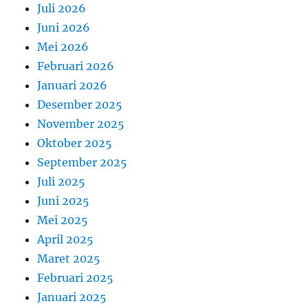
Juli 2026
Juni 2026
Mei 2026
Februari 2026
Januari 2026
Desember 2025
November 2025
Oktober 2025
September 2025
Juli 2025
Juni 2025
Mei 2025
April 2025
Maret 2025
Februari 2025
Januari 2025