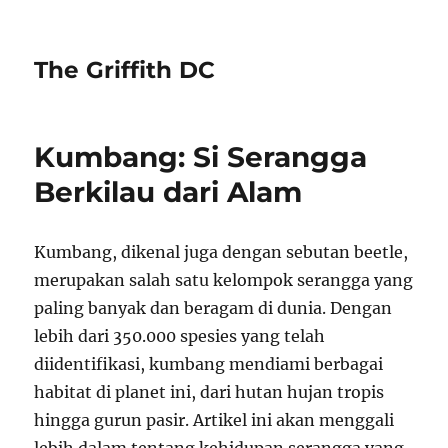
The Griffith DC
Kumbang: Si Serangga
Berkilau dari Alam
Kumbang, dikenal juga dengan sebutan beetle,
merupakan salah satu kelompok serangga yang
paling banyak dan beragam di dunia. Dengan
lebih dari 350.000 spesies yang telah
diidentifikasi, kumbang mendiami berbagai
habitat di planet ini, dari hutan hujan tropis
hingga gurun pasir. Artikel ini akan menggali