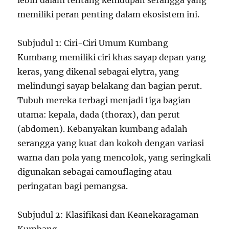
lebih dalam tentang kehidupan serangga yang
memiliki peran penting dalam ekosistem ini.
Subjudul 1: Ciri-Ciri Umum Kumbang
Kumbang memiliki ciri khas sayap depan yang
keras, yang dikenal sebagai elytra, yang
melindungi sayap belakang dan bagian perut.
Tubuh mereka terbagi menjadi tiga bagian
utama: kepala, dada (thorax), dan perut
(abdomen). Kebanyakan kumbang adalah
serangga yang kuat dan kokoh dengan variasi
warna dan pola yang mencolok, yang seringkali
digunakan sebagai camouflaging atau
peringatan bagi pemangsa.
Subjudul 2: Klasifikasi dan Keanekaragaman