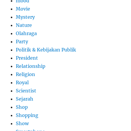
mood
Movie
Mystery
Nature
Olahraga
Party
Politik & Kebijakan Publik
President
Relationship
Religion
Royal
Scientist
Sejarah
Shop
Shopping
Show