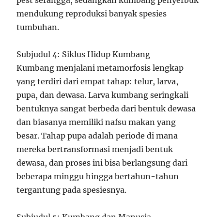
pest serangga, sedangkan kumbang penyerbuk
mendukung reproduksi banyak spesies
tumbuhan.
Subjudul 4: Siklus Hidup Kumbang
Kumbang menjalani metamorfosis lengkap
yang terdiri dari empat tahap: telur, larva,
pupa, dan dewasa. Larva kumbang seringkali
bentuknya sangat berbeda dari bentuk dewasa
dan biasanya memiliki nafsu makan yang
besar. Tahap pupa adalah periode di mana
mereka bertransformasi menjadi bentuk
dewasa, dan proses ini bisa berlangsung dari
beberapa minggu hingga bertahun-tahun
tergantung pada spesiesnya.