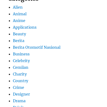
Alien
Animal
Anime
Applications
Beauty
Berita
Berita Otomotif Nasional
Business
Celebrity
Cemilan
Charity
Country
Crime
Designer
Drama