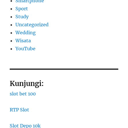
Smartphone
Sport
Study
Uncategorized
Wedding
Wisata
YouTube
Kunjungi:
slot bet 100
RTP Slot
Slot Depo 10k