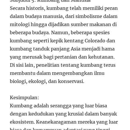
Subjudul 5: Kumbang dan Manusia
Secara historis, kumbang telah memiliki peran
dalam budaya manusia, dari simbolisme dalam
mitologi hingga dijadikan sumber makanan di
beberapa budaya. Namun, beberapa spesies
kumbang seperti kepik kentang Colorado dan
kumbang tanduk panjang Asia menjadi hama
yang merusak bagi pertanian dan kehutanan.
Di sisi lain, penelitian tentang kumbang terus
membantu dalam mengembangkan ilmu
biologi, ekologi, dan konservasi.
Kesimpulan:
Kumbang adalah serangga yang luar biasa
dengan kedudukan yang krusial dalam banyak
ekosistem. Keanekaragaman mereka yang luar