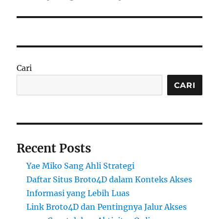
Cari
CARI
Recent Posts
Yae Miko Sang Ahli Strategi
Daftar Situs Broto4D dalam Konteks Akses
Informasi yang Lebih Luas
Link Broto4D dan Pentingnya Jalur Akses