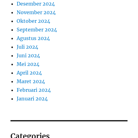
Desember 2024
November 2024
Oktober 2024
September 2024
Agustus 2024
Juli 2024
Juni 2024
Mei 2024
April 2024
Maret 2024
Februari 2024
Januari 2024
Categories