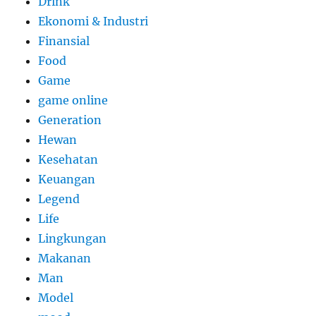
Drink
Ekonomi & Industri
Finansial
Food
Game
game online
Generation
Hewan
Kesehatan
Keuangan
Legend
Life
Lingkungan
Makanan
Man
Model