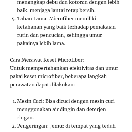
menangkap debu dan kotoran dengan lebih
baik, menjaga lantai tetap bersih.
Tahan Lama: Microfiber memiliki
ketahanan yang baik terhadap pemakaian
rutin dan pencucian, sehingga umur
pakainya lebih lama.
Cara Merawat Keset Microfiber:
Untuk mempertahankan efektivitas dan umur
pakai keset microfiber, beberapa langkah
perawatan dapat dilakukan:
Mesin Cuci: Bisa dicuci dengan mesin cuci
menggunakan air dingin dan deterjen
ringan.
Pengeringan: Jemur di tempat yang teduh