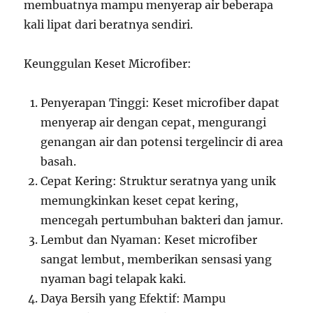
membuatnya mampu menyerap air beberapa
kali lipat dari beratnya sendiri.
Keunggulan Keset Microfiber:
Penyerapan Tinggi: Keset microfiber dapat
menyerap air dengan cepat, mengurangi
genangan air dan potensi tergelincir di area
basah.
Cepat Kering: Struktur seratnya yang unik
memungkinkan keset cepat kering,
mencegah pertumbuhan bakteri dan jamur.
Lembut dan Nyaman: Keset microfiber
sangat lembut, memberikan sensasi yang
nyaman bagi telapak kaki.
Daya Bersih yang Efektif: Mampu