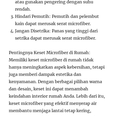
atau gunakan pengering dengan suhu
rendah.
Hindari Pemutih: Pemutih dan pelembut
kain dapat merusak serat microfiber.
Jangan Disetrika: Panas yang tinggi dari
setrika dapat merusak serat microfiber.
Pentingnya Keset Microfiber di Rumah:
Memiliki keset microfiber di rumah tidak
hanya meningkatkan aspek kebersihan, tetapi
juga memberi dampak estetika dan
kenyamanan. Dengan berbagai pilihan warna
dan desain, keset ini dapat menambah
keindahan interior rumah Anda. Lebih dari itu,
keset microfiber yang efektif menyerap air
membantu menjaga lantai tetap kering,