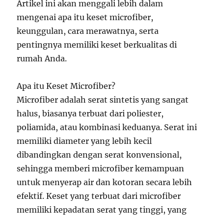
Artikel ini akan menggali lebih dalam
mengenai apa itu keset microfiber,
keunggulan, cara merawatnya, serta
pentingnya memiliki keset berkualitas di
rumah Anda.
Apa itu Keset Microfiber?
Microfiber adalah serat sintetis yang sangat
halus, biasanya terbuat dari poliester,
poliamida, atau kombinasi keduanya. Serat ini
memiliki diameter yang lebih kecil
dibandingkan dengan serat konvensional,
sehingga memberi microfiber kemampuan
untuk menyerap air dan kotoran secara lebih
efektif. Keset yang terbuat dari microfiber
memiliki kepadatan serat yang tinggi, yang