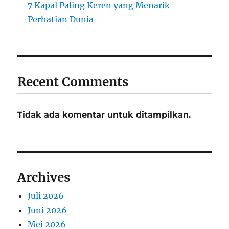
7 Kapal Paling Keren yang Menarik
Perhatian Dunia
Recent Comments
Tidak ada komentar untuk ditampilkan.
Archives
Juli 2026
Juni 2026
Mei 2026