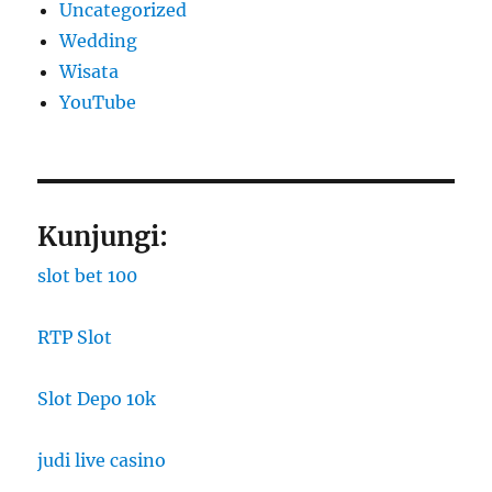
Uncategorized
Wedding
Wisata
YouTube
Kunjungi:
slot bet 100
RTP Slot
Slot Depo 10k
judi live casino