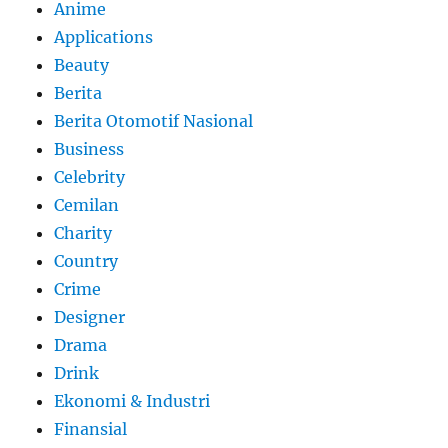
Anime
Applications
Beauty
Berita
Berita Otomotif Nasional
Business
Celebrity
Cemilan
Charity
Country
Crime
Designer
Drama
Drink
Ekonomi & Industri
Finansial