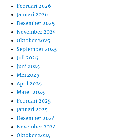
Februari 2026
Januari 2026
Desember 2025
November 2025
Oktober 2025
September 2025
Juli 2025
Juni 2025
Mei 2025
April 2025
Maret 2025
Februari 2025
Januari 2025
Desember 2024
November 2024
Oktober 2024