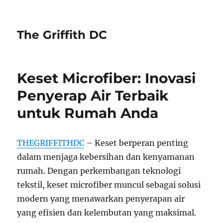
The Griffith DC
Keset Microfiber: Inovasi
Penyerap Air Terbaik
untuk Rumah Anda
THEGRIFFITHDC
– Keset berperan penting
dalam menjaga kebersihan dan kenyamanan
rumah. Dengan perkembangan teknologi
tekstil, keset microfiber muncul sebagai solusi
modern yang menawarkan penyerapan air
yang efisien dan kelembutan yang maksimal.