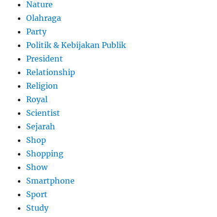
Nature
Olahraga
Party
Politik & Kebijakan Publik
President
Relationship
Religion
Royal
Scientist
Sejarah
Shop
Shopping
Show
Smartphone
Sport
Study