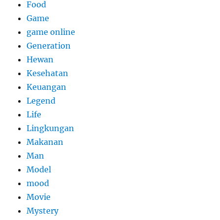
Food
Game
game online
Generation
Hewan
Kesehatan
Keuangan
Legend
Life
Lingkungan
Makanan
Man
Model
mood
Movie
Mystery