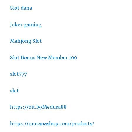
Slot dana
Joker gaming
Mahjong Slot
Slot Bonus New Member 100
slot777
slot
https://bit.ly/Medusa88
https://moranashop.com/products/