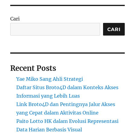
Cari
CARI
Recent Posts
Yae Miko Sang Ahli Strategi
Daftar Situs Broto4D dalam Konteks Akses
Informasi yang Lebih Luas
Link Broto4D dan Pentingnya Jalur Akses
yang Cepat dalam Aktivitas Online
Paito Lotto HK dalam Evolusi Representasi
Data Harian Berbasis Visual