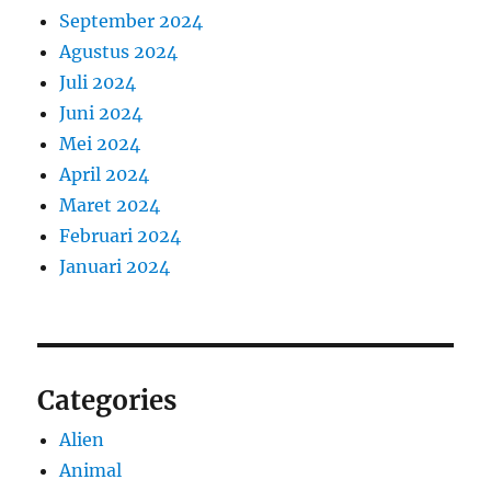
September 2024
Agustus 2024
Juli 2024
Juni 2024
Mei 2024
April 2024
Maret 2024
Februari 2024
Januari 2024
Categories
Alien
Animal