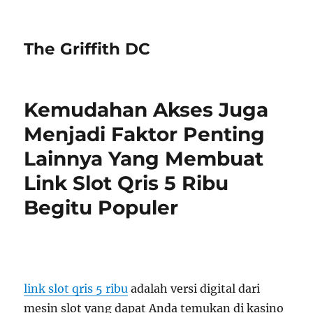
The Griffith DC
Kemudahan Akses Juga
Menjadi Faktor Penting
Lainnya Yang Membuat
Link Slot Qris 5 Ribu
Begitu Populer
link slot qris 5 ribu
adalah versi digital dari
mesin slot yang dapat Anda temukan di kasino