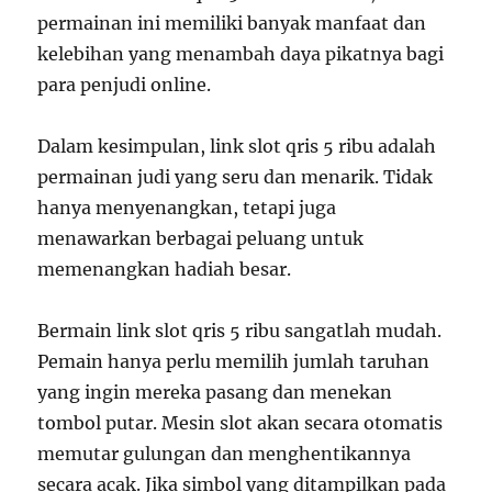
permainan ini memiliki banyak manfaat dan
kelebihan yang menambah daya pikatnya bagi
para penjudi online.
Dalam kesimpulan, link slot qris 5 ribu adalah
permainan judi yang seru dan menarik. Tidak
hanya menyenangkan, tetapi juga
menawarkan berbagai peluang untuk
memenangkan hadiah besar.
Bermain link slot qris 5 ribu sangatlah mudah.
Pemain hanya perlu memilih jumlah taruhan
yang ingin mereka pasang dan menekan
tombol putar. Mesin slot akan secara otomatis
memutar gulungan dan menghentikannya
secara acak. Jika simbol yang ditampilkan pada