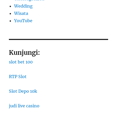
Wedding
Wisata
YouTube
Kunjungi:
slot bet 100
RTP Slot
Slot Depo 10k
judi live casino