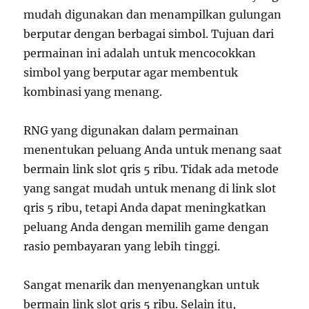
mudah digunakan dan menampilkan gulungan
berputar dengan berbagai simbol. Tujuan dari
permainan ini adalah untuk mencocokkan
simbol yang berputar agar membentuk
kombinasi yang menang.
RNG yang digunakan dalam permainan
menentukan peluang Anda untuk menang saat
bermain link slot qris 5 ribu. Tidak ada metode
yang sangat mudah untuk menang di link slot
qris 5 ribu, tetapi Anda dapat meningkatkan
peluang Anda dengan memilih game dengan
rasio pembayaran yang lebih tinggi.
Sangat menarik dan menyenangkan untuk
bermain link slot qris 5 ribu. Selain itu,