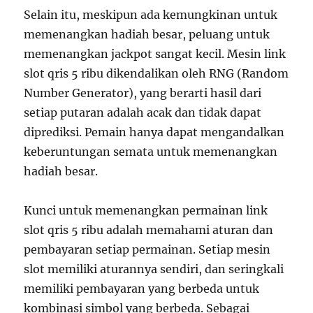
Selain itu, meskipun ada kemungkinan untuk
memenangkan hadiah besar, peluang untuk
memenangkan jackpot sangat kecil. Mesin link
slot qris 5 ribu dikendalikan oleh RNG (Random
Number Generator), yang berarti hasil dari
setiap putaran adalah acak dan tidak dapat
diprediksi. Pemain hanya dapat mengandalkan
keberuntungan semata untuk memenangkan
hadiah besar.
Kunci untuk memenangkan permainan link
slot qris 5 ribu adalah memahami aturan dan
pembayaran setiap permainan. Setiap mesin
slot memiliki aturannya sendiri, dan seringkali
memiliki pembayaran yang berbeda untuk
kombinasi simbol yang berbeda. Sebagai