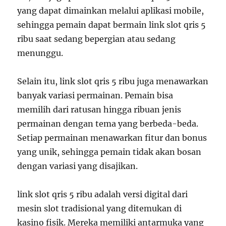
yang dapat dimainkan melalui aplikasi mobile,
sehingga pemain dapat bermain link slot qris 5
ribu saat sedang bepergian atau sedang
menunggu.
Selain itu, link slot qris 5 ribu juga menawarkan
banyak variasi permainan. Pemain bisa
memilih dari ratusan hingga ribuan jenis
permainan dengan tema yang berbeda-beda.
Setiap permainan menawarkan fitur dan bonus
yang unik, sehingga pemain tidak akan bosan
dengan variasi yang disajikan.
link slot qris 5 ribu adalah versi digital dari
mesin slot tradisional yang ditemukan di
kasino fisik. Mereka memiliki antarmuka yang