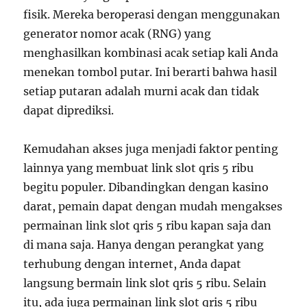
fisik. Mereka beroperasi dengan menggunakan
generator nomor acak (RNG) yang
menghasilkan kombinasi acak setiap kali Anda
menekan tombol putar. Ini berarti bahwa hasil
setiap putaran adalah murni acak dan tidak
dapat diprediksi.
Kemudahan akses juga menjadi faktor penting
lainnya yang membuat link slot qris 5 ribu
begitu populer. Dibandingkan dengan kasino
darat, pemain dapat dengan mudah mengakses
permainan link slot qris 5 ribu kapan saja dan
di mana saja. Hanya dengan perangkat yang
terhubung dengan internet, Anda dapat
langsung bermain link slot qris 5 ribu. Selain
itu, ada juga permainan link slot qris 5 ribu