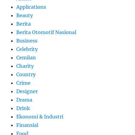
Applications
Beauty
Berita
Berita Otomotif Nasional
Business
Celebrity
Cemilan
Charity
Country
Crime
Designer
Drama
Drink
Ekonomi & Industri
Finansial
Food