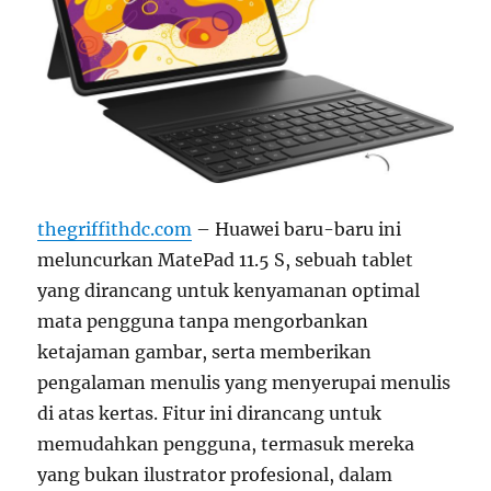
thegriffithdc.com
– Huawei baru-baru ini
meluncurkan MatePad 11.5 S, sebuah tablet
yang dirancang untuk kenyamanan optimal
mata pengguna tanpa mengorbankan
ketajaman gambar, serta memberikan
pengalaman menulis yang menyerupai menulis
di atas kertas. Fitur ini dirancang untuk
memudahkan pengguna, termasuk mereka
yang bukan ilustrator profesional, dalam