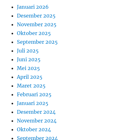
Januari 2026
Desember 2025
November 2025
Oktober 2025
September 2025
Juli 2025
Juni 2025
Mei 2025
April 2025
Maret 2025
Februari 2025
Januari 2025
Desember 2024
November 2024
Oktober 2024
September 2024