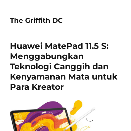
The Griffith DC
Huawei MatePad 11.5 S:
Menggabungkan
Teknologi Canggih dan
Kenyamanan Mata untuk
Para Kreator