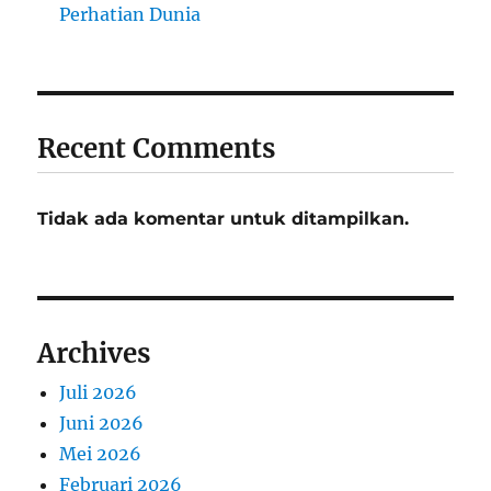
Perhatian Dunia
Recent Comments
Tidak ada komentar untuk ditampilkan.
Archives
Juli 2026
Juni 2026
Mei 2026
Februari 2026