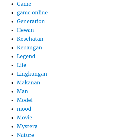
Game
game online
Generation
Hewan
Kesehatan
Keuangan
Legend
Life
Lingkungan
Makanan
Man
Model
mood
Movie
Mystery
Nature