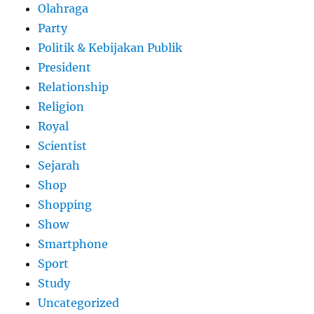
Olahraga
Party
Politik & Kebijakan Publik
President
Relationship
Religion
Royal
Scientist
Sejarah
Shop
Shopping
Show
Smartphone
Sport
Study
Uncategorized