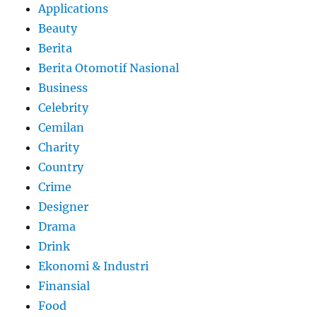
Applications
Beauty
Berita
Berita Otomotif Nasional
Business
Celebrity
Cemilan
Charity
Country
Crime
Designer
Drama
Drink
Ekonomi & Industri
Finansial
Food