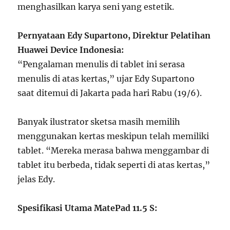
menghasilkan karya seni yang estetik.
Pernyataan Edy Supartono, Direktur Pelatihan
Huawei Device Indonesia:
“Pengalaman menulis di tablet ini serasa
menulis di atas kertas,” ujar Edy Supartono
saat ditemui di Jakarta pada hari Rabu (19/6).
Banyak ilustrator sketsa masih memilih
menggunakan kertas meskipun telah memiliki
tablet. “Mereka merasa bahwa menggambar di
tablet itu berbeda, tidak seperti di atas kertas,”
jelas Edy.
Spesifikasi Utama MatePad 11.5 S: