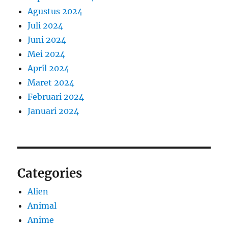
Agustus 2024
Juli 2024
Juni 2024
Mei 2024
April 2024
Maret 2024
Februari 2024
Januari 2024
Categories
Alien
Animal
Anime