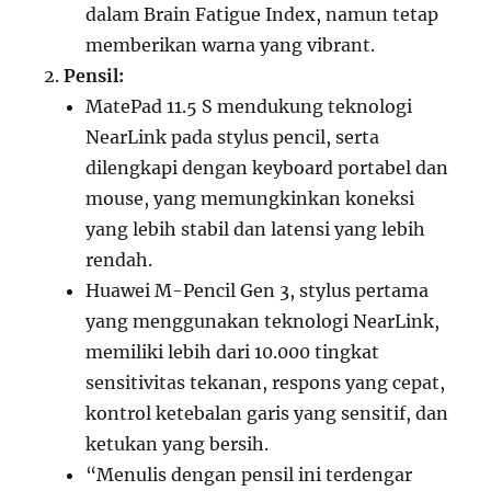
dalam Brain Fatigue Index, namun tetap
memberikan warna yang vibrant.
Pensil:
MatePad 11.5 S mendukung teknologi
NearLink pada stylus pencil, serta
dilengkapi dengan keyboard portabel dan
mouse, yang memungkinkan koneksi
yang lebih stabil dan latensi yang lebih
rendah.
Huawei M-Pencil Gen 3, stylus pertama
yang menggunakan teknologi NearLink,
memiliki lebih dari 10.000 tingkat
sensitivitas tekanan, respons yang cepat,
kontrol ketebalan garis yang sensitif, dan
ketukan yang bersih.
“Menulis dengan pensil ini terdengar