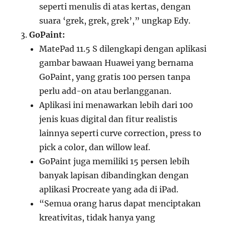
seperti menulis di atas kertas, dengan
suara ‘grek, grek, grek’,” ungkap Edy.
GoPaint:
MatePad 11.5 S dilengkapi dengan aplikasi
gambar bawaan Huawei yang bernama
GoPaint, yang gratis 100 persen tanpa
perlu add-on atau berlangganan.
Aplikasi ini menawarkan lebih dari 100
jenis kuas digital dan fitur realistis
lainnya seperti curve correction, press to
pick a color, dan willow leaf.
GoPaint juga memiliki 15 persen lebih
banyak lapisan dibandingkan dengan
aplikasi Procreate yang ada di iPad.
“Semua orang harus dapat menciptakan
kreativitas, tidak hanya yang