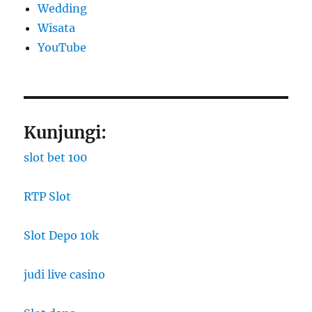
Wedding
Wisata
YouTube
Kunjungi:
slot bet 100
RTP Slot
Slot Depo 10k
judi live casino