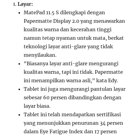
Layar:
MatePad 11.5 S dilengkapi dengan
Papermatte Display 2.0 yang menawarkan
kualitas warna dan kecerahan tinggi
namun tetap nyaman untuk mata, berkat
teknologi layar anti-glare yang tidak
menyilaukan.
“Biasanya layar anti-glare mengurangi
kualitas warna, tapi ini tidak. Papermatte
ini menampilkan warna asli,” kata Edy.
Tablet ini juga mengurangi pantulan layar
sebesar 60 persen dibandingkan dengan
layar biasa.
Tablet ini telah mendapatkan sertifikasi
yang menunjukkan penurunan 34 persen
dalam Eye Fatigue Index dan 17 persen