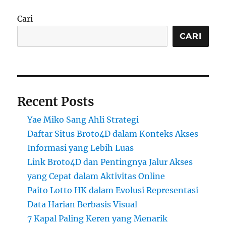
Cari
CARI
Recent Posts
Yae Miko Sang Ahli Strategi
Daftar Situs Broto4D dalam Konteks Akses
Informasi yang Lebih Luas
Link Broto4D dan Pentingnya Jalur Akses
yang Cepat dalam Aktivitas Online
Paito Lotto HK dalam Evolusi Representasi
Data Harian Berbasis Visual
7 Kapal Paling Keren yang Menarik