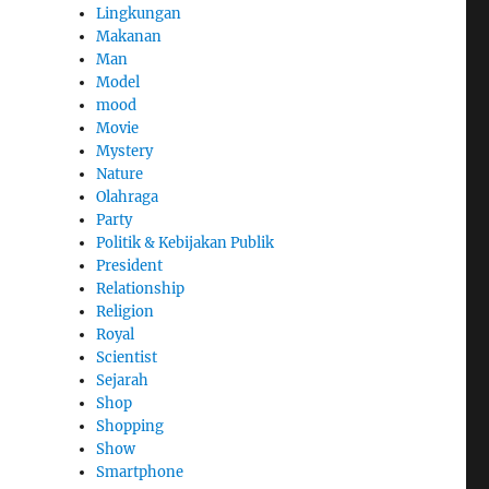
Lingkungan
Makanan
Man
Model
mood
Movie
Mystery
Nature
Olahraga
Party
Politik & Kebijakan Publik
President
Relationship
Religion
Royal
Scientist
Sejarah
Shop
Shopping
Show
Smartphone