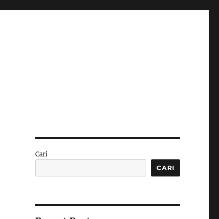
Cari
CARI