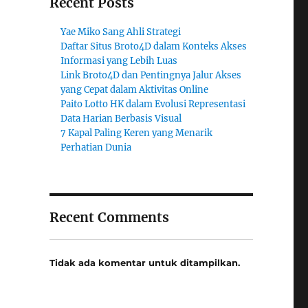
Recent Posts
Yae Miko Sang Ahli Strategi
Daftar Situs Broto4D dalam Konteks Akses
Informasi yang Lebih Luas
Link Broto4D dan Pentingnya Jalur Akses
yang Cepat dalam Aktivitas Online
Paito Lotto HK dalam Evolusi Representasi
Data Harian Berbasis Visual
7 Kapal Paling Keren yang Menarik
Perhatian Dunia
Recent Comments
Tidak ada komentar untuk ditampilkan.