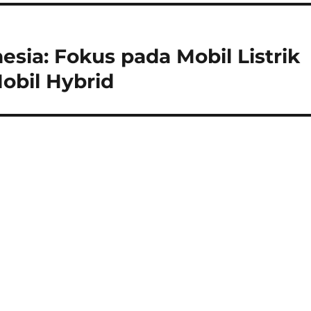
esia: Fokus pada Mobil Listrik
obil Hybrid