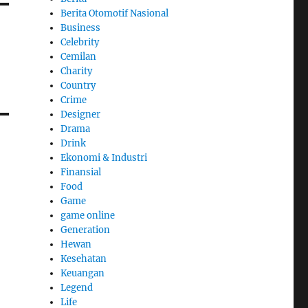
Berita Otomotif Nasional
Business
Celebrity
Cemilan
Charity
Country
Crime
Designer
Drama
Drink
Ekonomi & Industri
Finansial
Food
Game
game online
Generation
Hewan
Kesehatan
Keuangan
Legend
Life