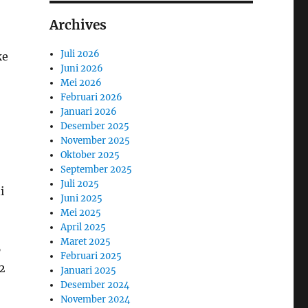
Archives
Juli 2026
ke
Juni 2026
Mei 2026
Februari 2026
Januari 2026
Desember 2025
November 2025
Oktober 2025
September 2025
Juli 2025
i
Juni 2025
Mei 2025
April 2025
Maret 2025
6
Februari 2025
2
Januari 2025
Desember 2024
November 2024