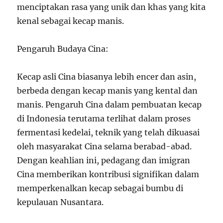
menciptakan rasa yang unik dan khas yang kita
kenal sebagai kecap manis.
Pengaruh Budaya Cina:
Kecap asli Cina biasanya lebih encer dan asin,
berbeda dengan kecap manis yang kental dan
manis. Pengaruh Cina dalam pembuatan kecap
di Indonesia terutama terlihat dalam proses
fermentasi kedelai, teknik yang telah dikuasai
oleh masyarakat Cina selama berabad-abad.
Dengan keahlian ini, pedagang dan imigran
Cina memberikan kontribusi signifikan dalam
memperkenalkan kecap sebagai bumbu di
kepulauan Nusantara.