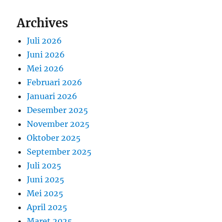
Archives
Juli 2026
Juni 2026
Mei 2026
Februari 2026
Januari 2026
Desember 2025
November 2025
Oktober 2025
September 2025
Juli 2025
Juni 2025
Mei 2025
April 2025
Maret 2025