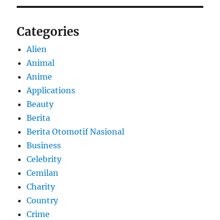
Categories
Alien
Animal
Anime
Applications
Beauty
Berita
Berita Otomotif Nasional
Business
Celebrity
Cemilan
Charity
Country
Crime