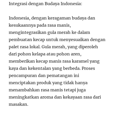
Integrasi dengan Budaya Indonesia:
Indonesia, dengan keragaman budaya dan
kesukaannya pada rasa manis,
mengintegrasikan gula merah ke dalam
pembuatan kecap untuk menyesuaikan dengan
palet rasa lokal. Gula merah, yang diperoleh
dari pohon kelapa atau pohon aren,
memberikan kecap manis rasa karamel yang
kaya dan kekentalan yang berbeda. Proses
pencampuran dan pematangan ini
menciptakan produk yang tidak hanya
menambahkan rasa manis tetapi juga
meningkatkan aroma dan kekayaan rasa dari
masakan.