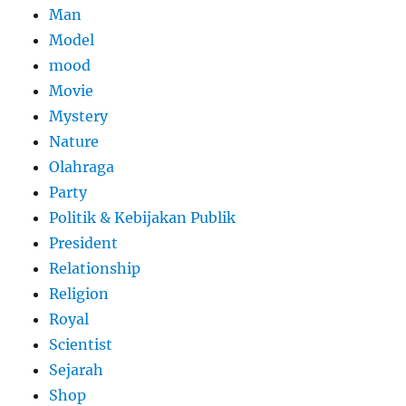
Man
Model
mood
Movie
Mystery
Nature
Olahraga
Party
Politik & Kebijakan Publik
President
Relationship
Religion
Royal
Scientist
Sejarah
Shop