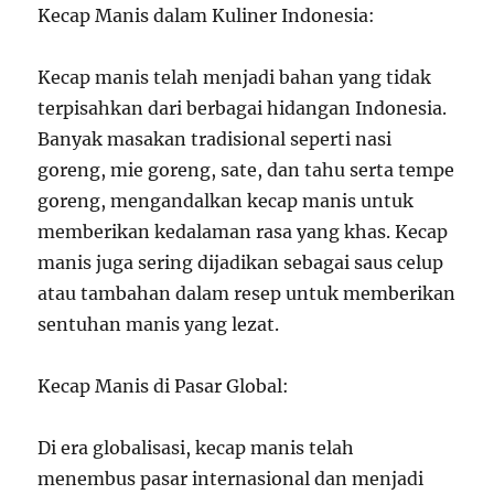
Kecap Manis dalam Kuliner Indonesia:
Kecap manis telah menjadi bahan yang tidak
terpisahkan dari berbagai hidangan Indonesia.
Banyak masakan tradisional seperti nasi
goreng, mie goreng, sate, dan tahu serta tempe
goreng, mengandalkan kecap manis untuk
memberikan kedalaman rasa yang khas. Kecap
manis juga sering dijadikan sebagai saus celup
atau tambahan dalam resep untuk memberikan
sentuhan manis yang lezat.
Kecap Manis di Pasar Global:
Di era globalisasi, kecap manis telah
menembus pasar internasional dan menjadi