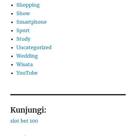
Shopping
Show
Smartphone
Sport
Study
Uncategorized
Wedding
Wisata
YouTube
Kunjungi:
slot bet 100