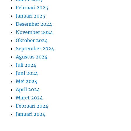
Februari 2025
Januari 2025
Desember 2024
November 2024
Oktober 2024
September 2024
Agustus 2024
Juli 2024
Juni 2024
Mei 2024
April 2024
Maret 2024
Februari 2024
Januari 2024