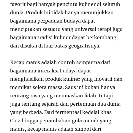
favorit bagi banyak pencinta kuliner di seluruh
dunia. Produk ini tidak hanya menunjukkan
bagaimana perpaduan budaya dapat
menciptakan sesuatu yang universal tetapi juga
bagaimana tradisi kuliner dapat berkembang
dan disukai di luar batas geografisnya.
Kecap manis adalah contoh sempurna dari
bagaimana interaksi budaya dapat
menghasilkan produk kuliner yang inovatif dan
memikat selera massa. Saus ini bukan hanya
tentang rasa yang memuaskan lidah, tetapi
juga tentang sejarah dan pertemuan dua dunia
yang berbeda. Dari fermentasi kedelai khas
Cina hingga penambahan gula merah yang
manis, kecap manis adalah simbol dari