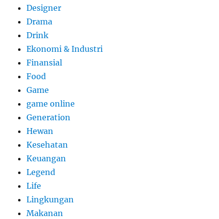
Designer
Drama
Drink
Ekonomi & Industri
Finansial
Food
Game
game online
Generation
Hewan
Kesehatan
Keuangan
Legend
Life
Lingkungan
Makanan