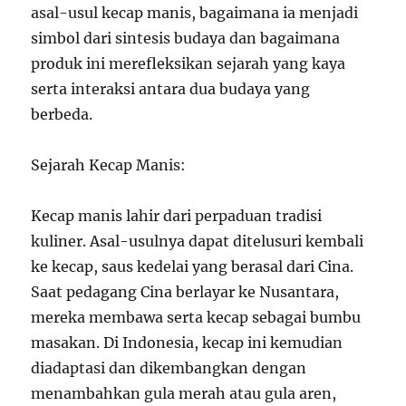
asal-usul kecap manis, bagaimana ia menjadi
simbol dari sintesis budaya dan bagaimana
produk ini merefleksikan sejarah yang kaya
serta interaksi antara dua budaya yang
berbeda.
Sejarah Kecap Manis:
Kecap manis lahir dari perpaduan tradisi
kuliner. Asal-usulnya dapat ditelusuri kembali
ke kecap, saus kedelai yang berasal dari Cina.
Saat pedagang Cina berlayar ke Nusantara,
mereka membawa serta kecap sebagai bumbu
masakan. Di Indonesia, kecap ini kemudian
diadaptasi dan dikembangkan dengan
menambahkan gula merah atau gula aren,