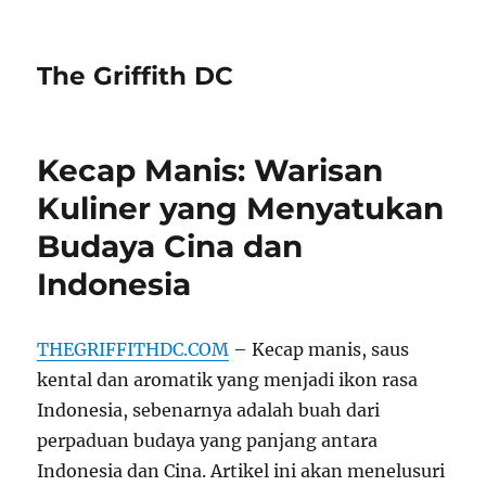
The Griffith DC
Kecap Manis: Warisan
Kuliner yang Menyatukan
Budaya Cina dan
Indonesia
THEGRIFFITHDC.COM
– Kecap manis, saus
kental dan aromatik yang menjadi ikon rasa
Indonesia, sebenarnya adalah buah dari
perpaduan budaya yang panjang antara
Indonesia dan Cina. Artikel ini akan menelusuri