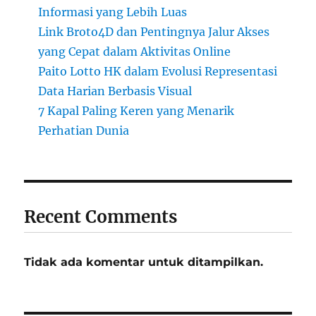
Informasi yang Lebih Luas
Link Broto4D dan Pentingnya Jalur Akses
yang Cepat dalam Aktivitas Online
Paito Lotto HK dalam Evolusi Representasi
Data Harian Berbasis Visual
7 Kapal Paling Keren yang Menarik
Perhatian Dunia
Recent Comments
Tidak ada komentar untuk ditampilkan.