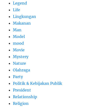
Legend
Life
Lingkungan
Makanan
Man
Model
mood
Movie
Mystery
Nature
Olahraga
Party
Politik & Kebijakan Publik
President
Relationship
Religion