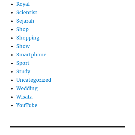
Royal
Scientist
Sejarah
Shop
Shopping
Show
Smartphone
Sport
Study
Uncategorized
Wedding
Wisata
YouTube