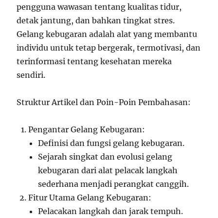
pengguna wawasan tentang kualitas tidur,
detak jantung, dan bahkan tingkat stres.
Gelang kebugaran adalah alat yang membantu
individu untuk tetap bergerak, termotivasi, dan
terinformasi tentang kesehatan mereka
sendiri.
Struktur Artikel dan Poin-Poin Pembahasan:
Pengantar Gelang Kebugaran:
Definisi dan fungsi gelang kebugaran.
Sejarah singkat dan evolusi gelang
kebugaran dari alat pelacak langkah
sederhana menjadi perangkat canggih.
Fitur Utama Gelang Kebugaran:
Pelacakan langkah dan jarak tempuh.