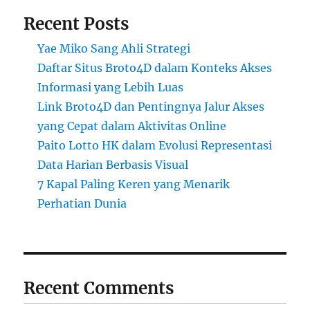
Recent Posts
Yae Miko Sang Ahli Strategi
Daftar Situs Broto4D dalam Konteks Akses
Informasi yang Lebih Luas
Link Broto4D dan Pentingnya Jalur Akses
yang Cepat dalam Aktivitas Online
Paito Lotto HK dalam Evolusi Representasi
Data Harian Berbasis Visual
7 Kapal Paling Keren yang Menarik
Perhatian Dunia
Recent Comments