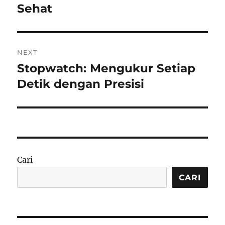
Sehat
NEXT
Stopwatch: Mengukur Setiap
Next
post:
Detik dengan Presisi
Cari
CARI