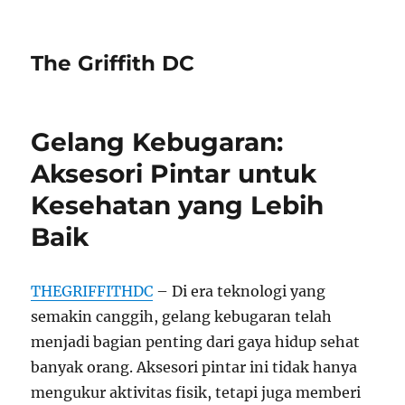
The Griffith DC
Gelang Kebugaran:
Aksesori Pintar untuk
Kesehatan yang Lebih
Baik
THEGRIFFITHDC
– Di era teknologi yang
semakin canggih, gelang kebugaran telah
menjadi bagian penting dari gaya hidup sehat
banyak orang. Aksesori pintar ini tidak hanya
mengukur aktivitas fisik, tetapi juga memberi