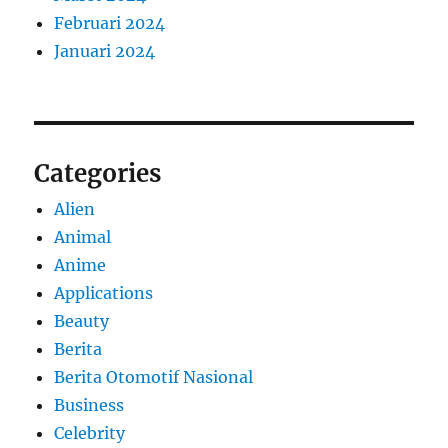
Februari 2024
Januari 2024
Categories
Alien
Animal
Anime
Applications
Beauty
Berita
Berita Otomotif Nasional
Business
Celebrity