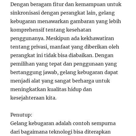
Dengan beragam fitur dan kemampuan untuk
sinkronisasi dengan perangkat lain, gelang
kebugaran menawarkan gambaran yang lebih
komprehensif tentang kesehatan
penggunanya. Meskipun ada kekhawatiran
tentang privasi, manfaat yang diberikan oleh
perangkat ini tidak bisa diabaikan. Dengan
pemilihan yang tepat dan penggunaan yang
bertanggung jawab, gelang kebugaran dapat
menjadi alat yang sangat berharga untuk
meningkatkan kualitas hidup dan
kesejahteraan kita.
Penutup:
Gelang kebugaran adalah contoh sempurna
dari bagaimana teknologi bisa diterapkan