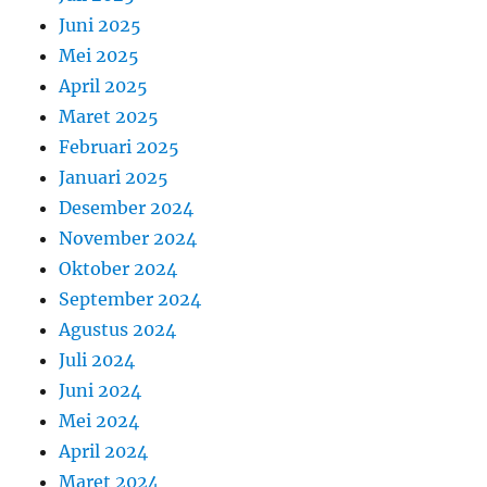
Juni 2025
Mei 2025
April 2025
Maret 2025
Februari 2025
Januari 2025
Desember 2024
November 2024
Oktober 2024
September 2024
Agustus 2024
Juli 2024
Juni 2024
Mei 2024
April 2024
Maret 2024