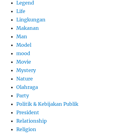
Legend
Life
Lingkungan
Makanan
Man
Model
mood
Movie
Mystery
Nature
Olahraga
Party
Politik & Kebijakan Publik
President
Relationship
Religion