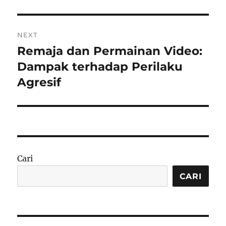
NEXT
Remaja dan Permainan Video:
Next
post:
Dampak terhadap Perilaku
Agresif
Cari
CARI