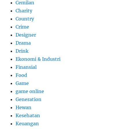
Cemilan
Charity
Country
Crime
Designer
Drama
Drink
Ekonomi & Industri
Finansial
Food
Game
game online
Generation
Hewan
Kesehatan
Keuangan