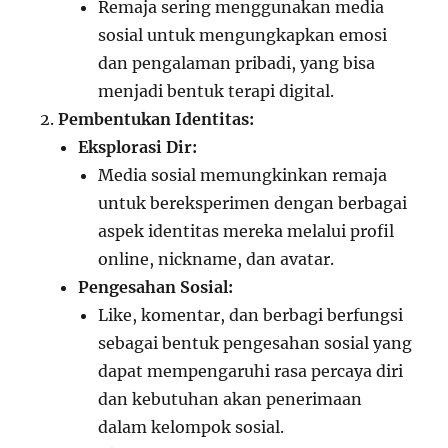
Remaja sering menggunakan media
sosial untuk mengungkapkan emosi
dan pengalaman pribadi, yang bisa
menjadi bentuk terapi digital.
Pembentukan Identitas:
Eksplorasi Dir:
Media sosial memungkinkan remaja
untuk bereksperimen dengan berbagai
aspek identitas mereka melalui profil
online, nickname, dan avatar.
Pengesahan Sosial:
Like, komentar, dan berbagi berfungsi
sebagai bentuk pengesahan sosial yang
dapat mempengaruhi rasa percaya diri
dan kebutuhan akan penerimaan
dalam kelompok sosial.