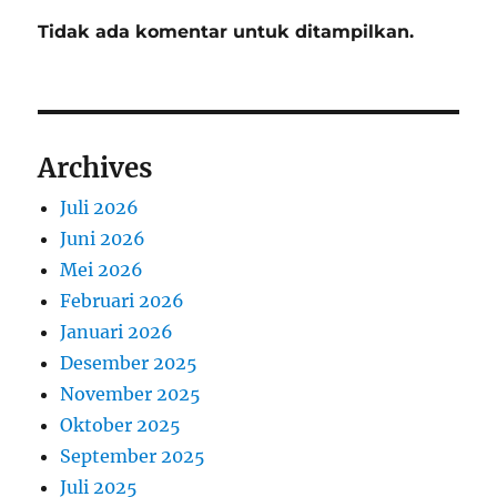
Tidak ada komentar untuk ditampilkan.
Archives
Juli 2026
Juni 2026
Mei 2026
Februari 2026
Januari 2026
Desember 2025
November 2025
Oktober 2025
September 2025
Juli 2025