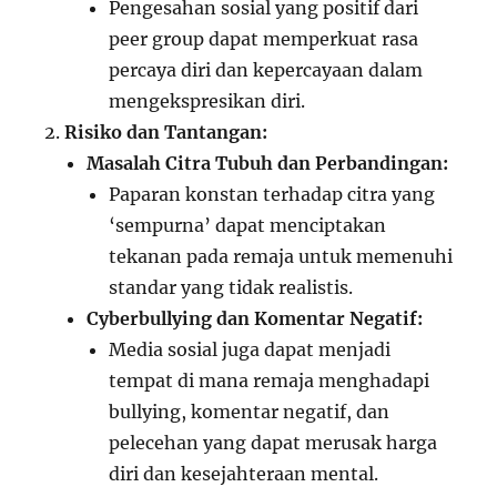
Pengesahan sosial yang positif dari
peer group dapat memperkuat rasa
percaya diri dan kepercayaan dalam
mengekspresikan diri.
Risiko dan Tantangan:
Masalah Citra Tubuh dan Perbandingan:
Paparan konstan terhadap citra yang
‘sempurna’ dapat menciptakan
tekanan pada remaja untuk memenuhi
standar yang tidak realistis.
Cyberbullying dan Komentar Negatif:
Media sosial juga dapat menjadi
tempat di mana remaja menghadapi
bullying, komentar negatif, dan
pelecehan yang dapat merusak harga
diri dan kesejahteraan mental.