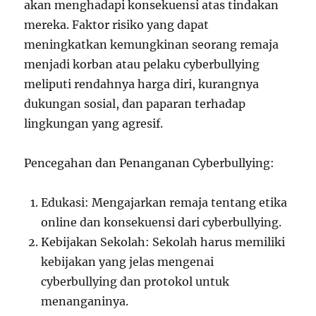
akan menghadapi konsekuensi atas tindakan
mereka. Faktor risiko yang dapat
meningkatkan kemungkinan seorang remaja
menjadi korban atau pelaku cyberbullying
meliputi rendahnya harga diri, kurangnya
dukungan sosial, dan paparan terhadap
lingkungan yang agresif.
Pencegahan dan Penanganan Cyberbullying:
Edukasi: Mengajarkan remaja tentang etika
online dan konsekuensi dari cyberbullying.
Kebijakan Sekolah: Sekolah harus memiliki
kebijakan yang jelas mengenai
cyberbullying dan protokol untuk
menanganinya.