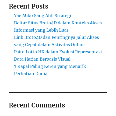
Recent Posts
Yae Miko Sang Ahli Strategi
Daftar Situs Broto4D dalam Konteks Akses
Informasi yang Lebih Luas
Link Broto4D dan Pentingnya Jalur Akses
yang Cepat dalam Aktivitas Online
Paito Lotto HK dalam Evolusi Representasi
Data Harian Berbasis Visual
7 Kapal Paling Keren yang Menarik
Perhatian Dunia
Recent Comments