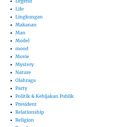
Legend
Life
Lingkungan
Makanan
Man
Model
mood
Movie
Mystery
Nature
Olahraga
Party
Politik & Kebijakan Publik
President
Relationship
Religion