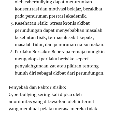
oleh cyberbullying dapat menurunkan
konsentrasi dan motivasi belajar, berakibat
pada penurunan prestasi akademik.
Kesehatan Fisik: Stress kronis akibat
perundungan dapat menyebabkan masalah
kesehatan fisik, termasuk sakit kepala,
masalah tidur, dan penurunan nafsu makan.
Perilaku Berisiko: Beberapa remaja mungkin
mengadopsi perilaku berisiko seperti
penyalahgunaan zat atau pikiran tentang
bunuh diri sebagai akibat dari perundungan.
Penyebab dan Faktor Risiko:
Cyberbullying sering kali dipicu oleh
anonimitas yang ditawarkan oleh internet
yang membuat pelaku merasa mereka tidak