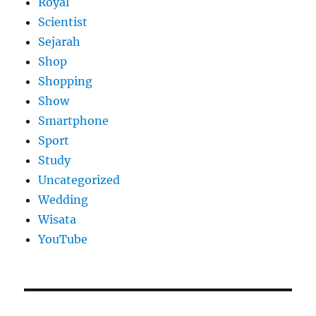
Royal
Scientist
Sejarah
Shop
Shopping
Show
Smartphone
Sport
Study
Uncategorized
Wedding
Wisata
YouTube