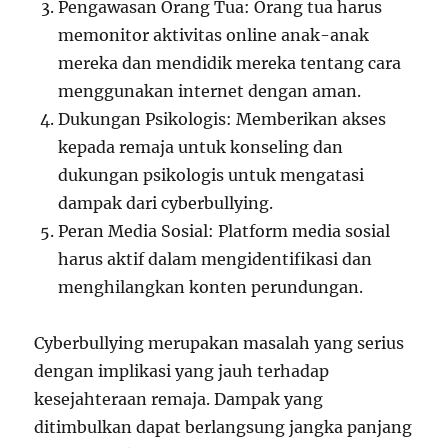
Pengawasan Orang Tua: Orang tua harus
memonitor aktivitas online anak-anak
mereka dan mendidik mereka tentang cara
menggunakan internet dengan aman.
Dukungan Psikologis: Memberikan akses
kepada remaja untuk konseling dan
dukungan psikologis untuk mengatasi
dampak dari cyberbullying.
Peran Media Sosial: Platform media sosial
harus aktif dalam mengidentifikasi dan
menghilangkan konten perundungan.
Cyberbullying merupakan masalah yang serius
dengan implikasi yang jauh terhadap
kesejahteraan remaja. Dampak yang
ditimbulkan dapat berlangsung jangka panjang