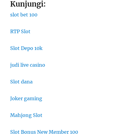
Kunjungi:
slot bet 100
RTP Slot
Slot Depo 10k
judi live casino
Slot dana
Joker gaming
Mahjong Slot
Slot Bonus New Member 100