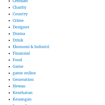
Cemilan
Charity
Country
Crime
Designer
Drama
Drink
Ekonomi & Industri
Finansial
Food
Game
game online
Generation
Hewan
Kesehatan
Keuangan