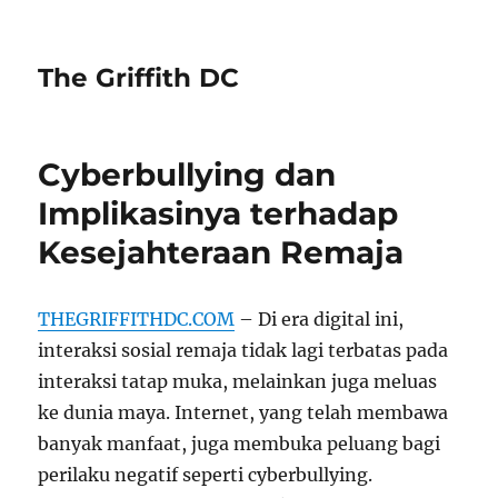
The Griffith DC
Cyberbullying dan
Implikasinya terhadap
Kesejahteraan Remaja
THEGRIFFITHDC.COM
– Di era digital ini,
interaksi sosial remaja tidak lagi terbatas pada
interaksi tatap muka, melainkan juga meluas
ke dunia maya. Internet, yang telah membawa
banyak manfaat, juga membuka peluang bagi
perilaku negatif seperti cyberbullying.