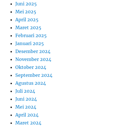
Juni 2025
Mei 2025
April 2025
Maret 2025
Februari 2025
Januari 2025
Desember 2024
November 2024
Oktober 2024
September 2024
Agustus 2024
Juli 2024
Juni 2024
Mei 2024
April 2024
Maret 2024