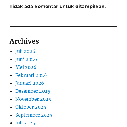
Tidak ada komentar untuk ditampilkan.
Archives
Juli 2026
Juni 2026
Mei 2026
Februari 2026
Januari 2026
Desember 2025
November 2025
Oktober 2025
September 2025
Juli 2025