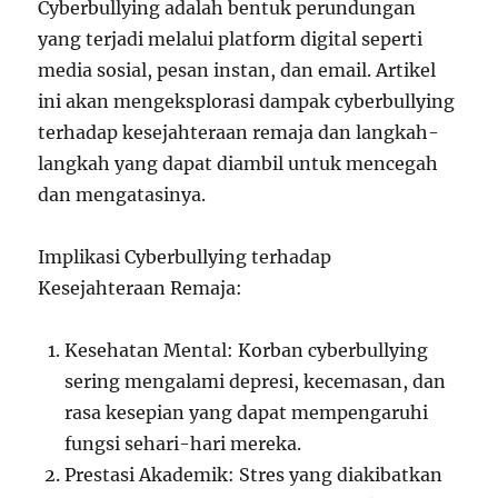
Cyberbullying adalah bentuk perundungan
yang terjadi melalui platform digital seperti
media sosial, pesan instan, dan email. Artikel
ini akan mengeksplorasi dampak cyberbullying
terhadap kesejahteraan remaja dan langkah-
langkah yang dapat diambil untuk mencegah
dan mengatasinya.
Implikasi Cyberbullying terhadap
Kesejahteraan Remaja:
Kesehatan Mental: Korban cyberbullying
sering mengalami depresi, kecemasan, dan
rasa kesepian yang dapat mempengaruhi
fungsi sehari-hari mereka.
Prestasi Akademik: Stres yang diakibatkan