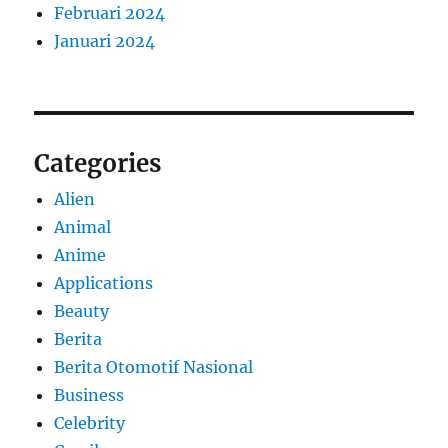
Februari 2024
Januari 2024
Categories
Alien
Animal
Anime
Applications
Beauty
Berita
Berita Otomotif Nasional
Business
Celebrity