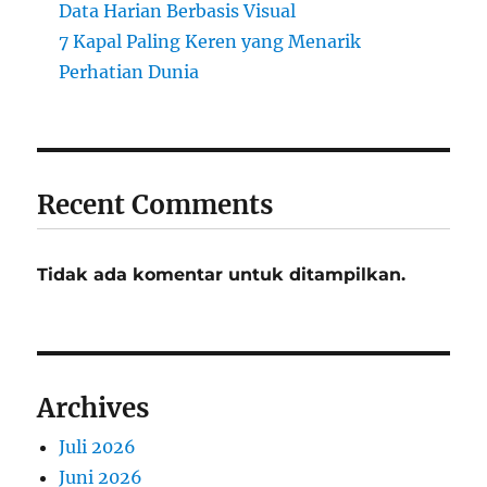
Data Harian Berbasis Visual
7 Kapal Paling Keren yang Menarik
Perhatian Dunia
Recent Comments
Tidak ada komentar untuk ditampilkan.
Archives
Juli 2026
Juni 2026