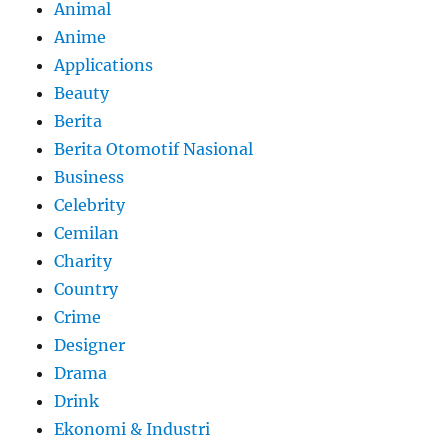
Animal
Anime
Applications
Beauty
Berita
Berita Otomotif Nasional
Business
Celebrity
Cemilan
Charity
Country
Crime
Designer
Drama
Drink
Ekonomi & Industri