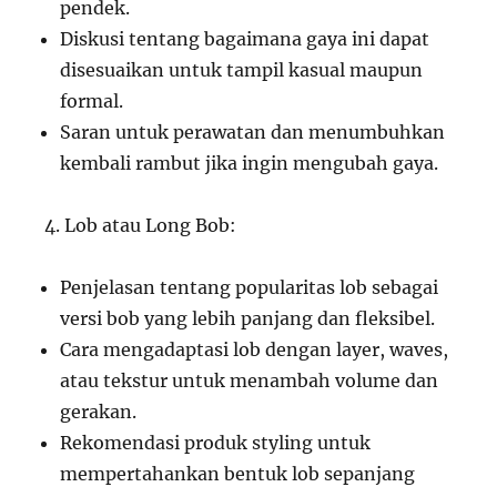
pendek.
Diskusi tentang bagaimana gaya ini dapat
disesuaikan untuk tampil kasual maupun
formal.
Saran untuk perawatan dan menumbuhkan
kembali rambut jika ingin mengubah gaya.
Lob atau Long Bob:
Penjelasan tentang popularitas lob sebagai
versi bob yang lebih panjang dan fleksibel.
Cara mengadaptasi lob dengan layer, waves,
atau tekstur untuk menambah volume dan
gerakan.
Rekomendasi produk styling untuk
mempertahankan bentuk lob sepanjang