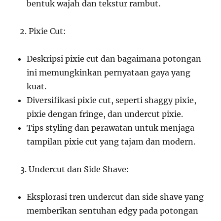
bentuk wajah dan tekstur rambut.
Pixie Cut:
Deskripsi pixie cut dan bagaimana potongan
ini memungkinkan pernyataan gaya yang
kuat.
Diversifikasi pixie cut, seperti shaggy pixie,
pixie dengan fringe, dan undercut pixie.
Tips styling dan perawatan untuk menjaga
tampilan pixie cut yang tajam dan modern.
Undercut dan Side Shave:
Eksplorasi tren undercut dan side shave yang
memberikan sentuhan edgy pada potongan