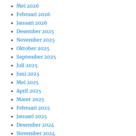
Mei 2026
Februari 2026
Januari 2026
Desember 2025
November 2025
Oktober 2025
September 2025
Juli 2025
Juni 2025
Mei 2025
April 2025
Maret 2025
Februari 2025
Januari 2025
Desember 2024
November 2024