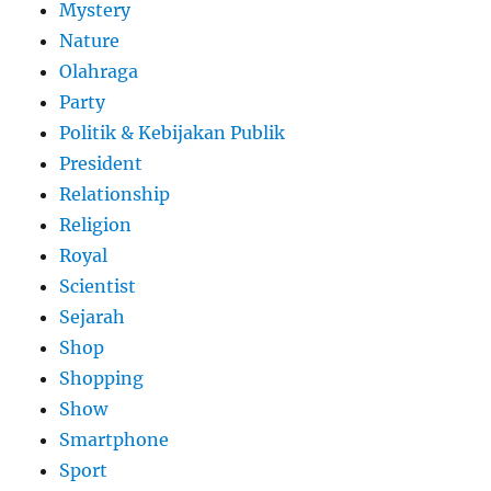
Mystery
Nature
Olahraga
Party
Politik & Kebijakan Publik
President
Relationship
Religion
Royal
Scientist
Sejarah
Shop
Shopping
Show
Smartphone
Sport