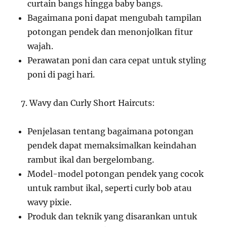
curtain bangs hingga baby bangs.
Bagaimana poni dapat mengubah tampilan
potongan pendek dan menonjolkan fitur
wajah.
Perawatan poni dan cara cepat untuk styling
poni di pagi hari.
Wavy dan Curly Short Haircuts:
Penjelasan tentang bagaimana potongan
pendek dapat memaksimalkan keindahan
rambut ikal dan bergelombang.
Model-model potongan pendek yang cocok
untuk rambut ikal, seperti curly bob atau
wavy pixie.
Produk dan teknik yang disarankan untuk