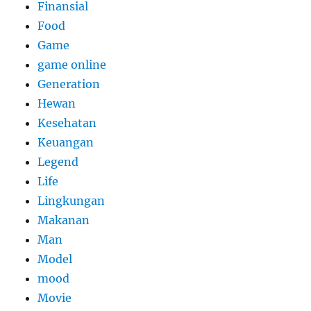
Finansial
Food
Game
game online
Generation
Hewan
Kesehatan
Keuangan
Legend
Life
Lingkungan
Makanan
Man
Model
mood
Movie