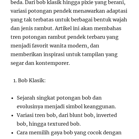
beda. Dari bob klasik hingga pixie yang berani,
variasi potongan pendek menawarkan adaptasi
yang tak terbatas untuk berbagai bentuk wajah
dan jenis rambut. Artikel ini akan membahas
tren potongan rambut pendek terbaru yang
menjadi favorit wanita modern, dan
memberikan inspirasi untuk tampilan yang
segar dan kontemporer.
Bob Klasik:
Sejarah singkat potongan bob dan
evolusinya menjadi simbol keanggunan.
Variasi tren bob, dari blunt bob, inverted
bob, hingga textured bob.
Cara memilih gaya bob yang cocok dengan