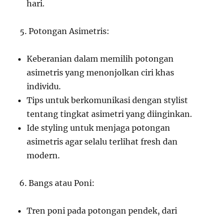
hari.
Potongan Asimetris:
Keberanian dalam memilih potongan
asimetris yang menonjolkan ciri khas
individu.
Tips untuk berkomunikasi dengan stylist
tentang tingkat asimetri yang diinginkan.
Ide styling untuk menjaga potongan
asimetris agar selalu terlihat fresh dan
modern.
Bangs atau Poni:
Tren poni pada potongan pendek, dari