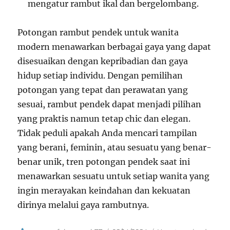
mengatur rambut ikal dan bergelombang.
Potongan rambut pendek untuk wanita
modern menawarkan berbagai gaya yang dapat
disesuaikan dengan kepribadian dan gaya
hidup setiap individu. Dengan pemilihan
potongan yang tepat dan perawatan yang
sesuai, rambut pendek dapat menjadi pilihan
yang praktis namun tetap chic dan elegan.
Tidak peduli apakah Anda mencari tampilan
yang berani, feminin, atau sesuatu yang benar-
benar unik, tren potongan pendek saat ini
menawarkan sesuatu untuk setiap wanita yang
ingin merayakan keindahan dan kekuatan
dirinya melalui gaya rambutnya.