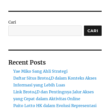
Cari
CARI
Recent Posts
Yae Miko Sang Ahli Strategi
Daftar Situs Broto4D dalam Konteks Akses
Informasi yang Lebih Luas
Link Broto4D dan Pentingnya Jalur Akses
yang Cepat dalam Aktivitas Online
Paito Lotto HK dalam Evolusi Representasi