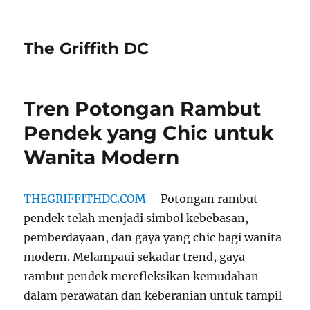
The Griffith DC
Tren Potongan Rambut
Pendek yang Chic untuk
Wanita Modern
THEGRIFFITHDC.COM
– Potongan rambut
pendek telah menjadi simbol kebebasan,
pemberdayaan, dan gaya yang chic bagi wanita
modern. Melampaui sekadar trend, gaya
rambut pendek merefleksikan kemudahan
dalam perawatan dan keberanian untuk tampil