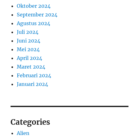
Oktober 2024
September 2024
Agustus 2024
Juli 2024
Juni 2024
Mei 2024
April 2024
Maret 2024
Februari 2024
Januari 2024
Categories
Alien