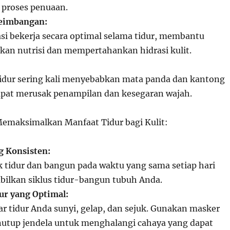
proses penuaan.
seimbangan:
asi bekerja secara optimal selama tidur, membantu
kan nutrisi dan mempertahankan hidrasi kulit.
idur sering kali menyebabkan mata panda dan kantong
apat merusak penampilan dan kesegaran wajah.
Memaksimalkan Manfaat Tidur bagi Kulit:
g Konsisten:
 tidur dan bangun pada waktu yang sama setiap hari
ilkan siklus tidur-bangun tubuh Anda.
ur yang Optimal:
r tidur Anda sunyi, gelap, dan sejuk. Gunakan masker
nutup jendela untuk menghalangi cahaya yang dapat