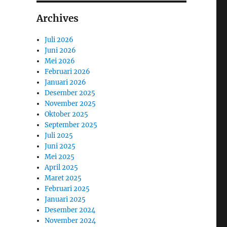
Archives
Juli 2026
Juni 2026
Mei 2026
Februari 2026
Januari 2026
Desember 2025
November 2025
Oktober 2025
September 2025
Juli 2025
Juni 2025
Mei 2025
April 2025
Maret 2025
Februari 2025
Januari 2025
Desember 2024
November 2024