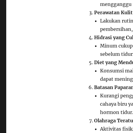
mengganggu t
Perawatan Kulit
Lakukan ruti
pembersihan,
Hidrasi yang Cu
Minum cukup a
sebelum tidu
Diet yang Mend
Konsumsi mak
dapat meningk
Batasan Paparan
Kurangi peng
cahaya biru 
hormon tidur
Olahraga Teratu
Aktivitas fis