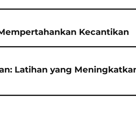
 Mempertahankan Kecantikan
an: Latihan yang Meningkatka