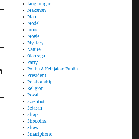
Lingkungan
Makanan
Man
Model
mood
Movie
Mystery
Nature
Olahraga
Party
n
Politik & Kebijakan Publik
President
Relationship
Religion
Royal
Scientist
Sejarah
Shop
Shopping
Show
Smartphone