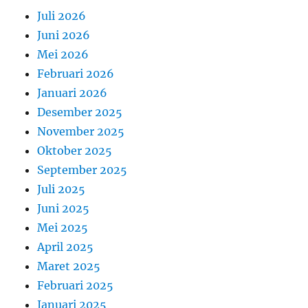
Juli 2026
Juni 2026
Mei 2026
Februari 2026
Januari 2026
Desember 2025
November 2025
Oktober 2025
September 2025
Juli 2025
Juni 2025
Mei 2025
April 2025
Maret 2025
Februari 2025
Januari 2025