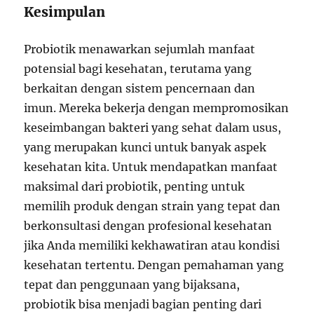
Kesimpulan
Probiotik menawarkan sejumlah manfaat
potensial bagi kesehatan, terutama yang
berkaitan dengan sistem pencernaan dan
imun. Mereka bekerja dengan mempromosikan
keseimbangan bakteri yang sehat dalam usus,
yang merupakan kunci untuk banyak aspek
kesehatan kita. Untuk mendapatkan manfaat
maksimal dari probiotik, penting untuk
memilih produk dengan strain yang tepat dan
berkonsultasi dengan profesional kesehatan
jika Anda memiliki kekhawatiran atau kondisi
kesehatan tertentu. Dengan pemahaman yang
tepat dan penggunaan yang bijaksana,
probiotik bisa menjadi bagian penting dari