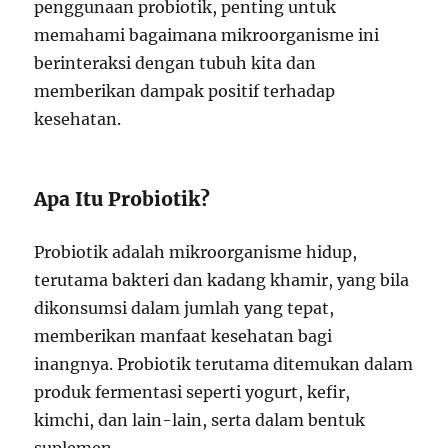
penggunaan probiotik, penting untuk
memahami bagaimana mikroorganisme ini
berinteraksi dengan tubuh kita dan
memberikan dampak positif terhadap
kesehatan.
Apa Itu Probiotik?
Probiotik adalah mikroorganisme hidup,
terutama bakteri dan kadang khamir, yang bila
dikonsumsi dalam jumlah yang tepat,
memberikan manfaat kesehatan bagi
inangnya. Probiotik terutama ditemukan dalam
produk fermentasi seperti yogurt, kefir,
kimchi, dan lain-lain, serta dalam bentuk