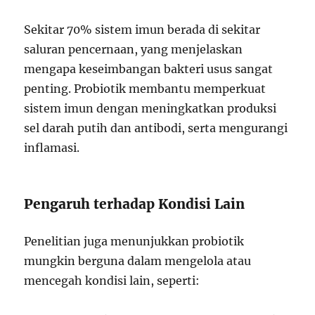
Sekitar 70% sistem imun berada di sekitar
saluran pencernaan, yang menjelaskan
mengapa keseimbangan bakteri usus sangat
penting. Probiotik membantu memperkuat
sistem imun dengan meningkatkan produksi
sel darah putih dan antibodi, serta mengurangi
inflamasi.
Pengaruh terhadap Kondisi Lain
Penelitian juga menunjukkan probiotik
mungkin berguna dalam mengelola atau
mencegah kondisi lain, seperti: