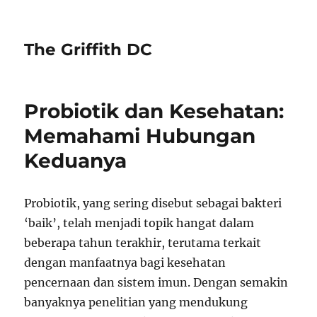
The Griffith DC
Probiotik dan Kesehatan:
Memahami Hubungan
Keduanya
Probiotik, yang sering disebut sebagai bakteri
‘baik’, telah menjadi topik hangat dalam
beberapa tahun terakhir, terutama terkait
dengan manfaatnya bagi kesehatan
pencernaan dan sistem imun. Dengan semakin
banyaknya penelitian yang mendukung