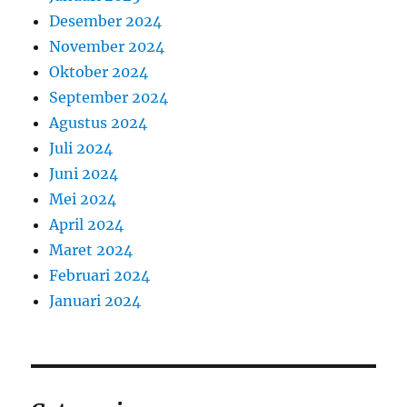
Desember 2024
November 2024
Oktober 2024
September 2024
Agustus 2024
Juli 2024
Juni 2024
Mei 2024
April 2024
Maret 2024
Februari 2024
Januari 2024