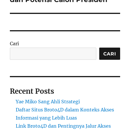
Cari
CARI
Recent Posts
Yae Miko Sang Ahli Strategi
Daftar Situs Broto4D dalam Konteks Akses
Informasi yang Lebih Luas
Link Broto4D dan Pentingnya Jalur Akses