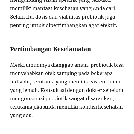
mengandung strain spesifik yang terbukti
memiliki manfaat kesehatan yang Anda cari.
Selain itu, dosis dan viabilitas probiotik juga
penting untuk dipertimbangkan agar efektif.
Pertimbangan Keselamatan
Meski umumnya dianggap aman, probiotik bisa
menyebabkan efek samping pada beberapa
individu, terutama yang memiliki sistem imun
yang lemah. Konsultasi dengan dokter sebelum
mengonsumsi probiotik sangat disarankan,
terutama jika Anda memiliki kondisi kesehatan
yang ada.