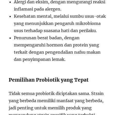
Alergi dan eksim, dengan mengurangi reaksi
inflamasi pada alergen.
Kesehatan mental, melalui sumbu usus-otak
yang menunjukkan pengaruh mikrobioma
usus terhadap suasana hati dan perilaku.
Penurunan berat badan, dengan
mempengaruhi hormon dan protein yang
terkait dengan pengendalian nafsu makan
dan penyimpanan lemak.
Pemilihan Probiotik yang Tepat
Tidak semua probiotik diciptakan sama. Strain
yang berbeda memiliki manfaat yang berbeda,
jadi penting untuk memilih produk yang