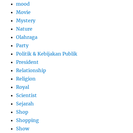
mood
Movie
Mystery
Nature
Olahraga
Party
Politik & Kebijakan Publik
President
Relationship
Religion
Royal
Scientist
Sejarah
Shop
Shopping
Show