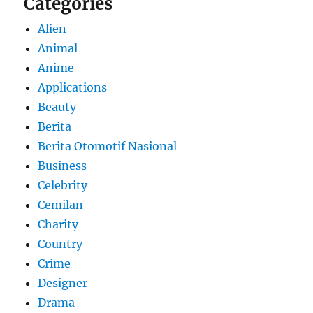
Categories
Alien
Animal
Anime
Applications
Beauty
Berita
Berita Otomotif Nasional
Business
Celebrity
Cemilan
Charity
Country
Crime
Designer
Drama