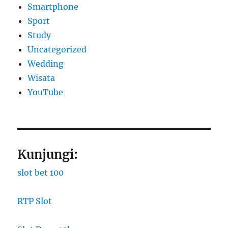
Smartphone
Sport
Study
Uncategorized
Wedding
Wisata
YouTube
Kunjungi:
slot bet 100
RTP Slot