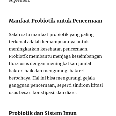
suplemen.
Manfaat Probiotik untuk Pencernaan
Salah satu manfaat probiotik yang paling
terkenal adalah kemampuannya untuk
meningkatkan kesehatan pencernaan.
Probiotik membantu menjaga keseimbangan
flora usus dengan meningkatkan jumlah
bakteri baik dan mengurangi bakteri
berbahaya. Hal ini bisa mengurangi gejala
gangguan pencernaan, seperti sindrom iritasi
usus besar, konstipasi, dan diare.
Probiotik dan Sistem Imun