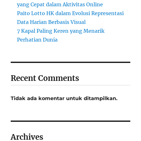
yang Cepat dalam Aktivitas Online
Paito Lotto HK dalam Evolusi Representasi
Data Harian Berbasis Visual
7 Kapal Paling Keren yang Menarik
Perhatian Dunia
Recent Comments
Tidak ada komentar untuk ditampilkan.
Archives