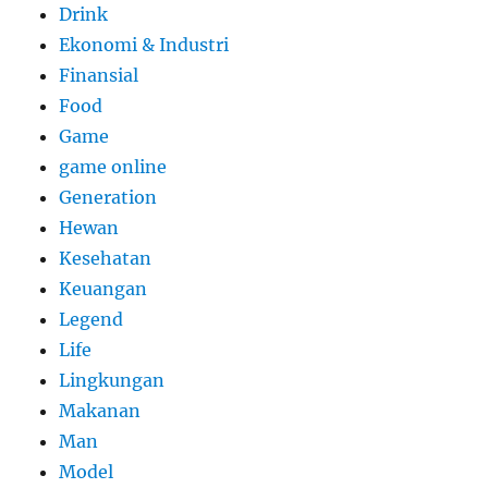
Drink
Ekonomi & Industri
Finansial
Food
Game
game online
Generation
Hewan
Kesehatan
Keuangan
Legend
Life
Lingkungan
Makanan
Man
Model