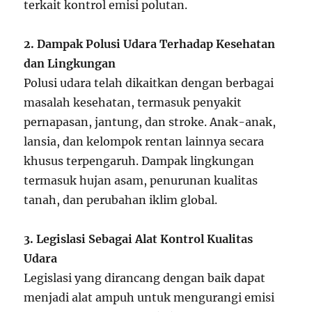
terkait kontrol emisi polutan.
2. Dampak Polusi Udara Terhadap Kesehatan
dan Lingkungan
Polusi udara telah dikaitkan dengan berbagai
masalah kesehatan, termasuk penyakit
pernapasan, jantung, dan stroke. Anak-anak,
lansia, dan kelompok rentan lainnya secara
khusus terpengaruh. Dampak lingkungan
termasuk hujan asam, penurunan kualitas
tanah, dan perubahan iklim global.
3. Legislasi Sebagai Alat Kontrol Kualitas
Udara
Legislasi yang dirancang dengan baik dapat
menjadi alat ampuh untuk mengurangi emisi