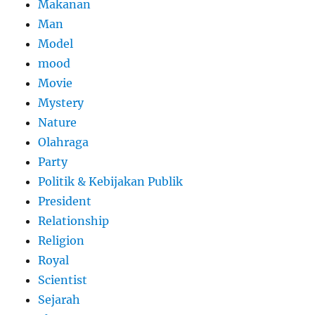
Makanan
Man
Model
mood
Movie
Mystery
Nature
Olahraga
Party
Politik & Kebijakan Publik
President
Relationship
Religion
Royal
Scientist
Sejarah