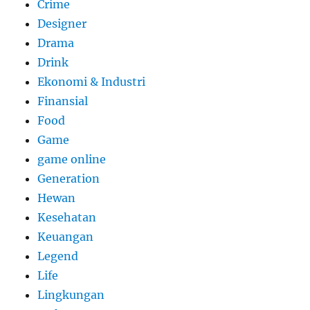
Crime
Designer
Drama
Drink
Ekonomi & Industri
Finansial
Food
Game
game online
Generation
Hewan
Kesehatan
Keuangan
Legend
Life
Lingkungan