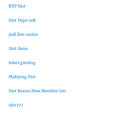
RTP Slot
Slot Depo 10k
judi live casino
Slot dana
Joker gaming
Mahjong Slot
Slot Bonus New Member 100
slot777