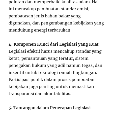
polutan dan memperbaiki kualitas udara. Hal
ini mencakup pembuatan standar emisi,
pembatasan jenis bahan bakar yang
digunakan, dan pengembangan kebijakan yang
mendukung energi terbarukan.
4. Komponen Kunci dari Legislasi yang Kuat
Legislasi efektif harus mencakup standar yang
ketat, pemantauan yang teratur, sistem
penegakan hukum yang adil namun tegas, dan
insentif untuk teknologi ramah lingkungan.
Partisipasi publik dalam proses pembuatan
kebijakan juga penting untuk memastikan
transparansi dan akuntabilitas.
5. Tantangan dalam Penerapan Legislasi