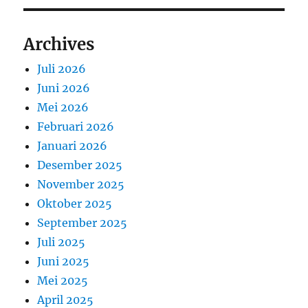
Archives
Juli 2026
Juni 2026
Mei 2026
Februari 2026
Januari 2026
Desember 2025
November 2025
Oktober 2025
September 2025
Juli 2025
Juni 2025
Mei 2025
April 2025