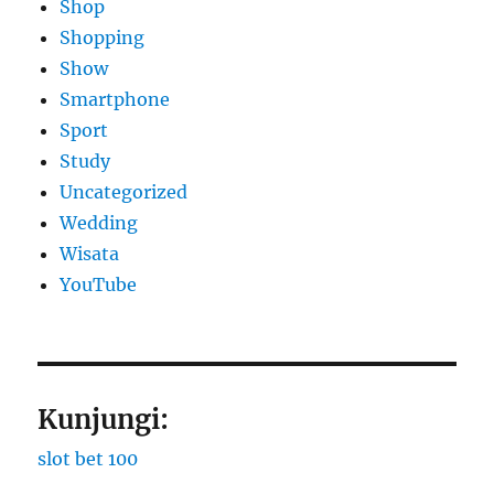
Shop
Shopping
Show
Smartphone
Sport
Study
Uncategorized
Wedding
Wisata
YouTube
Kunjungi:
slot bet 100