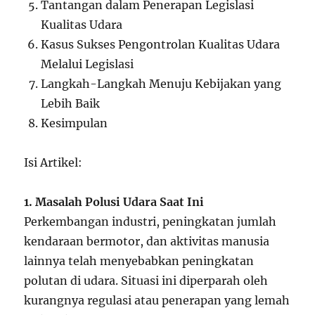
Tantangan dalam Penerapan Legislasi
Kualitas Udara
Kasus Sukses Pengontrolan Kualitas Udara
Melalui Legislasi
Langkah-Langkah Menuju Kebijakan yang
Lebih Baik
Kesimpulan
Isi Artikel:
1. Masalah Polusi Udara Saat Ini
Perkembangan industri, peningkatan jumlah
kendaraan bermotor, dan aktivitas manusia
lainnya telah menyebabkan peningkatan
polutan di udara. Situasi ini diperparah oleh
kurangnya regulasi atau penerapan yang lemah