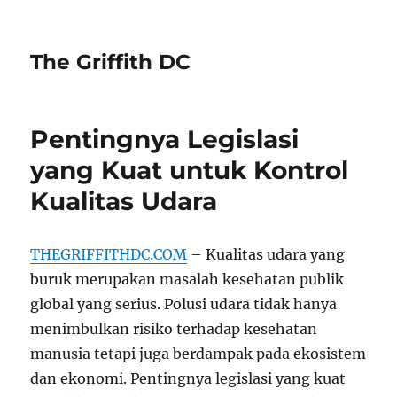
The Griffith DC
Pentingnya Legislasi
yang Kuat untuk Kontrol
Kualitas Udara
THEGRIFFITHDC.COM
– Kualitas udara yang
buruk merupakan masalah kesehatan publik
global yang serius. Polusi udara tidak hanya
menimbulkan risiko terhadap kesehatan
manusia tetapi juga berdampak pada ekosistem
dan ekonomi. Pentingnya legislasi yang kuat