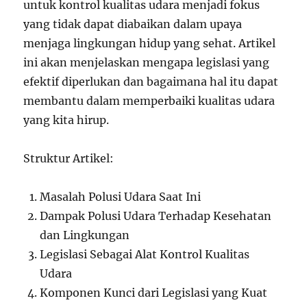
untuk kontrol kualitas udara menjadi fokus
yang tidak dapat diabaikan dalam upaya
menjaga lingkungan hidup yang sehat. Artikel
ini akan menjelaskan mengapa legislasi yang
efektif diperlukan dan bagaimana hal itu dapat
membantu dalam memperbaiki kualitas udara
yang kita hirup.
Struktur Artikel:
Masalah Polusi Udara Saat Ini
Dampak Polusi Udara Terhadap Kesehatan
dan Lingkungan
Legislasi Sebagai Alat Kontrol Kualitas
Udara
Komponen Kunci dari Legislasi yang Kuat