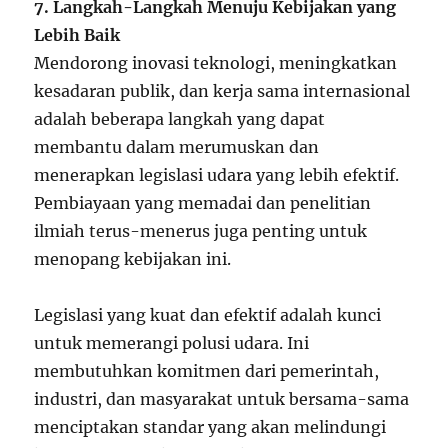
7. Langkah-Langkah Menuju Kebijakan yang
Lebih Baik
Mendorong inovasi teknologi, meningkatkan
kesadaran publik, dan kerja sama internasional
adalah beberapa langkah yang dapat
membantu dalam merumuskan dan
menerapkan legislasi udara yang lebih efektif.
Pembiayaan yang memadai dan penelitian
ilmiah terus-menerus juga penting untuk
menopang kebijakan ini.
Legislasi yang kuat dan efektif adalah kunci
untuk memerangi polusi udara. Ini
membutuhkan komitmen dari pemerintah,
industri, dan masyarakat untuk bersama-sama
menciptakan standar yang akan melindungi