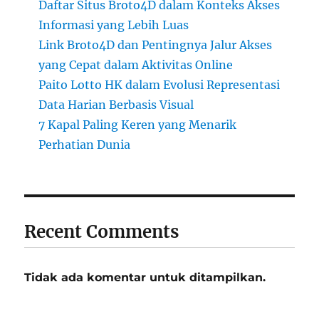
Daftar Situs Broto4D dalam Konteks Akses
Informasi yang Lebih Luas
Link Broto4D dan Pentingnya Jalur Akses
yang Cepat dalam Aktivitas Online
Paito Lotto HK dalam Evolusi Representasi
Data Harian Berbasis Visual
7 Kapal Paling Keren yang Menarik
Perhatian Dunia
Recent Comments
Tidak ada komentar untuk ditampilkan.