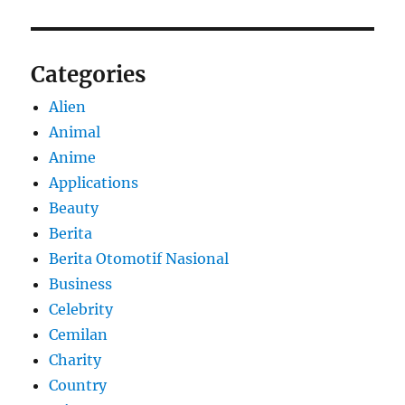
Categories
Alien
Animal
Anime
Applications
Beauty
Berita
Berita Otomotif Nasional
Business
Celebrity
Cemilan
Charity
Country