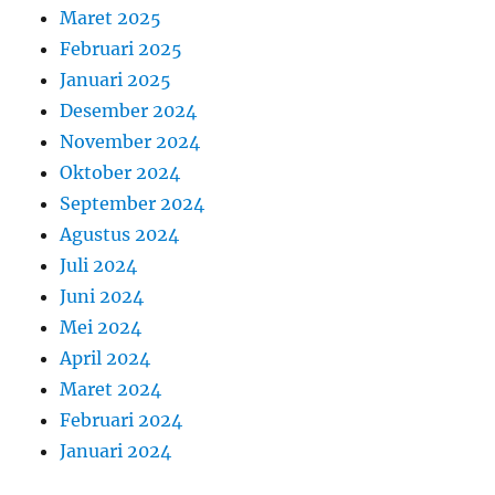
Maret 2025
Februari 2025
Januari 2025
Desember 2024
November 2024
Oktober 2024
September 2024
Agustus 2024
Juli 2024
Juni 2024
Mei 2024
April 2024
Maret 2024
Februari 2024
Januari 2024