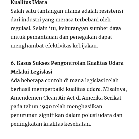
Kualitas Udara
Salah satu tantangan utama adalah resistensi
dari industri yang merasa terbebani oleh
regulasi. Selain itu, kekurangan sumber daya
untuk pemantauan dan penegakan dapat
menghambat efektivitas kebijakan.
6. Kasus Sukses Pengontrolan Kualitas Udara
Melalui Legislasi
Ada beberapa contoh di mana legislasi telah
berhasil memperbaiki kualitas udara. Misalnya,
Amendemen Clean Air Act di Amerika Serikat
pada tahun 1990 telah menghasilkan
penurunan signifikan dalam polusi udara dan
peningkatan kualitas kesehatan.