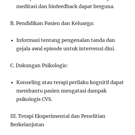
meditasi dan biofeedback dapat berguna.
B. Pendidikan Pasien dan Keluarga:
Informasi tentang pengenalan tanda dan
gejala awal episode untuk intervensi dini.
C. Dukungan Psikologis:
Konseling atau terapi perilaku kognitif dapat
membantu pasien mengatasi dampak
psikologis CVS.
III. Terapi Eksperimental dan Penelitian
Berkelanjutan