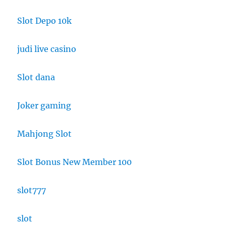
Slot Depo 10k
judi live casino
Slot dana
Joker gaming
Mahjong Slot
Slot Bonus New Member 100
slot777
slot