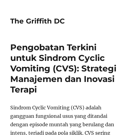
The Griffith DC
Pengobatan Terkini
untuk Sindrom Cyclic
Vomiting (CVS): Strategi
Manajemen dan Inovasi
Terapi
Sindrom Cyclic Vomiting (CVS) adalah
gangguan fungsional usus yang ditandai
dengan episode muntah yang berulang dan
intens, terjadi pada pola siklik. CVS sering