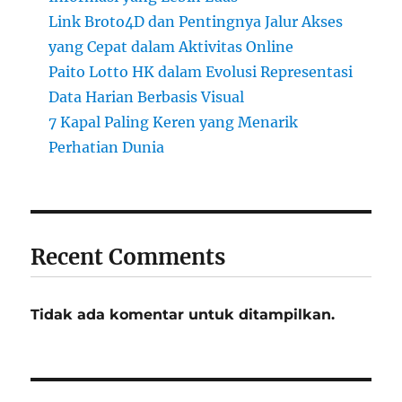
Link Broto4D dan Pentingnya Jalur Akses
yang Cepat dalam Aktivitas Online
Paito Lotto HK dalam Evolusi Representasi
Data Harian Berbasis Visual
7 Kapal Paling Keren yang Menarik
Perhatian Dunia
Recent Comments
Tidak ada komentar untuk ditampilkan.