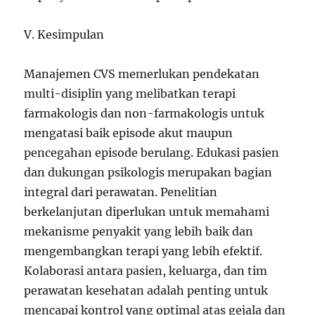
V. Kesimpulan
Manajemen CVS memerlukan pendekatan
multi-disiplin yang melibatkan terapi
farmakologis dan non-farmakologis untuk
mengatasi baik episode akut maupun
pencegahan episode berulang. Edukasi pasien
dan dukungan psikologis merupakan bagian
integral dari perawatan. Penelitian
berkelanjutan diperlukan untuk memahami
mekanisme penyakit yang lebih baik dan
mengembangkan terapi yang lebih efektif.
Kolaborasi antara pasien, keluarga, dan tim
perawatan kesehatan adalah penting untuk
mencapai kontrol yang optimal atas gejala dan