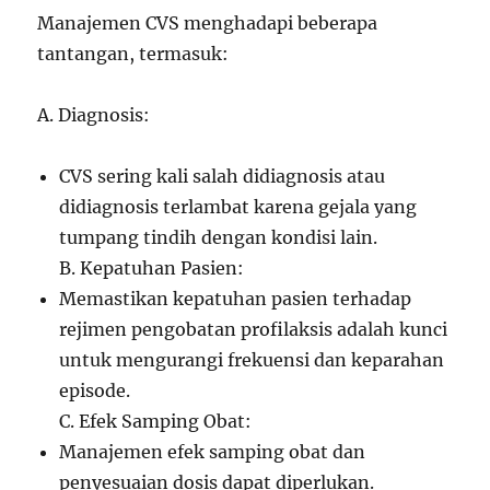
Manajemen CVS menghadapi beberapa
tantangan, termasuk:
A. Diagnosis:
CVS sering kali salah didiagnosis atau
didiagnosis terlambat karena gejala yang
tumpang tindih dengan kondisi lain.
B. Kepatuhan Pasien:
Memastikan kepatuhan pasien terhadap
rejimen pengobatan profilaksis adalah kunci
untuk mengurangi frekuensi dan keparahan
episode.
C. Efek Samping Obat:
Manajemen efek samping obat dan
penyesuaian dosis dapat diperlukan.