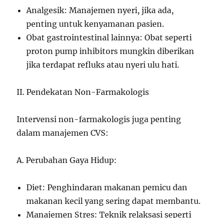
Analgesik: Manajemen nyeri, jika ada,
penting untuk kenyamanan pasien.
Obat gastrointestinal lainnya: Obat seperti
proton pump inhibitors mungkin diberikan
jika terdapat refluks atau nyeri ulu hati.
II. Pendekatan Non-Farmakologis
Intervensi non-farmakologis juga penting
dalam manajemen CVS:
A. Perubahan Gaya Hidup:
Diet: Penghindaran makanan pemicu dan
makanan kecil yang sering dapat membantu.
Manajemen Stres: Teknik relaksasi seperti