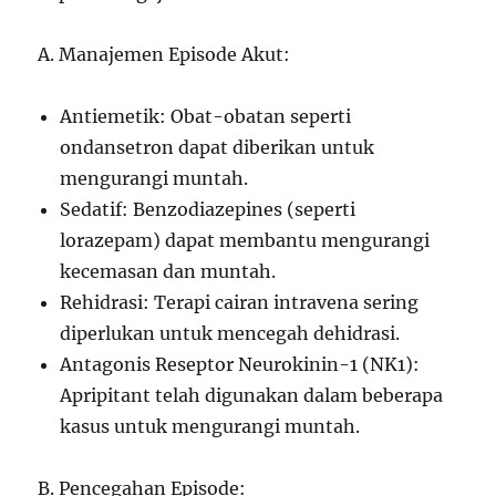
A. Manajemen Episode Akut:
Antiemetik: Obat-obatan seperti
ondansetron dapat diberikan untuk
mengurangi muntah.
Sedatif: Benzodiazepines (seperti
lorazepam) dapat membantu mengurangi
kecemasan dan muntah.
Rehidrasi: Terapi cairan intravena sering
diperlukan untuk mencegah dehidrasi.
Antagonis Reseptor Neurokinin-1 (NK1):
Apripitant telah digunakan dalam beberapa
kasus untuk mengurangi muntah.
B. Pencegahan Episode: