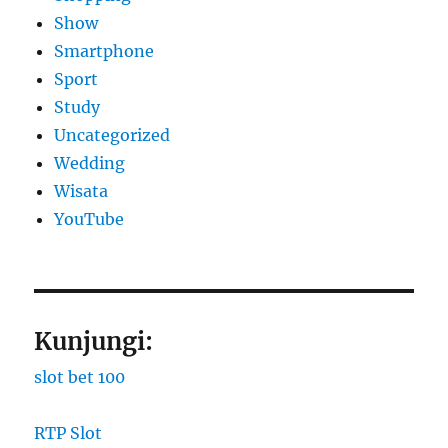
Show
Smartphone
Sport
Study
Uncategorized
Wedding
Wisata
YouTube
Kunjungi:
slot bet 100
RTP Slot