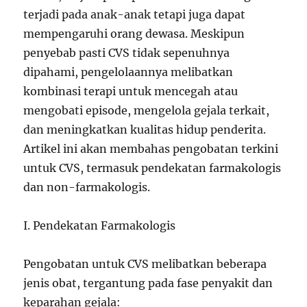
terjadi pada anak-anak tetapi juga dapat
mempengaruhi orang dewasa. Meskipun
penyebab pasti CVS tidak sepenuhnya
dipahami, pengelolaannya melibatkan
kombinasi terapi untuk mencegah atau
mengobati episode, mengelola gejala terkait,
dan meningkatkan kualitas hidup penderita.
Artikel ini akan membahas pengobatan terkini
untuk CVS, termasuk pendekatan farmakologis
dan non-farmakologis.
I. Pendekatan Farmakologis
Pengobatan untuk CVS melibatkan beberapa
jenis obat, tergantung pada fase penyakit dan
keparahan gejala: