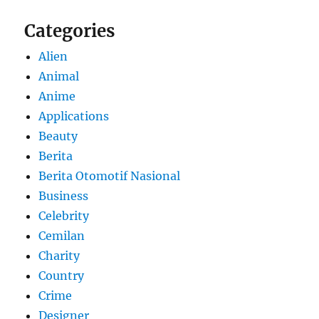
Categories
Alien
Animal
Anime
Applications
Beauty
Berita
Berita Otomotif Nasional
Business
Celebrity
Cemilan
Charity
Country
Crime
Designer