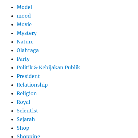
Model
mood
Movie
Mystery
Nature
Olahraga
Party
Politik & Kebijakan Publik
President
Relationship
Religion
Royal
Scientist
Sejarah
Shop
Shopping