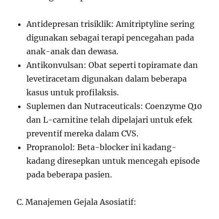
Antidepresan trisiklik: Amitriptyline sering
digunakan sebagai terapi pencegahan pada
anak-anak dan dewasa.
Antikonvulsan: Obat seperti topiramate dan
levetiracetam digunakan dalam beberapa
kasus untuk profilaksis.
Suplemen dan Nutraceuticals: Coenzyme Q10
dan L-carnitine telah dipelajari untuk efek
preventif mereka dalam CVS.
Propranolol: Beta-blocker ini kadang-
kadang diresepkan untuk mencegah episode
pada beberapa pasien.
C. Manajemen Gejala Asosiatif: