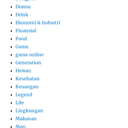
Drama
Drink
Ekonomi & Industri
Finansial
Food
Game
game online
Generation
Hewan
Kesehatan
Keuangan
Legend
Life
Lingkungan
Makanan
Man