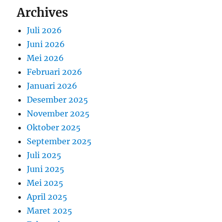
Archives
Juli 2026
Juni 2026
Mei 2026
Februari 2026
Januari 2026
Desember 2025
November 2025
Oktober 2025
September 2025
Juli 2025
Juni 2025
Mei 2025
April 2025
Maret 2025