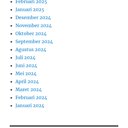
Februari 2025
Januari 2025
Desember 2024
November 2024
Oktober 2024
September 2024
Agustus 2024
Juli 2024
Juni 2024
Mei 2024
April 2024
Maret 2024
Februari 2024
Januari 2024