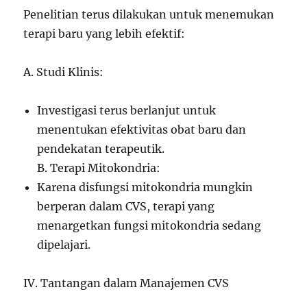
Penelitian terus dilakukan untuk menemukan
terapi baru yang lebih efektif:
A. Studi Klinis:
Investigasi terus berlanjut untuk
menentukan efektivitas obat baru dan
pendekatan terapeutik.
B. Terapi Mitokondria:
Karena disfungsi mitokondria mungkin
berperan dalam CVS, terapi yang
menargetkan fungsi mitokondria sedang
dipelajari.
IV. Tantangan dalam Manajemen CVS