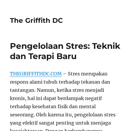
The Griffith DC
Pengelolaan Stres: Teknik
dan Terapi Baru
THEGRIFFITHDC.COM
– Stres merupakan
respons alami tubuh terhadap tekanan dan
tantangan. Namun, ketika stres menjadi
kronis, hal ini dapat berdampak negatif
terhadap kesehatan fisik dan mental
seseorang. Oleh karena itu, pengelolaan stres
yang efektif sangat penting untuk menjaga