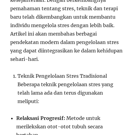
kesejahteraan. Dengan berkembangnya
pemahaman tentang stres, teknik dan terapi
baru telah dikembangkan untuk membantu
individu mengelola stres dengan lebih baik.
Artikel ini akan membahas berbagai
pendekatan modern dalam pengelolaan stres
yang dapat diintegrasikan ke dalam kehidupan
sehari-hari.
Teknik Pengelolaan Stres Tradisional
Beberapa teknik pengelolaan stres yang
telah lama ada dan terus digunakan
meliputi:
Relaksasi Progresif:
Metode untuk
merilekskan otot-otot tubuh secara