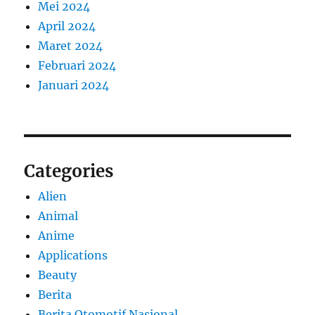
Mei 2024
April 2024
Maret 2024
Februari 2024
Januari 2024
Categories
Alien
Animal
Anime
Applications
Beauty
Berita
Berita Otomotif Nasional