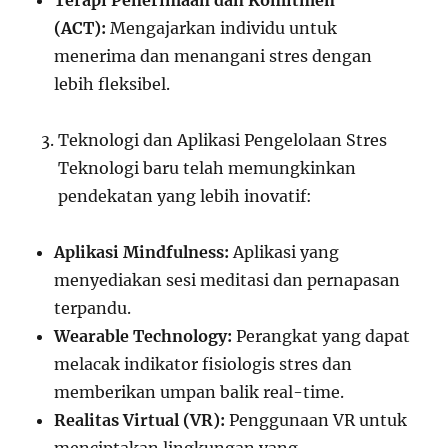
Terapi Penerimaan dan Komitmen
(ACT):
Mengajarkan individu untuk
menerima dan menangani stres dengan
lebih fleksibel.
Teknologi dan Aplikasi Pengelolaan Stres
Teknologi baru telah memungkinkan
pendekatan yang lebih inovatif:
Aplikasi Mindfulness:
Aplikasi yang
menyediakan sesi meditasi dan pernapasan
terpandu.
Wearable Technology:
Perangkat yang dapat
melacak indikator fisiologis stres dan
memberikan umpan balik real-time.
Realitas Virtual (VR):
Penggunaan VR untuk