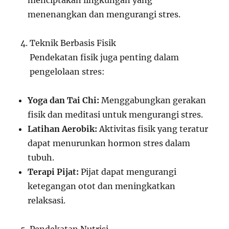
menciptakan lingkungan yang
menenangkan dan mengurangi stres.
Teknik Berbasis Fisik
Pendekatan fisik juga penting dalam
pengelolaan stres:
Yoga dan Tai Chi:
Menggabungkan gerakan
fisik dan meditasi untuk mengurangi stres.
Latihan Aerobik:
Aktivitas fisik yang teratur
dapat menurunkan hormon stres dalam
tubuh.
Terapi Pijat:
Pijat dapat mengurangi
ketegangan otot dan meningkatkan
relaksasi.