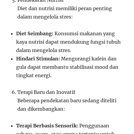
Pendekatan Nutrisi
Diet dan nutrisi memiliki peran penting
dalam mengelola stres:
Diet Seimbang:
Konsumsi makanan yang
kaya nutrisi dapat mendukung fungsi tubuh
dalam mengelola stres.
Hindari Stimulan:
Mengurangi kafein dan
gula dapat membantu stabilisasi mood dan
tingkat energi.
Terapi Baru dan Inovatif
Beberapa pendekatan baru sedang diteliti
dan dikembangkan:
Terapi Berbasis Sensorik:
Penggunaan