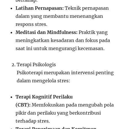
bertahap.
Latihan Pernapasan:
Teknik pernapasan
dalam yang membantu menenangkan
respons stres.
Meditasi dan Mindfulness:
Praktik yang
meningkatkan kesadaran dan fokus pada
saat ini untuk mengurangi kecemasan.
Terapi Psikologis
Psikoterapi merupakan intervensi penting
dalam mengelola stres:
Terapi Kognitif Perilaku
(CBT):
Memfokuskan pada mengubah pola
pikir dan perilaku yang berkontribusi
terhadap stres.