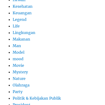
Kesehatan
Keuangan
Legend
Life
Lingkungan
Makanan
Man
Model
mood
Movie
Mystery
Nature
Olahraga
Party
Politik & Kebijakan Publik
President