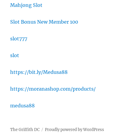
Mahjong Slot
Slot Bonus New Member 100
slot777
slot
https://bit.ly/Medusa88
https://moranashop.com/products/
medusa88
The Griffith DC
Proudly powered by WordPress