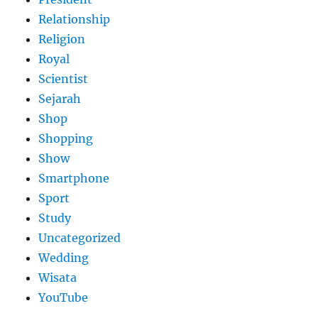
Relationship
Religion
Royal
Scientist
Sejarah
Shop
Shopping
Show
Smartphone
Sport
Study
Uncategorized
Wedding
Wisata
YouTube