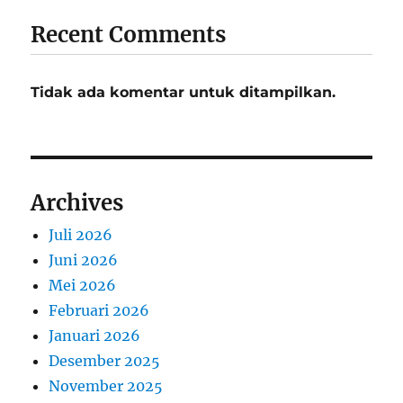
Recent Comments
Tidak ada komentar untuk ditampilkan.
Archives
Juli 2026
Juni 2026
Mei 2026
Februari 2026
Januari 2026
Desember 2025
November 2025