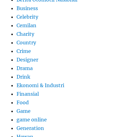
Business
Celebrity
Cemilan
Charity
Country
Crime
Designer
Drama
Drink
Ekonomi & Industri
Finansial
Food
Game
game online
Generation
Hewan