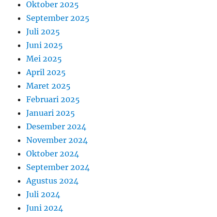
Oktober 2025
September 2025
Juli 2025
Juni 2025
Mei 2025
April 2025
Maret 2025
Februari 2025
Januari 2025
Desember 2024
November 2024
Oktober 2024
September 2024
Agustus 2024
Juli 2024
Juni 2024