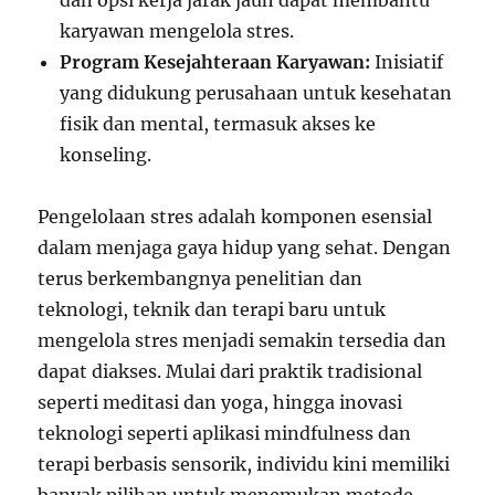
dan opsi kerja jarak jauh dapat membantu
karyawan mengelola stres.
Program Kesejahteraan Karyawan:
Inisiatif
yang didukung perusahaan untuk kesehatan
fisik dan mental, termasuk akses ke
konseling.
Pengelolaan stres adalah komponen esensial
dalam menjaga gaya hidup yang sehat. Dengan
terus berkembangnya penelitian dan
teknologi, teknik dan terapi baru untuk
mengelola stres menjadi semakin tersedia dan
dapat diakses. Mulai dari praktik tradisional
seperti meditasi dan yoga, hingga inovasi
teknologi seperti aplikasi mindfulness dan
terapi berbasis sensorik, individu kini memiliki