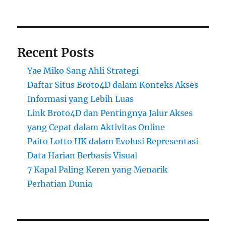
Recent Posts
Yae Miko Sang Ahli Strategi
Daftar Situs Broto4D dalam Konteks Akses
Informasi yang Lebih Luas
Link Broto4D dan Pentingnya Jalur Akses
yang Cepat dalam Aktivitas Online
Paito Lotto HK dalam Evolusi Representasi
Data Harian Berbasis Visual
7 Kapal Paling Keren yang Menarik
Perhatian Dunia