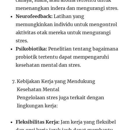
cahaya, suara, atau aroma tertentu untuk
menenangkan indera dan mengurangi stres.
Neurofeedback:
Latihan yang
memungkinkan individu untuk mengontrol
aktivitas otak mereka untuk mengurangi
stres.
Psikobiotika:
Penelitian tentang bagaimana
probiotik tertentu dapat mempengaruhi
kesehatan mental dan stres.
Kebijakan Kerja yang Mendukung
Kesehatan Mental
Pengelolaan stres juga terkait dengan
lingkungan kerja:
Fleksibilitas Kerja:
Jam kerja yang fleksibel