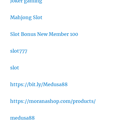
Joker gaming
Mahjong Slot
Slot Bonus New Member 100
slot777
slot
https://bit.ly/Medusa88
https://moranashop.com/products/
medusa88