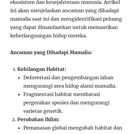
ekosistem dan kesejahteraan manusia. Artikel
ini akan menjelaskan ancaman yang dihadapi
mamalia saat ini dan mengidentifikasi peluang
yang dapat dimanfaatkan untuk memastikan
keberlangsungan hidup mereka.
Ancaman yang Dihadapi Mamalia:
Kehilangan Habitat:
Deforestasi dan pengembangan lahan
mengurangi area hidup alami mamalia.
Fragmentasi habitat membatasi
pergerakan spesies dan mengurangi
varietas genetik.
Perubahan Iklim:
Pemanasan global mengubah habitat dan