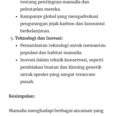
tentang pentingnya mamalia dan
pelestarian mereka.
Kampanye global yang mengadvokasi
pengurangan jejak karbon dan konsumsi
berkelanjutan.
Teknologi dan Inovasi:
Pemanfaatan teknologi untuk memantau
populasi dan habitat mamalia.
Inovasi dalam teknik konservasi, seperti
pembiakan buatan dan kloning genetik
untuk spesies yang sangat terancam
punah.
Kesimpulan:
Mamalia menghadapi berbagai ancaman yang