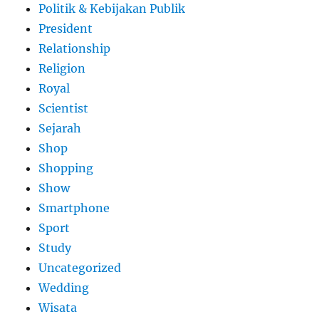
Politik & Kebijakan Publik
President
Relationship
Religion
Royal
Scientist
Sejarah
Shop
Shopping
Show
Smartphone
Sport
Study
Uncategorized
Wedding
Wisata