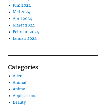
Juni 2024
Mei 2024
April 2024
Maret 2024
Februari 2024
Januari 2024
Categories
Alien
Animal
Anime
Applications
Beauty