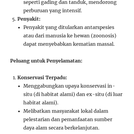
seperti gading dan tanduk, mendorong
perburuan yang intensif.
Penyakit:
Penyakit yang ditularkan antarspesies
atau dari manusia ke hewan (zoonosis)
dapat menyebabkan kematian massal.
Peluang untuk Penyelamatan:
Konservasi Terpadu:
Menggabungkan upaya konservasi in-
situ (di habitat alami) dan ex-situ (di luar
habitat alami).
Melibatkan masyarakat lokal dalam
pelestarian dan pemanfaatan sumber
daya alam secara berkelanjutan.