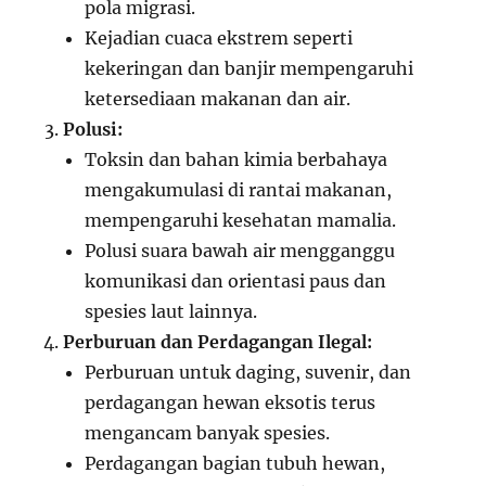
pola migrasi.
Kejadian cuaca ekstrem seperti
kekeringan dan banjir mempengaruhi
ketersediaan makanan dan air.
Polusi:
Toksin dan bahan kimia berbahaya
mengakumulasi di rantai makanan,
mempengaruhi kesehatan mamalia.
Polusi suara bawah air mengganggu
komunikasi dan orientasi paus dan
spesies laut lainnya.
Perburuan dan Perdagangan Ilegal:
Perburuan untuk daging, suvenir, dan
perdagangan hewan eksotis terus
mengancam banyak spesies.
Perdagangan bagian tubuh hewan,