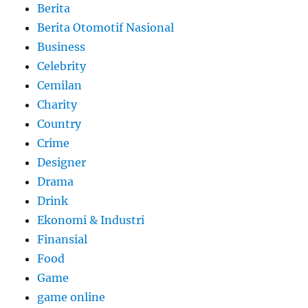
Berita
Berita Otomotif Nasional
Business
Celebrity
Cemilan
Charity
Country
Crime
Designer
Drama
Drink
Ekonomi & Industri
Finansial
Food
Game
game online