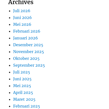
Archives
Juli 2026
Juni 2026
Mei 2026
Februari 2026
Januari 2026
Desember 2025
November 2025
Oktober 2025
September 2025
Juli 2025
Juni 2025
Mei 2025
April 2025
Maret 2025
Februari 2025