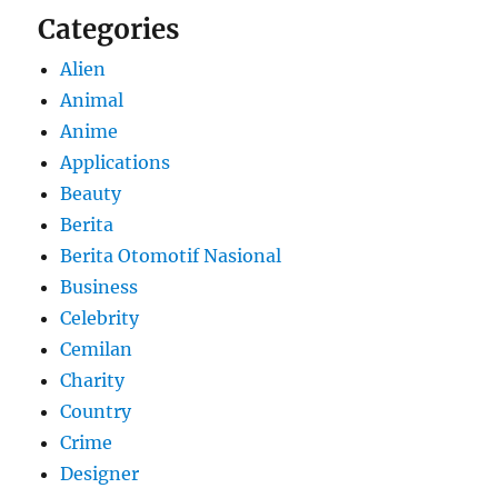
Categories
Alien
Animal
Anime
Applications
Beauty
Berita
Berita Otomotif Nasional
Business
Celebrity
Cemilan
Charity
Country
Crime
Designer