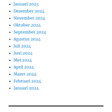
Januari 2025
Desember 2024
November 2024
Oktober 2024
September 2024
Agustus 2024
Juli 2024
Juni 2024
Mei 2024
April 2024
Maret 2024
Februari 2024
Januari 2024