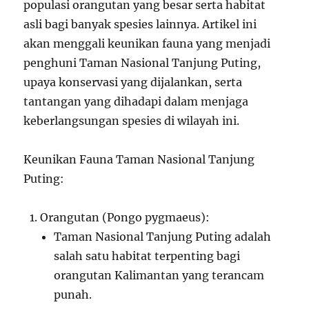
populasi orangutan yang besar serta habitat
asli bagi banyak spesies lainnya. Artikel ini
akan menggali keunikan fauna yang menjadi
penghuni Taman Nasional Tanjung Puting,
upaya konservasi yang dijalankan, serta
tantangan yang dihadapi dalam menjaga
keberlangsungan spesies di wilayah ini.
Keunikan Fauna Taman Nasional Tanjung
Puting:
Orangutan (Pongo pygmaeus):
Taman Nasional Tanjung Puting adalah
salah satu habitat terpenting bagi
orangutan Kalimantan yang terancam
punah.