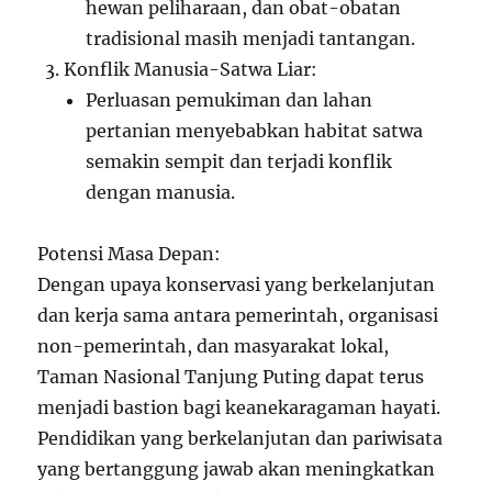
hewan peliharaan, dan obat-obatan
tradisional masih menjadi tantangan.
Konflik Manusia-Satwa Liar:
Perluasan pemukiman dan lahan
pertanian menyebabkan habitat satwa
semakin sempit dan terjadi konflik
dengan manusia.
Potensi Masa Depan:
Dengan upaya konservasi yang berkelanjutan
dan kerja sama antara pemerintah, organisasi
non-pemerintah, dan masyarakat lokal,
Taman Nasional Tanjung Puting dapat terus
menjadi bastion bagi keanekaragaman hayati.
Pendidikan yang berkelanjutan dan pariwisata
yang bertanggung jawab akan meningkatkan