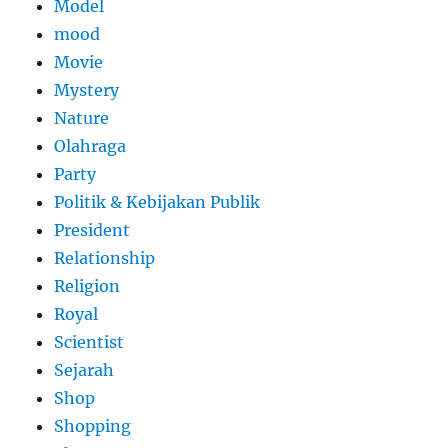
Model
mood
Movie
Mystery
Nature
Olahraga
Party
Politik & Kebijakan Publik
President
Relationship
Religion
Royal
Scientist
Sejarah
Shop
Shopping