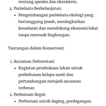
tentang spesies dan ekosistem.
Pariwisata Berkelanjutan:
Pengembangan pariwisata ekologi yang
bertanggung jawab, meningkatkan
kesadaran dan mendukung ekonomi lokal
tanpa merusak lingkungan.
Tantangan dalam Konservasi:
Ancaman Deforestasi:
Kegiatan pembukaan lahan untuk
perkebunan kelapa sawit dan
pertambangan menjadi ancaman
terbesar.
Perburuan Ilegal:
Perburuan untuk daging, perdagangan