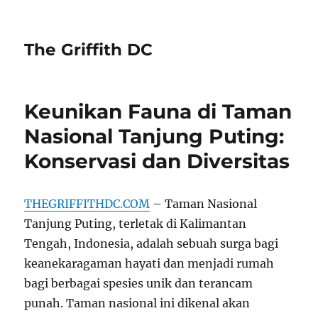
The Griffith DC
Keunikan Fauna di Taman
Nasional Tanjung Puting:
Konservasi dan Diversitas
THEGRIFFITHDC.COM
– Taman Nasional
Tanjung Puting, terletak di Kalimantan
Tengah, Indonesia, adalah sebuah surga bagi
keanekaragaman hayati dan menjadi rumah
bagi berbagai spesies unik dan terancam
punah. Taman nasional ini dikenal akan