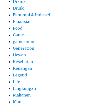
Drama
Drink
Ekonomi & Industri
Finansial
Food
Game
game online
Generation
Hewan
Kesehatan
Keuangan
Legend
Life
Lingkungan
Makanan
Man