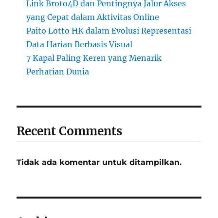
Link Broto4D dan Pentingnya Jalur Akses
yang Cepat dalam Aktivitas Online
Paito Lotto HK dalam Evolusi Representasi
Data Harian Berbasis Visual
7 Kapal Paling Keren yang Menarik
Perhatian Dunia
Recent Comments
Tidak ada komentar untuk ditampilkan.