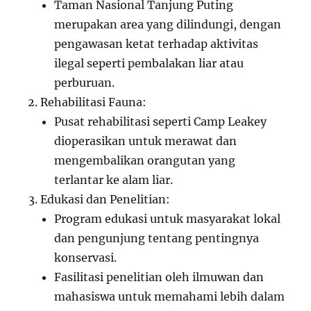
Taman Nasional Tanjung Puting
merupakan area yang dilindungi, dengan
pengawasan ketat terhadap aktivitas
ilegal seperti pembalakan liar atau
perburuan.
Rehabilitasi Fauna:
Pusat rehabilitasi seperti Camp Leakey
dioperasikan untuk merawat dan
mengembalikan orangutan yang
terlantar ke alam liar.
Edukasi dan Penelitian:
Program edukasi untuk masyarakat lokal
dan pengunjung tentang pentingnya
konservasi.
Fasilitasi penelitian oleh ilmuwan dan
mahasiswa untuk memahami lebih dalam