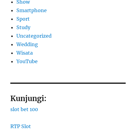
Show
Smartphone
Sport
Study
Uncategorized
Wedding
Wisata
YouTube
Kunjungi:
slot bet 100
RTP Slot