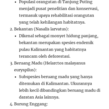
Populasi orangutan di Tanjung Puting
menjadi pusat penelitian dan konservasi,
termasuk upaya rehabilitasi orangutan
yang telah kehilangan habitatnya.
Bekantan (Nasalis larvatus):
Dikenal sebagai monyet hidung panjang,
bekantan merupakan spesies endemik
pulau Kalimantan yang habitatnya
terancam oleh deforestasi.
Beruang Madu (Helarctos malayanus
euryspilus):
Subspesies beruang madu yang hanya
ditemukan di Kalimantan. Ukurannya
lebih kecil dibandingkan beruang madu di
daratan Asia lainnya.
Burung Enggang: