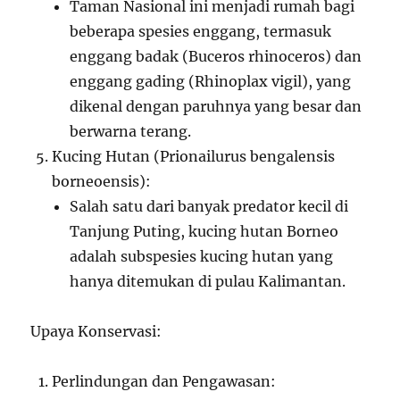
Taman Nasional ini menjadi rumah bagi
beberapa spesies enggang, termasuk
enggang badak (Buceros rhinoceros) dan
enggang gading (Rhinoplax vigil), yang
dikenal dengan paruhnya yang besar dan
berwarna terang.
Kucing Hutan (Prionailurus bengalensis
borneoensis):
Salah satu dari banyak predator kecil di
Tanjung Puting, kucing hutan Borneo
adalah subspesies kucing hutan yang
hanya ditemukan di pulau Kalimantan.
Upaya Konservasi:
Perlindungan dan Pengawasan: