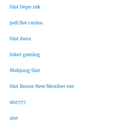
Slot Depo 10k
judi live casino
Slot dana
Joker gaming
Mahjong Slot
Slot Bonus New Member 100
slot777
slot