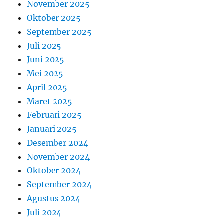
November 2025
Oktober 2025
September 2025
Juli 2025
Juni 2025
Mei 2025
April 2025
Maret 2025
Februari 2025
Januari 2025
Desember 2024
November 2024
Oktober 2024
September 2024
Agustus 2024
Juli 2024