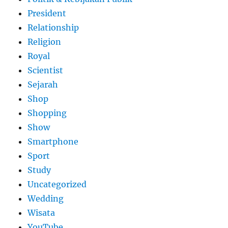
President
Relationship
Religion
Royal
Scientist
Sejarah
Shop
Shopping
Show
Smartphone
Sport
Study
Uncategorized
Wedding
Wisata
YouTube