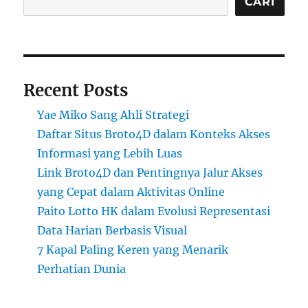
CARI
Recent Posts
Yae Miko Sang Ahli Strategi
Daftar Situs Broto4D dalam Konteks Akses
Informasi yang Lebih Luas
Link Broto4D dan Pentingnya Jalur Akses
yang Cepat dalam Aktivitas Online
Paito Lotto HK dalam Evolusi Representasi
Data Harian Berbasis Visual
7 Kapal Paling Keren yang Menarik
Perhatian Dunia