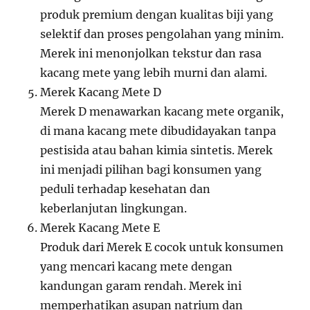
produk premium dengan kualitas biji yang
selektif dan proses pengolahan yang minim.
Merek ini menonjolkan tekstur dan rasa
kacang mete yang lebih murni dan alami.
Merek Kacang Mete D
Merek D menawarkan kacang mete organik,
di mana kacang mete dibudidayakan tanpa
pestisida atau bahan kimia sintetis. Merek
ini menjadi pilihan bagi konsumen yang
peduli terhadap kesehatan dan
keberlanjutan lingkungan.
Merek Kacang Mete E
Produk dari Merek E cocok untuk konsumen
yang mencari kacang mete dengan
kandungan garam rendah. Merek ini
memperhatikan asupan natrium dan