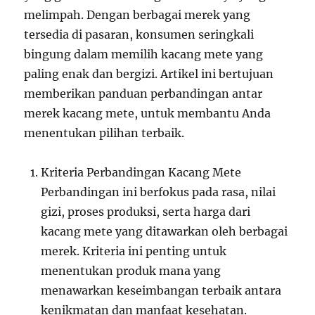
melimpah. Dengan berbagai merek yang
tersedia di pasaran, konsumen seringkali
bingung dalam memilih kacang mete yang
paling enak dan bergizi. Artikel ini bertujuan
memberikan panduan perbandingan antar
merek kacang mete, untuk membantu Anda
menentukan pilihan terbaik.
Kriteria Perbandingan Kacang Mete
Perbandingan ini berfokus pada rasa, nilai
gizi, proses produksi, serta harga dari
kacang mete yang ditawarkan oleh berbagai
merek. Kriteria ini penting untuk
menentukan produk mana yang
menawarkan keseimbangan terbaik antara
kenikmatan dan manfaat kesehatan.