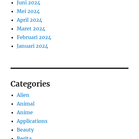
Juni 2024
Mei 2024
April 2024
Maret 2024
Februari 2024
Januari 2024
Categories
Alien
Animal
Anime
Applications
Beauty
Berita