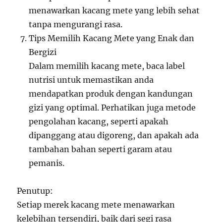
menawarkan kacang mete yang lebih sehat
tanpa mengurangi rasa.
Tips Memilih Kacang Mete yang Enak dan
Bergizi
Dalam memilih kacang mete, baca label
nutrisi untuk memastikan anda
mendapatkan produk dengan kandungan
gizi yang optimal. Perhatikan juga metode
pengolahan kacang, seperti apakah
dipanggang atau digoreng, dan apakah ada
tambahan bahan seperti garam atau
pemanis.
Penutup:
Setiap merek kacang mete menawarkan
kelebihan tersendiri, baik dari segi rasa