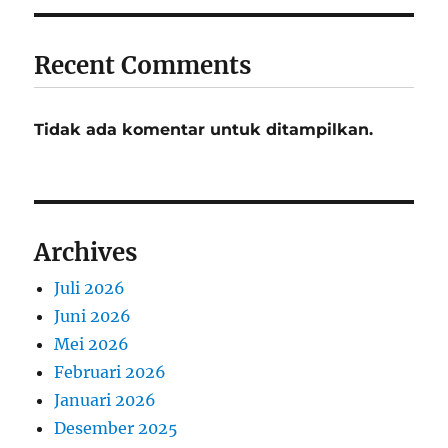
Recent Comments
Tidak ada komentar untuk ditampilkan.
Archives
Juli 2026
Juni 2026
Mei 2026
Februari 2026
Januari 2026
Desember 2025