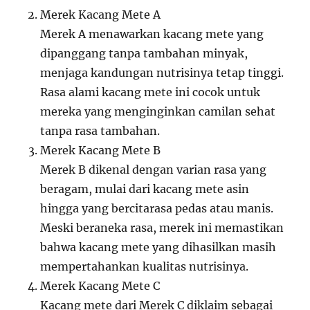
Merek Kacang Mete A
Merek A menawarkan kacang mete yang
dipanggang tanpa tambahan minyak,
menjaga kandungan nutrisinya tetap tinggi.
Rasa alami kacang mete ini cocok untuk
mereka yang menginginkan camilan sehat
tanpa rasa tambahan.
Merek Kacang Mete B
Merek B dikenal dengan varian rasa yang
beragam, mulai dari kacang mete asin
hingga yang bercitarasa pedas atau manis.
Meski beraneka rasa, merek ini memastikan
bahwa kacang mete yang dihasilkan masih
mempertahankan kualitas nutrisinya.
Merek Kacang Mete C
Kacang mete dari Merek C diklaim sebagai