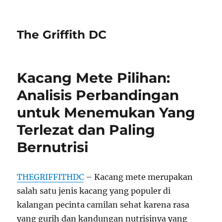
The Griffith DC
Kacang Mete Pilihan:
Analisis Perbandingan
untuk Menemukan Yang
Terlezat dan Paling
Bernutrisi
THEGRIFFITHDC
– Kacang mete merupakan
salah satu jenis kacang yang populer di
kalangan pecinta camilan sehat karena rasa
yang gurih dan kandungan nutrisinya yang