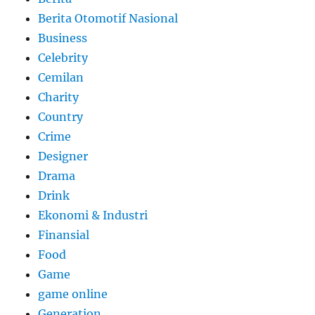
Berita Otomotif Nasional
Business
Celebrity
Cemilan
Charity
Country
Crime
Designer
Drama
Drink
Ekonomi & Industri
Finansial
Food
Game
game online
Generation