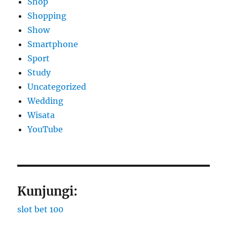
Shop
Shopping
Show
Smartphone
Sport
Study
Uncategorized
Wedding
Wisata
YouTube
Kunjungi:
slot bet 100