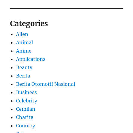
Categories
Alien
Animal
Anime
Applications
Beauty
Berita
Berita Otomotif Nasional
Business
Celebrity
Cemilan
Charity
Country