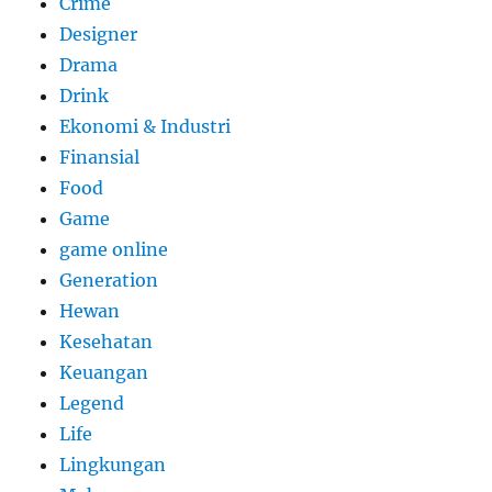
Crime
Designer
Drama
Drink
Ekonomi & Industri
Finansial
Food
Game
game online
Generation
Hewan
Kesehatan
Keuangan
Legend
Life
Lingkungan