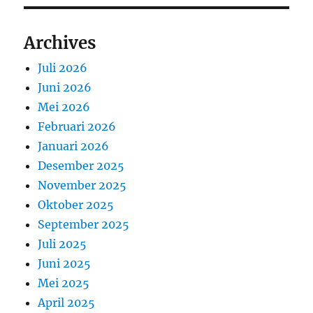
Archives
Juli 2026
Juni 2026
Mei 2026
Februari 2026
Januari 2026
Desember 2025
November 2025
Oktober 2025
September 2025
Juli 2025
Juni 2025
Mei 2025
April 2025