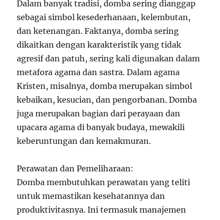
Dalam banyak tradisi, domba sering dianggap
sebagai simbol kesederhanaan, kelembutan,
dan ketenangan. Faktanya, domba sering
dikaitkan dengan karakteristik yang tidak
agresif dan patuh, sering kali digunakan dalam
metafora agama dan sastra. Dalam agama
Kristen, misalnya, domba merupakan simbol
kebaikan, kesucian, dan pengorbanan. Domba
juga merupakan bagian dari perayaan dan
upacara agama di banyak budaya, mewakili
keberuntungan dan kemakmuran.
Perawatan dan Pemeliharaan:
Domba membutuhkan perawatan yang teliti
untuk memastikan kesehatannya dan
produktivitasnya. Ini termasuk manajemen