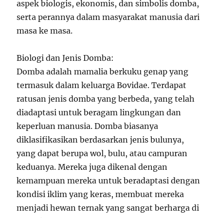
aspek biologis, ekonomis, dan simbolis domba,
serta perannya dalam masyarakat manusia dari
masa ke masa.
Biologi dan Jenis Domba:
Domba adalah mamalia berkuku genap yang
termasuk dalam keluarga Bovidae. Terdapat
ratusan jenis domba yang berbeda, yang telah
diadaptasi untuk beragam lingkungan dan
keperluan manusia. Domba biasanya
diklasifikasikan berdasarkan jenis bulunya,
yang dapat berupa wol, bulu, atau campuran
keduanya. Mereka juga dikenal dengan
kemampuan mereka untuk beradaptasi dengan
kondisi iklim yang keras, membuat mereka
menjadi hewan ternak yang sangat berharga di