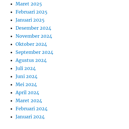
Maret 2025
Februari 2025
Januari 2025
Desember 2024
November 2024
Oktober 2024
September 2024
Agustus 2024
Juli 2024
Juni 2024
Mei 2024
April 2024
Maret 2024
Februari 2024
Januari 2024