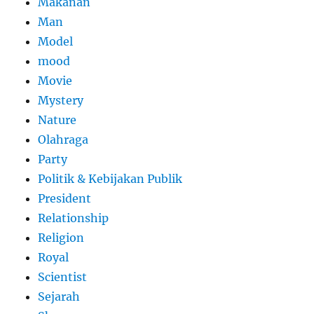
Makanan
Man
Model
mood
Movie
Mystery
Nature
Olahraga
Party
Politik & Kebijakan Publik
President
Relationship
Religion
Royal
Scientist
Sejarah