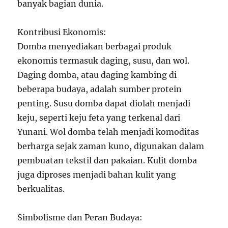
banyak bagian dunia.
Kontribusi Ekonomis:
Domba menyediakan berbagai produk
ekonomis termasuk daging, susu, dan wol.
Daging domba, atau daging kambing di
beberapa budaya, adalah sumber protein
penting. Susu domba dapat diolah menjadi
keju, seperti keju feta yang terkenal dari
Yunani. Wol domba telah menjadi komoditas
berharga sejak zaman kuno, digunakan dalam
pembuatan tekstil dan pakaian. Kulit domba
juga diproses menjadi bahan kulit yang
berkualitas.
Simbolisme dan Peran Budaya: