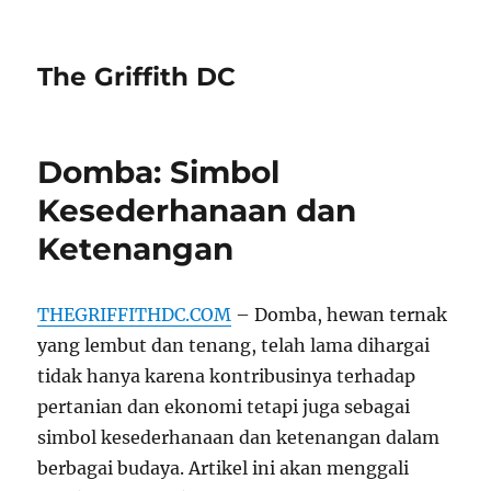
The Griffith DC
Domba: Simbol
Kesederhanaan dan
Ketenangan
THEGRIFFITHDC.COM
– Domba, hewan ternak
yang lembut dan tenang, telah lama dihargai
tidak hanya karena kontribusinya terhadap
pertanian dan ekonomi tetapi juga sebagai
simbol kesederhanaan dan ketenangan dalam
berbagai budaya. Artikel ini akan menggali