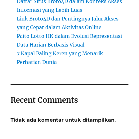
Daftar Situs Broto4D dalam Konteks Akses
Informasi yang Lebih Luas
Link Broto4D dan Pentingnya Jalur Akses
yang Cepat dalam Aktivitas Online
Paito Lotto HK dalam Evolusi Representasi
Data Harian Berbasis Visual
7 Kapal Paling Keren yang Menarik
Perhatian Dunia
Recent Comments
Tidak ada komentar untuk ditampilkan.