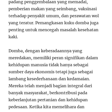
padang penggembalaan yang memadai,
pemberian makan yang seimbang, vaksinasi
terhadap penyakit umum, dan perawatan wol
yang teratur. Pemangkasan kuku domba juga
penting untuk mencegah masalah kesehatan
kaki.
Domba, dengan keberadaannya yang
meredakan, memiliki peran signifikan dalam
kehidupan manusia tidak hanya sebagai
sumber daya ekonomis tetapi juga sebagai
lambang kesederhanaan dan kedamaian.
Mereka telah menjadi bagian integral dari
banyak masyarakat, berkontribusi pada
keberlanjutan pertanian dan kehidupan
pedesaan. Ketika kita memelihara dan