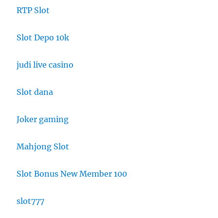
RTP Slot
Slot Depo 10k
judi live casino
Slot dana
Joker gaming
Mahjong Slot
Slot Bonus New Member 100
slot777