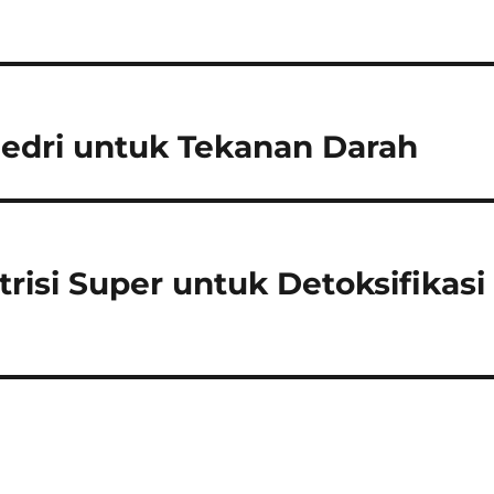
edri untuk Tekanan Darah
risi Super untuk Detoksifikasi