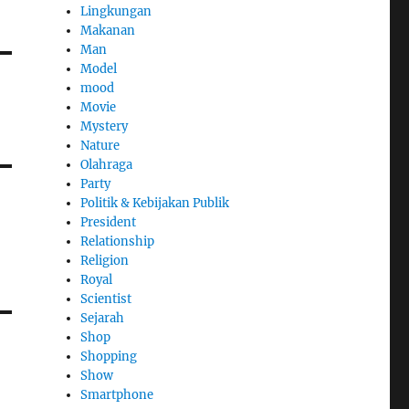
Lingkungan
Makanan
Man
Model
mood
Movie
Mystery
Nature
Olahraga
Party
Politik & Kebijakan Publik
President
Relationship
Religion
Royal
Scientist
Sejarah
Shop
Shopping
Show
Smartphone