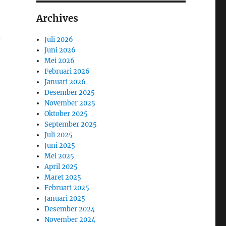
Archives
h
Juli 2026
Juni 2026
Mei 2026
Februari 2026
Januari 2026
Desember 2025
November 2025
Oktober 2025
September 2025
Juli 2025
Juni 2025
Mei 2025
April 2025
Maret 2025
Februari 2025
Januari 2025
Desember 2024
November 2024