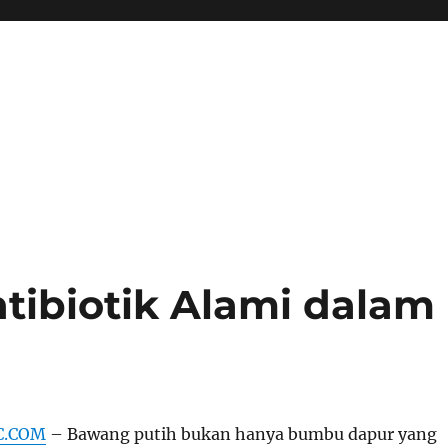
tibiotik Alami dalam
C.COM
– Bawang putih bukan hanya bumbu dapur yang