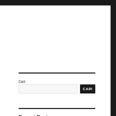
Cari
CARI